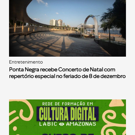
Entretenimento
Ponta Negra recebe Concerto de Natal com
repertório especial no feriado de 8 de dezembro