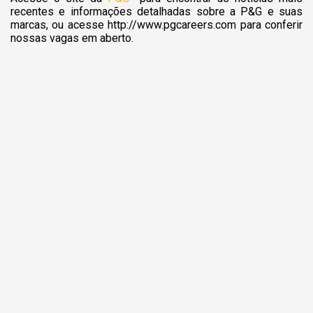
recentes e informações detalhadas sobre a P&G e suas
marcas, ou acesse
http://www.pgcareers.com para conferir
nossas vagas em aberto.