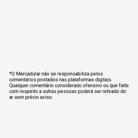
*O Mercadizar não se responsabiliza pelos
comentários postados nas plataformas digitais.
Qualquer comentário considerado ofensivo ou que falte
com respeito a outras pessoas poderá ser retirado do
ar sem prévio aviso.