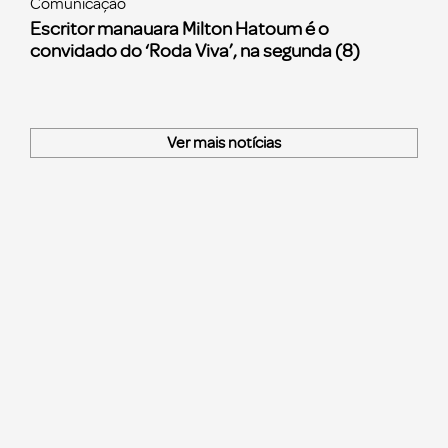
Comunicação
Escritor manauara Milton Hatoum é o
convidado do ‘Roda Viva’, na segunda (8)
Ver mais notícias