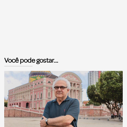
Você pode gostar...