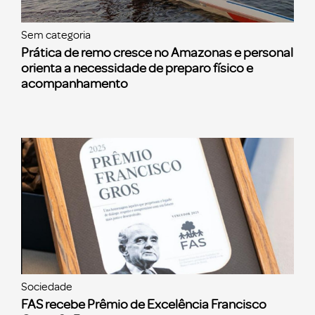
Sem categoria
Prática de remo cresce no Amazonas e personal
orienta a necessidade de preparo físico e
acompanhamento
Sociedade
FAS recebe Prêmio de Excelência Francisco