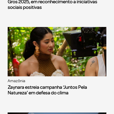
Gros 2025, em reconhecimento a iniciativas
sociais positivas
Amazônia
Zaynara estreia campanha ‘Juntos Pela
Natureza’ em defesa do clima