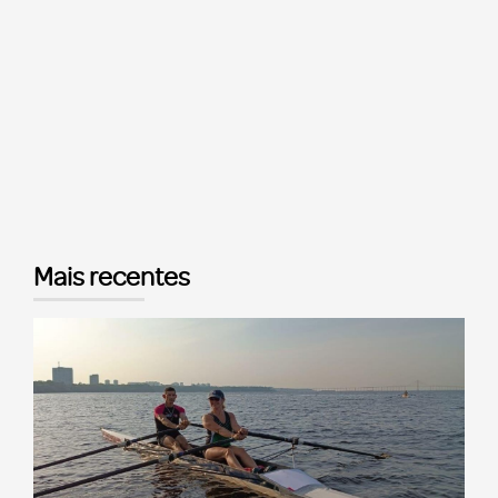
Mais recentes