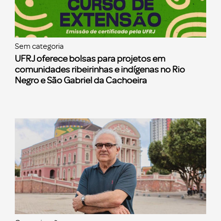
Sem categoria
UFRJ oferece bolsas para projetos em
comunidades ribeirinhas e indígenas no Rio
Negro e São Gabriel da Cachoeira