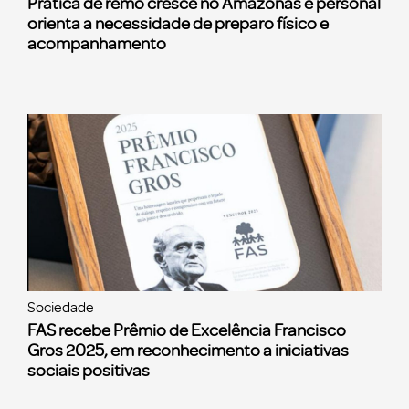
Prática de remo cresce no Amazonas e personal
orienta a necessidade de preparo físico e
acompanhamento
Sociedade
FAS recebe Prêmio de Excelência Francisco
Gros 2025, em reconhecimento a iniciativas
sociais positivas