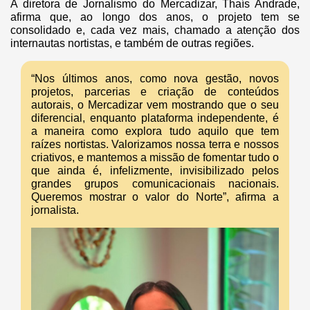
A diretora de Jornalismo do Mercadizar, Thaís Andrade,
afirma que, ao longo dos anos, o projeto tem se
consolidado e, cada vez mais, chamado a atenção dos
internautas nortistas, e também de outras regiões.
“Nos últimos anos, como nova gestão, novos
projetos, parcerias e criação de conteúdos
autorais, o Mercadizar vem mostrando que o seu
diferencial, enquanto plataforma independente, é
a maneira como explora tudo aquilo que tem
raízes nortistas. Valorizamos nossa terra e nossos
criativos, e mantemos a missão de fomentar tudo o
que ainda é, infelizmente, invisibilizado pelos
grandes grupos comunicacionais nacionais.
Queremos mostrar o valor do Norte”, afirma a
jornalista.