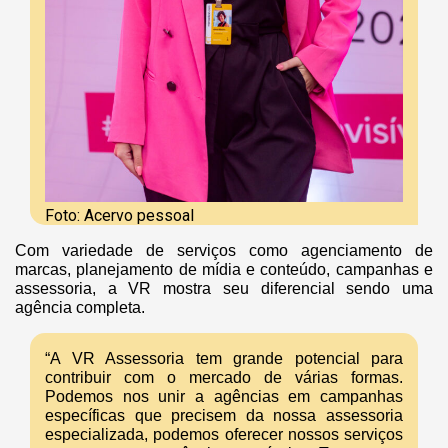
Foto: Acervo pessoal
Com variedade de serviços como agenciamento de
marcas, planejamento de mídia e conteúdo, campanhas e
assessoria, a VR mostra seu diferencial sendo uma
agência completa.
“A VR Assessoria tem grande potencial para
contribuir com o mercado de várias formas.
Podemos nos unir a agências em campanhas
específicas que precisem da nossa assessoria
especializada, podemos oferecer nossos serviços