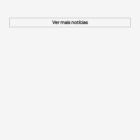
Ver mais notícias