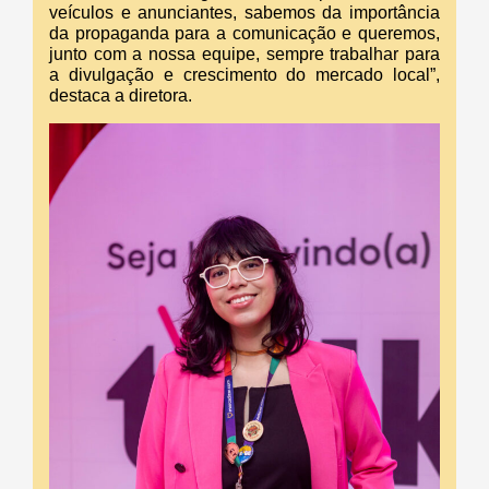
veículos e anunciantes, sabemos da importância
da propaganda para a comunicação e queremos,
junto com a nossa equipe, sempre trabalhar para
a divulgação e crescimento do mercado local”,
destaca a diretora.