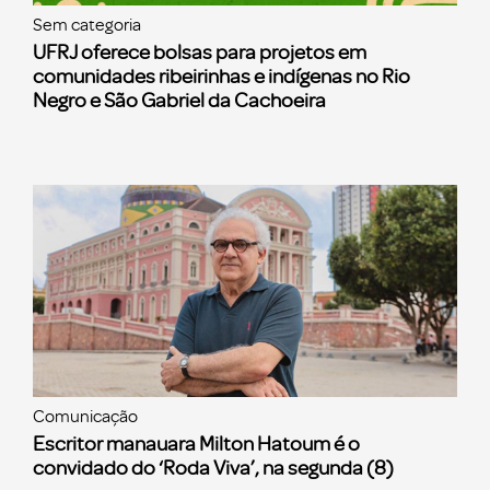
Sem categoria
UFRJ oferece bolsas para projetos em
comunidades ribeirinhas e indígenas no Rio
Negro e São Gabriel da Cachoeira
Comunicação
Escritor manauara Milton Hatoum é o
convidado do ‘Roda Viva’, na segunda (8)