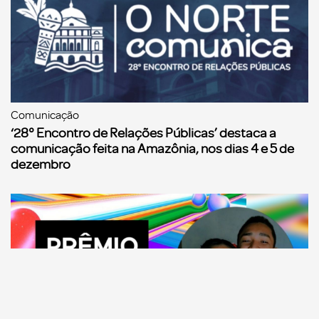
Comunicação
‘28° Encontro de Relações Públicas’ destaca a
comunicação feita na Amazônia, nos dias 4 e 5 de
dezembro