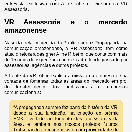
entrevista exclusiva com Aline Ribeiro, Diretora da VR
Assessoria.
VR Assessoria e o mercado
amazonense
Nascida pela influência da Publicidade e Propaganda na
comunicação amazonense, a VR Assessoria, tem como
atual diretora a designer Aline Ribeiro, que conta com mais
de 15 anos de experiência no mercado, tendo passado por
assessorias, agências e outros projetos.
À frente da VR, Aline explica a missão da empresa e sua
vontade de fomentar todas as áreas do mercado em prol
do fortalecimento dos profissionais e empresas
comunicacionais:
“A propaganda sempre fez parte da história da VR,
desde a sua fundação, na criação do prêmio
PMKT, voltado ao fomento dos profissionais da
área, e também nos nossos projetos futuros.
Trabalhando com agências e com proximidade de