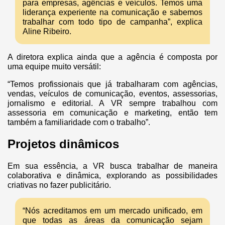
para empresas, agências e veículos. Temos uma
liderança experiente na comunicação e sabemos
trabalhar com todo tipo de campanha”, explica
Aline Ribeiro.
A diretora explica ainda que a agência é composta por
uma equipe muito versátil:
“Temos profissionais que já trabalharam com agências,
vendas, veículos de comunicação, eventos, assessorias,
jornalismo e editorial. A VR sempre trabalhou com
assessoria em comunicação e marketing, então tem
também a familiaridade com o trabalho”.
Projetos dinâmicos
Em sua essência, a VR busca trabalhar de maneira
colaborativa e dinâmica, explorando as possibilidades
criativas no fazer publicitário.
“Nós acreditamos em um mercado unificado, em
que todas as áreas da comunicação sejam