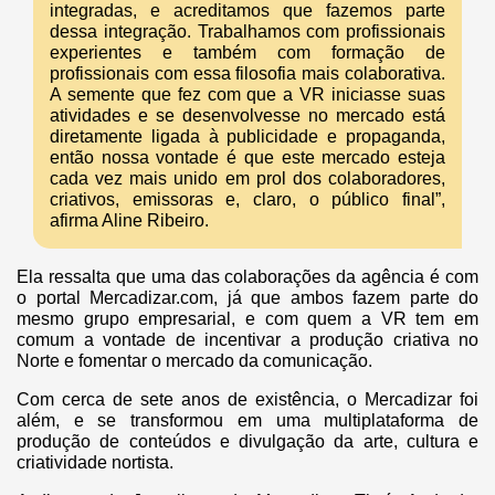
integradas, e acreditamos que fazemos parte
dessa integração. Trabalhamos com profissionais
experientes e também com formação de
profissionais com essa filosofia mais colaborativa.
A semente que fez com que a VR iniciasse suas
atividades e se desenvolvesse no mercado está
diretamente ligada à publicidade e propaganda,
então nossa vontade é que este mercado esteja
cada vez mais unido em prol dos colaboradores,
criativos, emissoras e, claro, o público final”,
afirma Aline Ribeiro.
Ela ressalta que uma das colaborações da agência é com
o portal Mercadizar.com, já que ambos fazem parte do
mesmo grupo empresarial, e com quem a VR tem em
comum a vontade de incentivar a produção criativa no
Norte e fomentar o mercado da comunicação.
Com cerca de sete anos de existência, o Mercadizar foi
além, e se transformou em uma multiplataforma de
produção de conteúdos e divulgação da arte, cultura e
criatividade nortista.