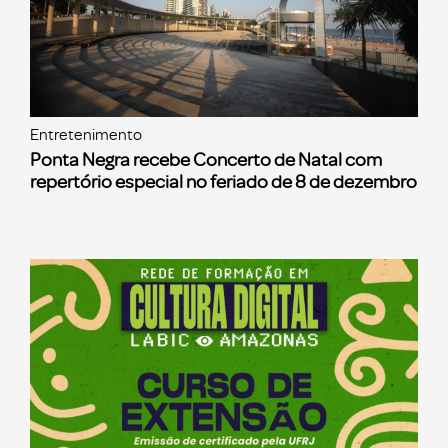
Entretenimento
Ponta Negra recebe Concerto de Natal com
repertório especial no feriado de 8 de dezembro