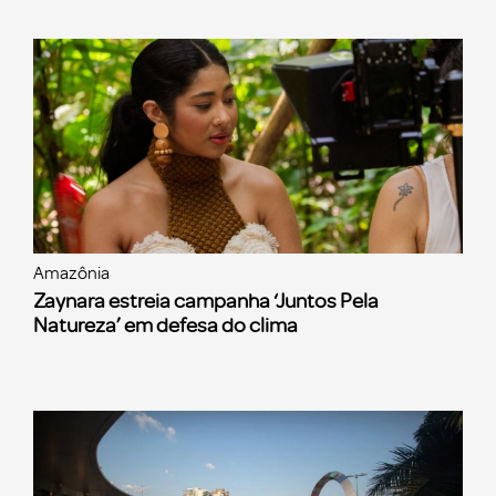
Amazônia
Zaynara estreia campanha ‘Juntos Pela
Natureza’ em defesa do clima