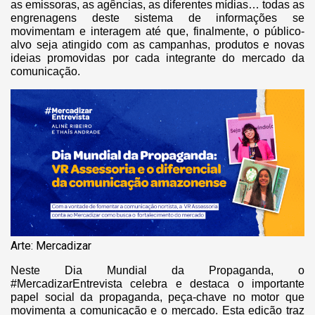
as emissoras, as agências, as diferentes mídias… todas as
engrenagens deste sistema de informações se
movimentam e interagem até que, finalmente, o público-
alvo seja atingido com as campanhas, produtos e novas
ideias promovidas por cada integrante do mercado da
comunicação.
Arte: Mercadizar
Neste Dia Mundial da Propaganda, o
#MercadizarEntrevista celebra e destaca o importante
papel social da propaganda, peça-chave no motor que
movimenta a comunicação e o mercado. Esta edição traz