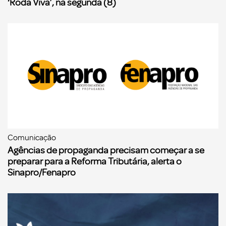
‘Roda Viva’, na segunda (8)
Comunicação
Agências de propaganda precisam começar a se
preparar para a Reforma Tributária, alerta o
Sinapro/Fenapro