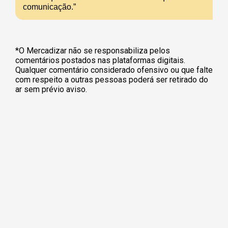
comunicação.”
*O Mercadizar não se responsabiliza pelos
comentários postados nas plataformas digitais.
Qualquer comentário considerado ofensivo ou que falte
com respeito a outras pessoas poderá ser retirado do
ar sem prévio aviso.