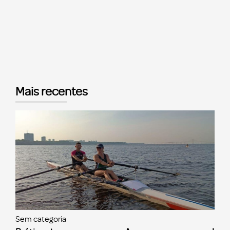
Mais recentes
Sem categoria