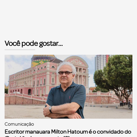
Você pode gostar...
Comunicação
Escritor manauara Milton Hatoum é o convidado do