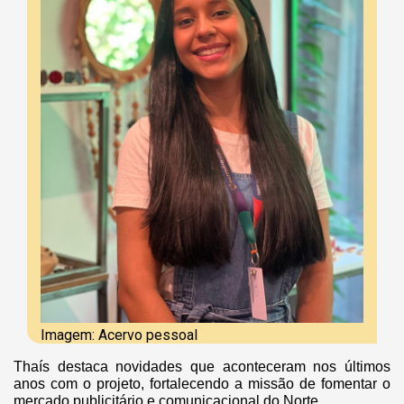
Imagem: Acervo pessoal
Thaís destaca novidades que aconteceram nos últimos
anos com o projeto, fortalecendo a missão de fomentar o
mercado publicitário e comunicacional do Norte.