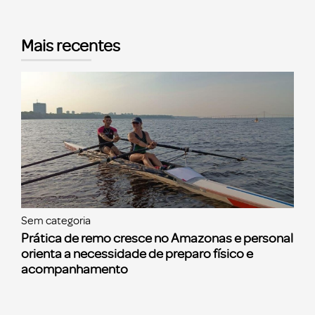
Mais recentes
Sem categoria
Prática de remo cresce no Amazonas e personal
orienta a necessidade de preparo físico e
acompanhamento