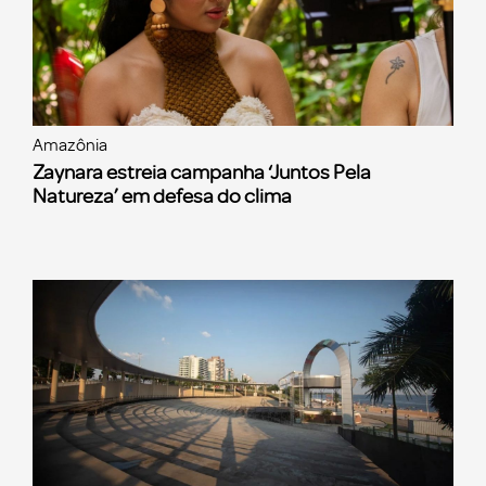
Amazônia
Zaynara estreia campanha ‘Juntos Pela
Natureza’ em defesa do clima