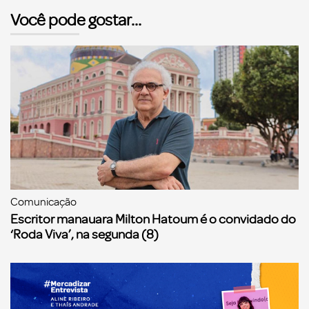
Você pode gostar...
Comunicação
Escritor manauara Milton Hatoum é o convidado do
‘Roda Viva’, na segunda (8)