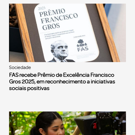
Sociedade
FAS recebe Prêmio de Excelência Francisco
Gros 2025, em reconhecimento a iniciativas
sociais positivas