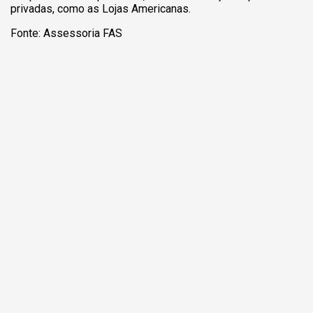
privadas, como as Lojas Americanas.
Fonte: Assessoria FAS