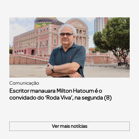
Comunicação
Escritor manauara Milton Hatoum é o
convidado do ‘Roda Viva’, na segunda (8)
Ver mais notícias