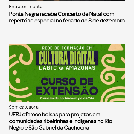
Entretenimento
Ponta Negra recebe Concerto de Natal com
repertório especial no feriado de 8 de dezembro
Sem categoria
UFRJ oferece bolsas para projetos em
comunidades ribeirinhas e indígenas no Rio
Negro e São Gabriel da Cachoeira