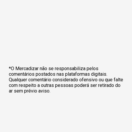
*O Mercadizar não se responsabiliza pelos
comentários postados nas plataformas digitais.
Qualquer comentário considerado ofensivo ou que falte
com respeito a outras pessoas poderá ser retirado do
ar sem prévio aviso.