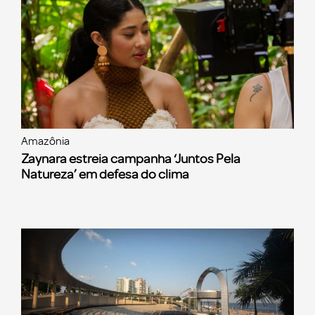
Amazônia
Zaynara estreia campanha ‘Juntos Pela
Natureza’ em defesa do clima