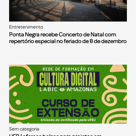
Entretenimento
Ponta Negra recebe Concerto de Natal com
repertório especial no feriado de 8 de dezembro
Sem categoria