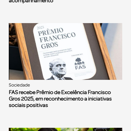
acompanhamento
Sociedade
FAS recebe Prêmio de Excelência Francisco
Gros 2025, em reconhecimento a iniciativas
sociais positivas