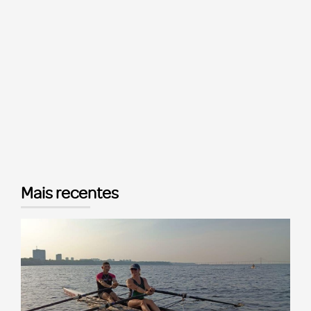
Mais recentes