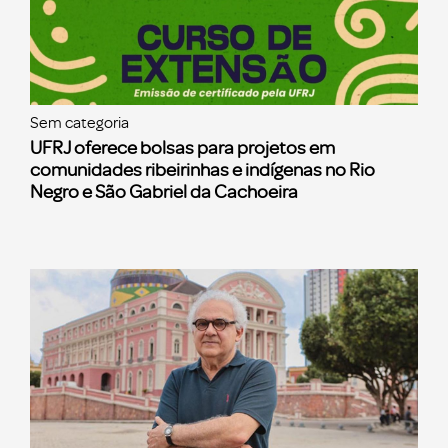
Sem categoria
UFRJ oferece bolsas para projetos em
comunidades ribeirinhas e indígenas no Rio
Negro e São Gabriel da Cachoeira