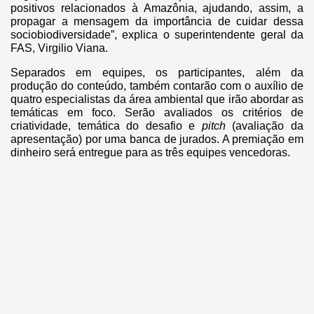
positivos relacionados à Amazônia, ajudando, assim, a
propagar a mensagem da importância de cuidar dessa
sociobiodiversidade”, explica o superintendente geral da
FAS, Virgilio Viana.
Separados em equipes, os participantes
,
além da
produção do conteúdo, também contarão com o auxílio de
quatro especialistas da área ambiental que irão abordar as
temáticas em foco. Serão avaliados os critérios de
criatividade, temática do desafio e
pitch
(avaliação da
apresentação) por uma banca de jurados. A premiação em
dinheiro será entregue para as três equipes vencedoras.