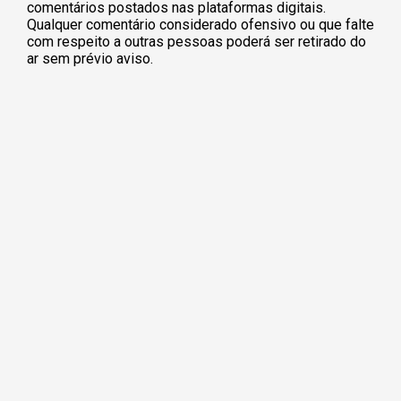
comentários postados nas plataformas digitais.
Qualquer comentário considerado ofensivo ou que falte
com respeito a outras pessoas poderá ser retirado do
ar sem prévio aviso.