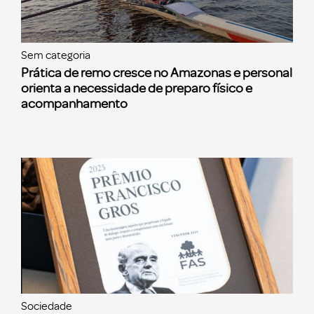
Sem categoria
Prática de remo cresce no Amazonas e personal
orienta a necessidade de preparo físico e
acompanhamento
Sociedade