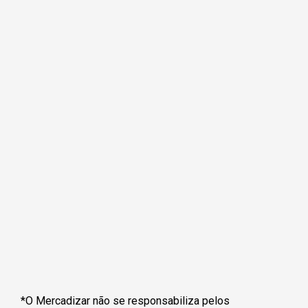
*O Mercadizar não se responsabiliza pelos