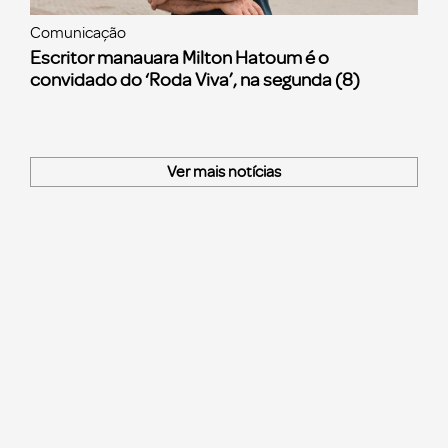
Comunicação
Escritor manauara Milton Hatoum é o
convidado do ‘Roda Viva’, na segunda (8)
Ver mais notícias