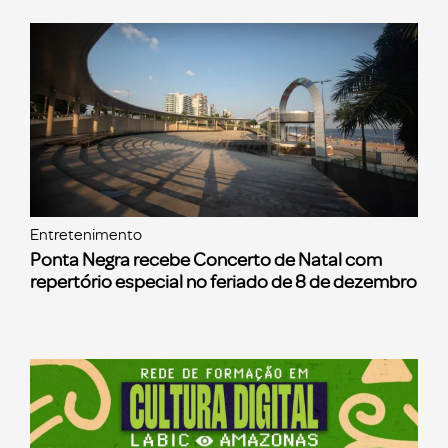
Entretenimento
Ponta Negra recebe Concerto de Natal com
repertório especial no feriado de 8 de dezembro