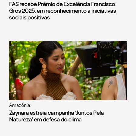
FAS recebe Prêmio de Excelência Francisco
Gros 2025, em reconhecimento a iniciativas
sociais positivas
Amazônia
Zaynara estreia campanha ‘Juntos Pela
Natureza’ em defesa do clima