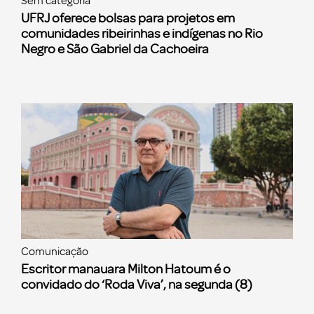
Sem categoria
UFRJ oferece bolsas para projetos em
comunidades ribeirinhas e indígenas no Rio
Negro e São Gabriel da Cachoeira
Comunicação
Escritor manauara Milton Hatoum é o
convidado do ‘Roda Viva’, na segunda (8)