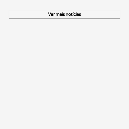
Ver mais notícias