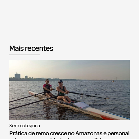
Mais recentes
Sem categoria
Prática de remo cresce no Amazonas e personal