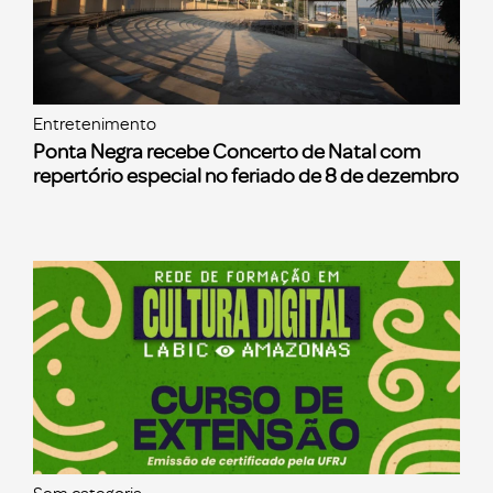
Entretenimento
Ponta Negra recebe Concerto de Natal com
repertório especial no feriado de 8 de dezembro