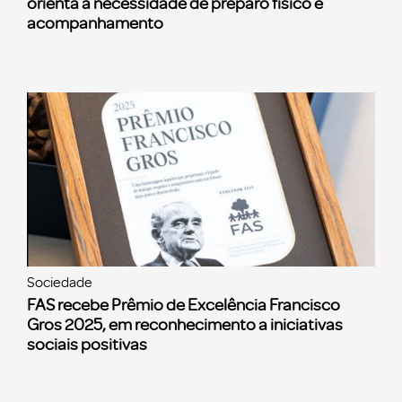
orienta a necessidade de preparo físico e
acompanhamento
Sociedade
FAS recebe Prêmio de Excelência Francisco
Gros 2025, em reconhecimento a iniciativas
sociais positivas