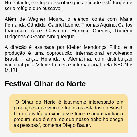
No entanto, ele logo descobre que a cidade está longe de
ser o refúgio que buscava.
Além de Wagner Moura, o elenco conta com Maria
Fernanda Cândido, Gabriel Leone, Thomás Aquino, Carlos
Francisco, Alice Carvalho, Hermila Guedes, Robério
Diógenes e Geane Albuquerque.
A direção é assinada por Kleber Mendonça Filho, e a
produção é uma coprodução internacional envolvendo
Brasil, França, Holanda e Alemanha, com distribuição
nacional pela Vitrine Filmes e internacional pela NEON e
MUBI.
Festival Olhar do Norte
“O Olhar do Norte é totalmente interessado em
produções que vêm de todos os estados do Brasil.
É um privilégio exibir esse filme e acompanhar a
procura, que é sinal de que nosso trabalho chega
às pessoas”, comenta Diego Bauer.