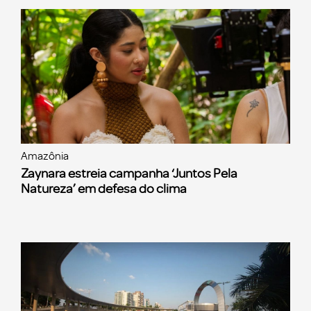
Amazônia
Zaynara estreia campanha ‘Juntos Pela
Natureza’ em defesa do clima