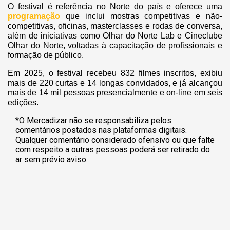
O festival é referência no Norte do país e oferece uma
programação
que inclui mostras competitivas e não-
competitivas, oficinas, masterclasses e rodas de conversa,
além de iniciativas como Olhar do Norte Lab e Cineclube
Olhar do Norte, voltadas à capacitação de profissionais e
formação de público.
Em 2025, o festival recebeu 832 filmes inscritos, exibiu
mais de 220 curtas e 14 longas convidados, e já alcançou
mais de 14 mil pessoas presencialmente e on-line em seis
edições.
*O Mercadizar não se responsabiliza pelos
comentários postados nas plataformas digitais.
Qualquer comentário considerado ofensivo ou que falte
com respeito a outras pessoas poderá ser retirado do
ar sem prévio aviso.