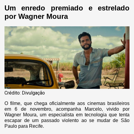
Um enredo premiado e estrelado
por Wagner Moura
Crédito: Divulgação
O filme, que chega oficialmente aos cinemas brasileiros
em 6 de novembro, acompanha Marcelo, vivido por
Wagner Moura, um especialista em tecnologia que tenta
escapar de um passado violento ao se mudar de São
Paulo para Recife.