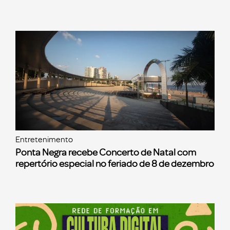
Entretenimento
Ponta Negra recebe Concerto de Natal com
repertório especial no feriado de 8 de dezembro