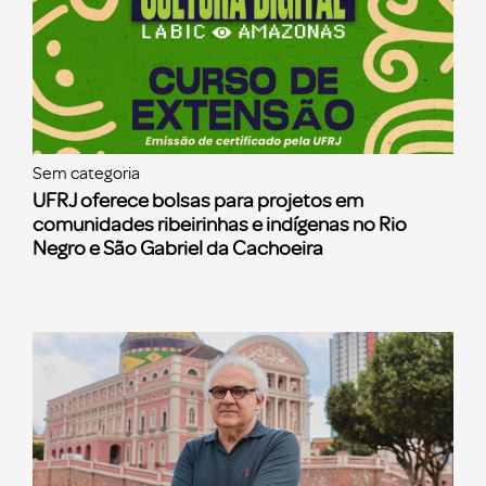
Sem categoria
UFRJ oferece bolsas para projetos em
comunidades ribeirinhas e indígenas no Rio
Negro e São Gabriel da Cachoeira