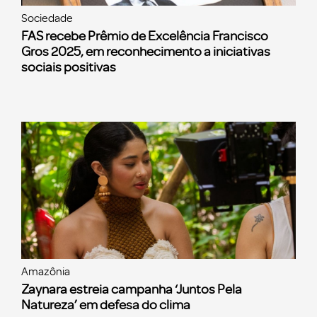
Sociedade
FAS recebe Prêmio de Excelência Francisco
Gros 2025, em reconhecimento a iniciativas
sociais positivas
Amazônia
Zaynara estreia campanha ‘Juntos Pela
Natureza’ em defesa do clima