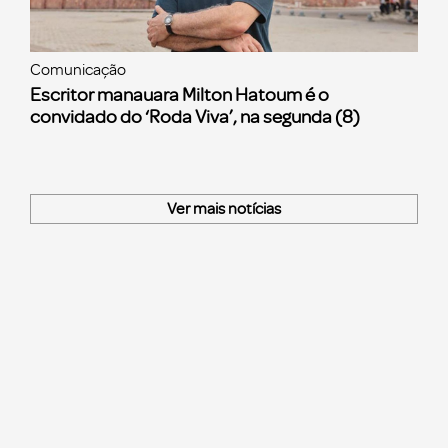
Comunicação
Escritor manauara Milton Hatoum é o
convidado do ‘Roda Viva’, na segunda (8)
Ver mais notícias