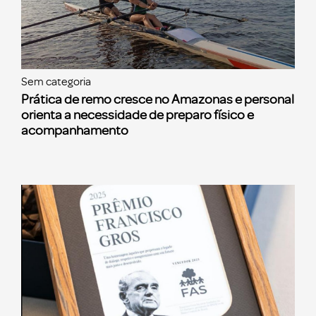
Sem categoria
Prática de remo cresce no Amazonas e personal
orienta a necessidade de preparo físico e
acompanhamento