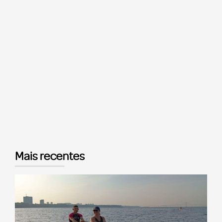
Mais recentes