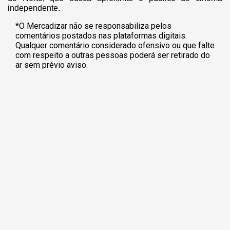
independente.
*O Mercadizar não se responsabiliza pelos
comentários postados nas plataformas digitais.
Qualquer comentário considerado ofensivo ou que falte
com respeito a outras pessoas poderá ser retirado do
ar sem prévio aviso.