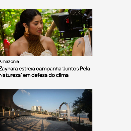
Amazônia
Zaynara estreia campanha ‘Juntos Pela
Natureza’ em defesa do clima