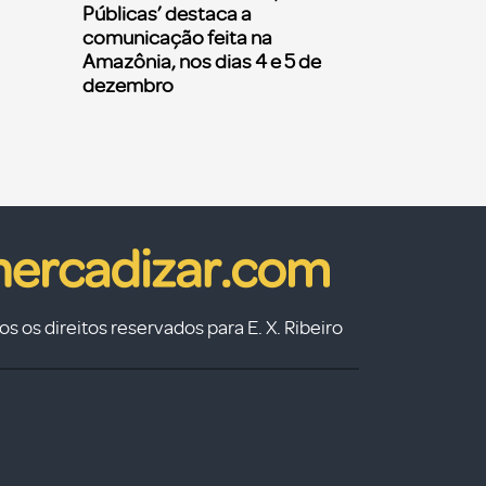
Públicas’ destaca a
comunicação feita na
Amazônia, nos dias 4 e 5 de
dezembro
s os direitos reservados para E. X. Ribeiro