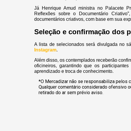
Já Henrique Amud ministra no Palacete Prov
Reflexões sobre o Documentário Criativo”
documentários criativos, com base em sua exp
Seleção e confirmação dos p
A lista de selecionados será divulgada no 
Instagram
.
Além disso, os contemplados receberão confirm
oficineiros, garantindo que os participant
aprendizado e troca de conhecimento.
*O Mercadizar não se responsabiliza pelos c
Qualquer comentário considerado ofensivo o
retirado do ar sem prévio aviso.