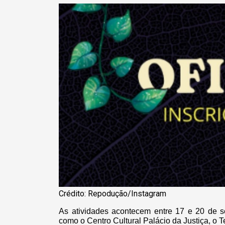
Crédito: Repodução/Instagram
As atividades acontecem entre 17 e 20 de 
como o Centro Cultural Palácio da Justiça, o 