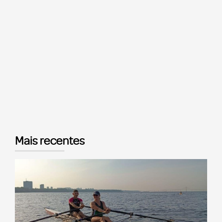
Mais recentes