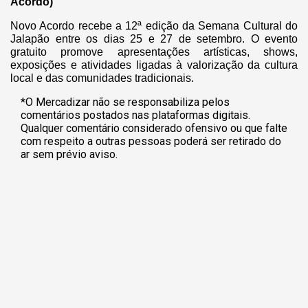
Acordo)
Novo Acordo recebe a 12ª edição da Semana Cultural do
Jalapão entre os dias 25 e 27 de setembro.
O evento
gratuito promove apresentações artísticas, shows,
exposições e atividades ligadas à valorização da cultura
local e das comunidades tradicionais.
*O Mercadizar não se responsabiliza pelos
comentários postados nas plataformas digitais.
Qualquer comentário considerado ofensivo ou que falte
com respeito a outras pessoas poderá ser retirado do
ar sem prévio aviso.