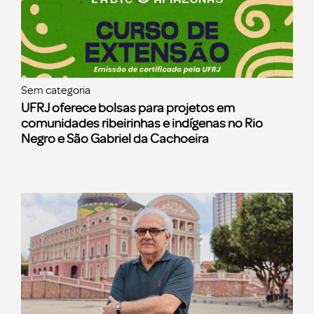
Sem categoria
UFRJ oferece bolsas para projetos em
comunidades ribeirinhas e indígenas no Rio
Negro e São Gabriel da Cachoeira