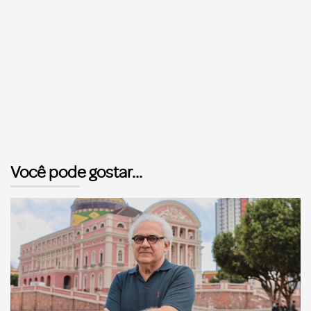
Você pode gostar...