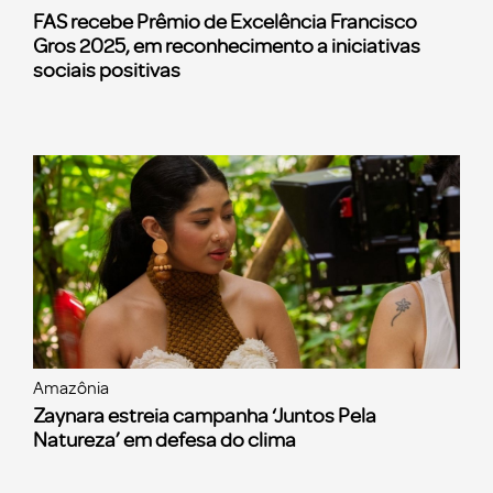
FAS recebe Prêmio de Excelência Francisco
Gros 2025, em reconhecimento a iniciativas
sociais positivas
Amazônia
Zaynara estreia campanha ‘Juntos Pela
Natureza’ em defesa do clima