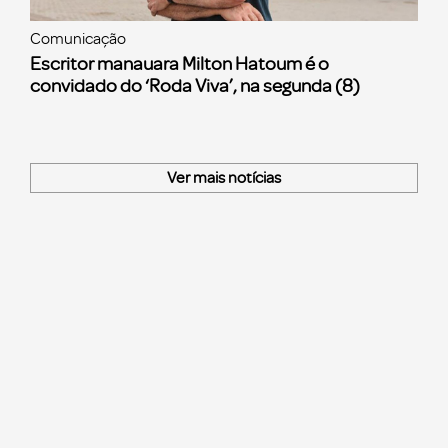
Comunicação
Escritor manauara Milton Hatoum é o
convidado do ‘Roda Viva’, na segunda (8)
Ver mais notícias