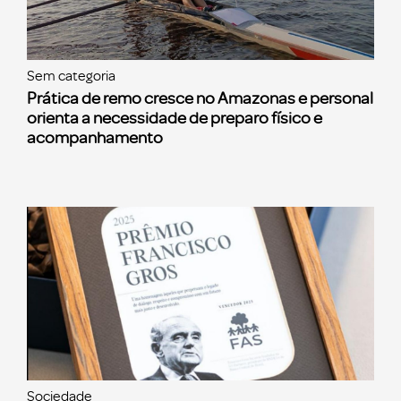
Sem categoria
Prática de remo cresce no Amazonas e personal
orienta a necessidade de preparo físico e
acompanhamento
Sociedade