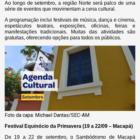
Ao longo de setembro, a região Norte será palco de uma
série de eventos que movimentam a cena cultural.
A programação inclui festivais de música, dança e cinema,
espetáculos teatrais, exposições, oficinas, feiras e
manifestações tradicionais. Muitas das atividades são
gratuitas, oferecendo opções para todos os públicos.
Foto da capa: Michael Dantas/SEC-AM
Festival Equinócio da Primavera (19 a 22/09 – Macapá)
De 19 a 22 de setembro, o Sambódromo de Macapá