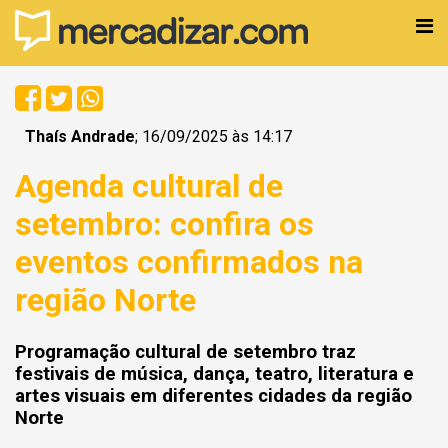
Thaís Andrade
; 16/09/2025 às 14:17
Agenda cultural de
setembro: confira os
eventos confirmados na
região Norte
Programação cultural de setembro traz
festivais de música, dança, teatro, literatura e
artes visuais em diferentes cidades da região
Norte