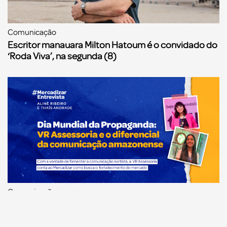
Comunicação
Escritor manauara Milton Hatoum é o convidado do
‘Roda Viva’, na segunda (8)
Comunicação
Dia Mundial da Propaganda: VR Assessoria e o
diferencial da comunicação amazonense