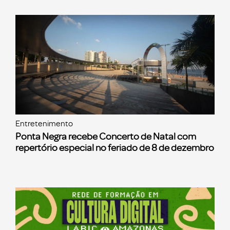
Entretenimento
Ponta Negra recebe Concerto de Natal com
repertório especial no feriado de 8 de dezembro