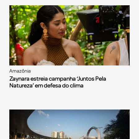
Amazônia
Zaynara estreia campanha ‘Juntos Pela
Natureza’ em defesa do clima