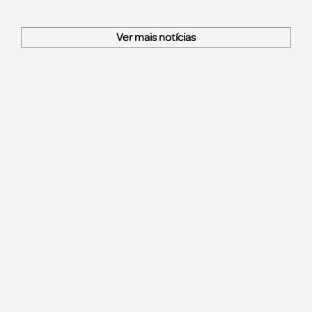
Ver mais notícias