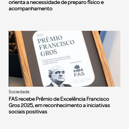
orienta a necessidade de preparo físico e
acompanhamento
Sociedade
FAS recebe Prêmio de Excelência Francisco
Gros 2025, em reconhecimento a iniciativas
sociais positivas