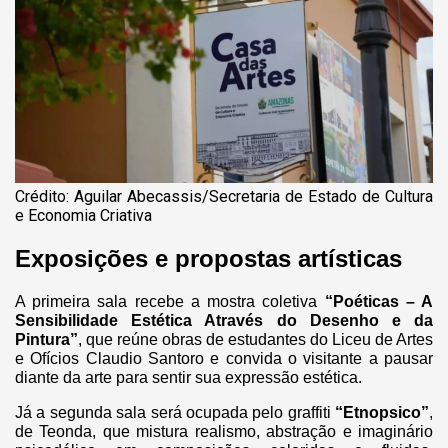
Crédito: Aguilar Abecassis/Secretaria de Estado de Cultura
e Economia Criativa
Exposições e propostas artísticas
A primeira sala recebe a mostra coletiva
“Poéticas – A
Sensibilidade Estética Através do Desenho e da
Pintura”
, que reúne obras de estudantes do Liceu de Artes
e Ofícios Claudio Santoro e convida o visitante a pausar
diante da arte para sentir sua expressão estética.
Já a segunda sala será ocupada pelo graffiti
“Etnopsico”
,
de Teonda, que mistura realismo, abstração e imaginário