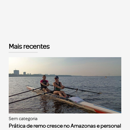
Mais recentes
Sem categoria
Prática de remo cresce no Amazonas e personal