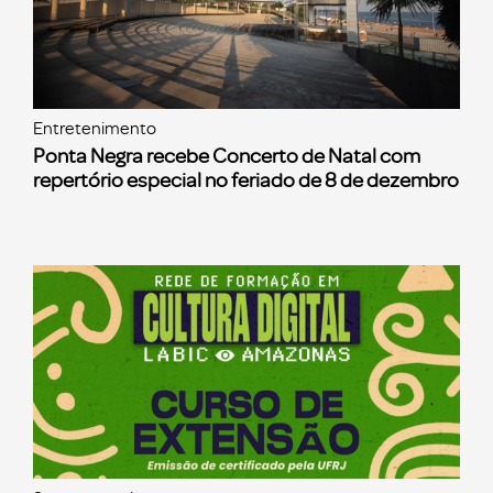
Entretenimento
Ponta Negra recebe Concerto de Natal com
repertório especial no feriado de 8 de dezembro