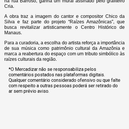
na rua Barroso, ganha um mural assinado pelo grafiteiro
Cria.
A obra traz a imagem do cantor e compositor Chico da
Silva e faz parte do projeto “Raízes Amazônicas”, que
busca revitalizar artisticamente o Centro Histórico de
Manaus.
Para a curadoria, a escolha do artista reforça a importância
de sua música como patrimônio cultural da Amazônia e
marca a reabertura do espaço com um tributo simbólico às
raízes culturais da região.
*O Mercadizar não se responsabiliza pelos
comentários postados nas plataformas digitais.
Qualquer comentário considerado ofensivo ou que falte
com respeito a outras pessoas poderá ser retirado do
ar sem prévio aviso.