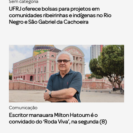
Sem categoria
UFRJ oferece bolsas para projetos em
comunidades ribeirinhas e indígenas no Rio
Negro e São Gabriel da Cachoeira
Comunicação
Escritor manauara Milton Hatoum é o
convidado do ‘Roda Viva’, na segunda (8)