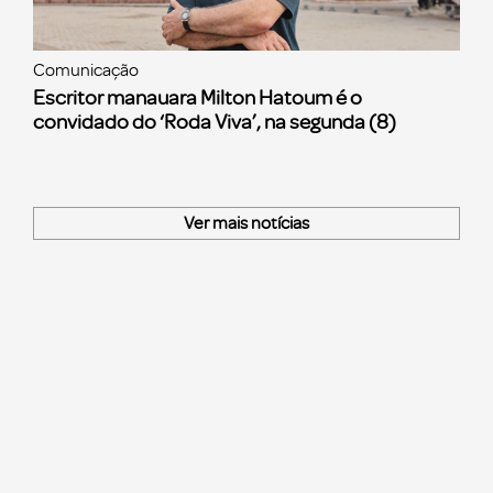
Comunicação
Escritor manauara Milton Hatoum é o
convidado do ‘Roda Viva’, na segunda (8)
Ver mais notícias