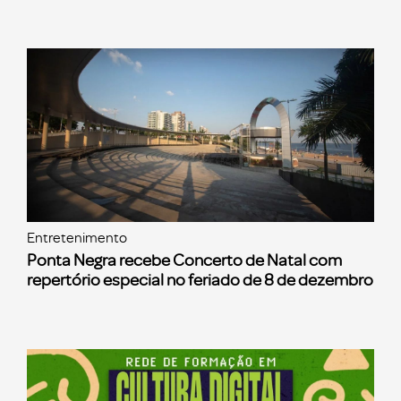
Entretenimento
Ponta Negra recebe Concerto de Natal com
repertório especial no feriado de 8 de dezembro