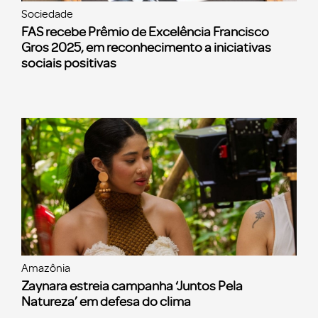
Sociedade
FAS recebe Prêmio de Excelência Francisco
Gros 2025, em reconhecimento a iniciativas
sociais positivas
Amazônia
Zaynara estreia campanha ‘Juntos Pela
Natureza’ em defesa do clima