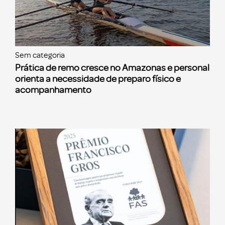
Sem categoria
Prática de remo cresce no Amazonas e personal
orienta a necessidade de preparo físico e
acompanhamento