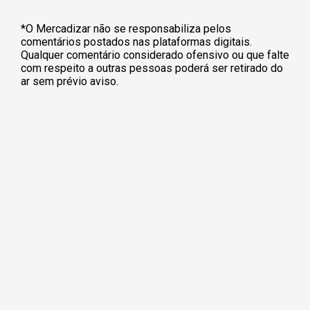
*O Mercadizar não se responsabiliza pelos
comentários postados nas plataformas digitais.
Qualquer comentário considerado ofensivo ou que falte
com respeito a outras pessoas poderá ser retirado do
ar sem prévio aviso.