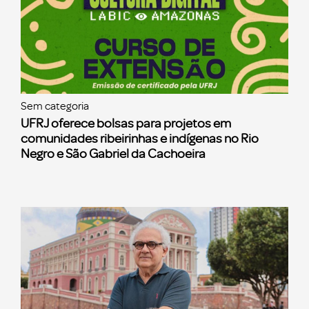
Sem categoria
UFRJ oferece bolsas para projetos em
comunidades ribeirinhas e indígenas no Rio
Negro e São Gabriel da Cachoeira