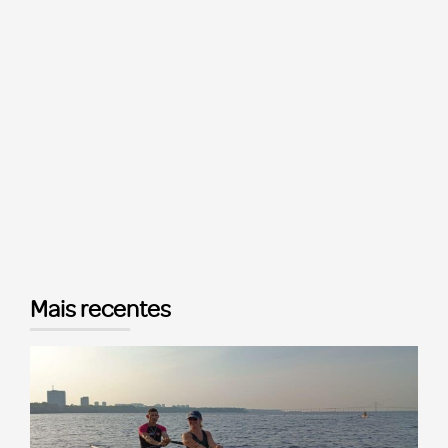
Mais recentes