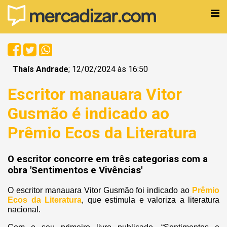
Thaís Andrade
; 12/02/2024 às 16:50
Escritor manauara Vitor
Gusmão é indicado ao
Prêmio Ecos da Literatura
O escritor concorre em três categorias com a
obra 'Sentimentos e Vivências'
O escritor manauara Vitor Gusmão foi indicado ao
Prêmio
Ecos da Literatura
, que estimula e valoriza a literatura
nacional.