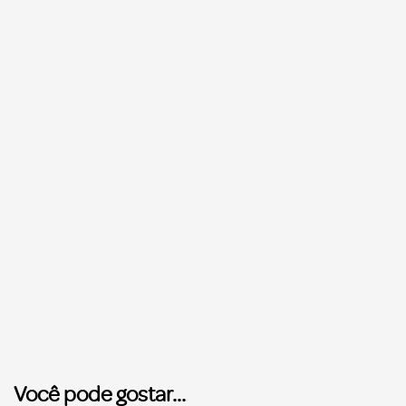
Você pode gostar...