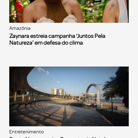
Amazônia
Zaynara estreia campanha ‘Juntos Pela
Natureza’ em defesa do clima
Entretenimento