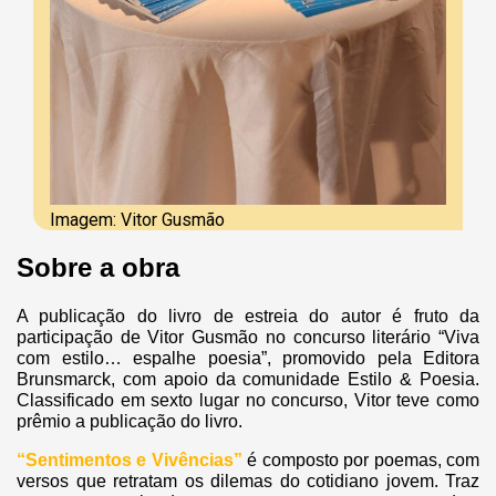
Imagem: Vitor Gusmão
Sobre a obra
A publicação do livro de estreia do autor é fruto da
participação de Vitor Gusmão no concurso literário “Viva
com estilo… espalhe poesia”, promovido pela Editora
Brunsmarck, com apoio da comunidade Estilo & Poesia.
Classificado em sexto lugar no concurso, Vitor teve como
prêmio a publicação do livro.
“Sentimentos e Vivências”
é composto por poemas, com
versos que retratam os dilemas do cotidiano jovem. Traz