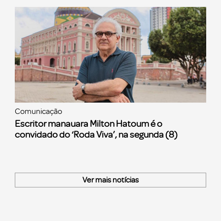
Comunicação
Escritor manauara Milton Hatoum é o
convidado do ‘Roda Viva’, na segunda (8)
Ver mais notícias