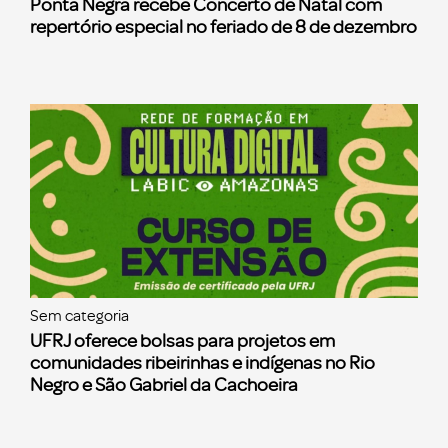
Ponta Negra recebe Concerto de Natal com
repertório especial no feriado de 8 de dezembro
Sem categoria
UFRJ oferece bolsas para projetos em
comunidades ribeirinhas e indígenas no Rio
Negro e São Gabriel da Cachoeira