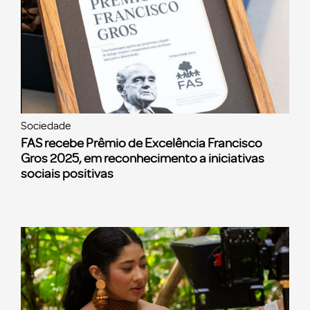
Sociedade
FAS recebe Prêmio de Excelência Francisco
Gros 2025, em reconhecimento a iniciativas
sociais positivas