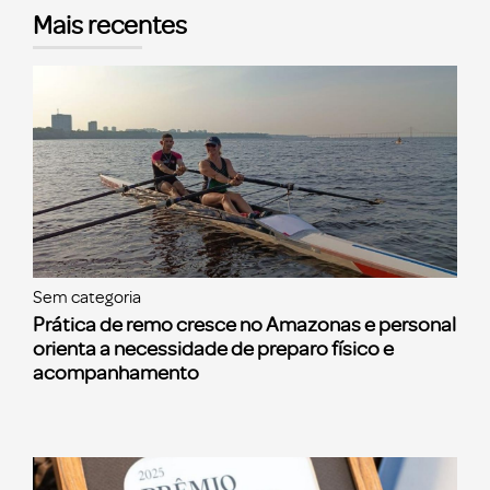
Mais recentes
Sem categoria
Prática de remo cresce no Amazonas e personal
orienta a necessidade de preparo físico e
acompanhamento