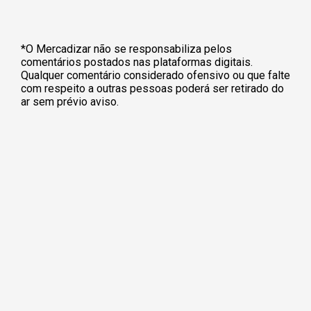
*O Mercadizar não se responsabiliza pelos
comentários postados nas plataformas digitais.
Qualquer comentário considerado ofensivo ou que falte
com respeito a outras pessoas poderá ser retirado do
ar sem prévio aviso.