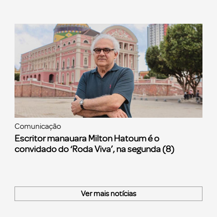
Comunicação
Escritor manauara Milton Hatoum é o
convidado do ‘Roda Viva’, na segunda (8)
Ver mais notícias