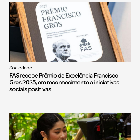
Sociedade
FAS recebe Prêmio de Excelência Francisco
Gros 2025, em reconhecimento a iniciativas
sociais positivas