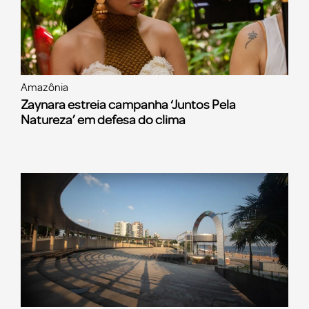
Amazônia
Zaynara estreia campanha ‘Juntos Pela
Natureza’ em defesa do clima