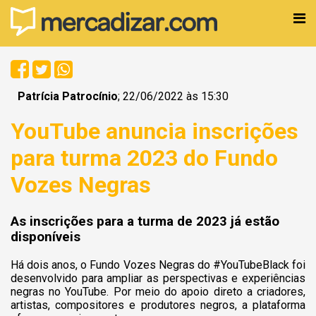
Patrícia Patrocínio
; 22/06/2022 às 15:30
YouTube anuncia inscrições
para turma 2023 do Fundo
Vozes Negras
As inscrições para a turma de 2023 já estão
disponíveis
Há dois anos, o Fundo Vozes Negras do #YouTubeBlack foi
desenvolvido para ampliar as perspectivas e experiências
negras no YouTube. Por meio do apoio direto a criadores,
artistas, compositores e produtores negros, a plataforma