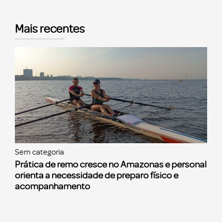
Mais recentes
Sem categoria
Prática de remo cresce no Amazonas e personal
orienta a necessidade de preparo físico e
acompanhamento