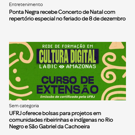
Entretenimento
Ponta Negra recebe Concerto de Natal com
repertório especial no feriado de 8 de dezembro
Sem categoria
UFRJ oferece bolsas para projetos em
comunidades ribeirinhas e indígenas no Rio
Negro e São Gabriel da Cachoeira