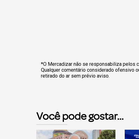
*O Mercadizar não se responsabiliza pelos c
Qualquer comentário considerado ofensivo o
retirado do ar sem prévio aviso.
Você pode gostar...