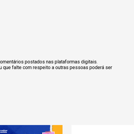
omentários postados nas plataformas digitais.
u que falte com respeito a outras pessoas poderá ser