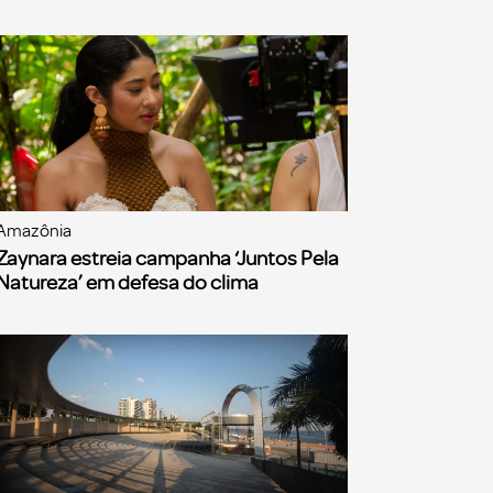
Amazônia
Zaynara estreia campanha ‘Juntos Pela
Natureza’ em defesa do clima