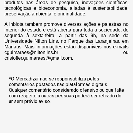
produtos nas áreas de pesquisa, inovações científicas,
tecnológicas e bioeconomia, aliadas à sustentabilidade,
preservação ambiental e originalidade.
A Inbiota também promove diversas ações e palestras no
interior do estado e está aberta para toda a sociedade, de
segunda à sexta-feira, a partir das 9h, na sede da
Universidade Nilton Lins, no Parque das Laranjeiras, em
Manaus. Mais informações estão disponíveis nos e-mails
cguimaraes@niltonlins.br
ou
cristoffer.guimaraes@gmail.com
.
*O Mercadizar não se responsabiliza pelos
comentários postados nas plataformas digitais.
Qualquer comentário considerado ofensivo ou que falte
com respeito a outras pessoas poderá ser retirado do
ar sem prévio aviso.