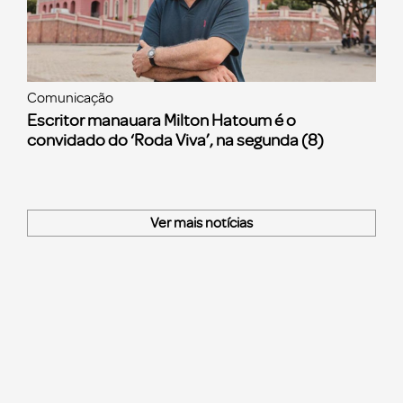
Comunicação
Escritor manauara Milton Hatoum é o
convidado do ‘Roda Viva’, na segunda (8)
Ver mais notícias