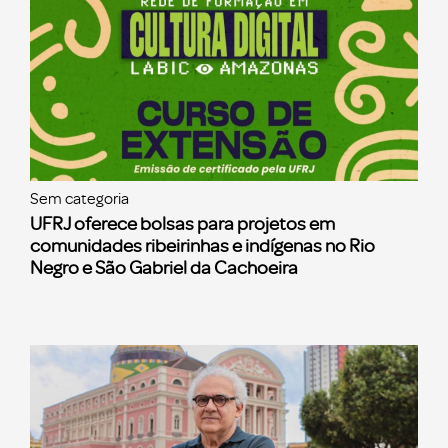
Sem categoria
UFRJ oferece bolsas para projetos em
comunidades ribeirinhas e indígenas no Rio
Negro e São Gabriel da Cachoeira