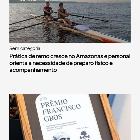
Sem categoria
Prática de remo cresce no Amazonas e personal
orienta a necessidade de preparo físico e
acompanhamento