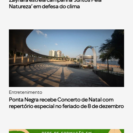
Natureza’ em defesa do clima
Entretenimento
Ponta Negra recebe Concerto de Natal com
repertório especial no feriado de 8 de dezembro