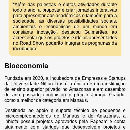
“Além das palestras e outras atividades durante
todo o ano, a proposta é criar jornadas interativas
para apresentar aos acadêmicos e também para a
sociedade, as diversas possibilidades sociais,
ambientais e econômicas de um mundo em
constante inovação”, destacou Guimarães, ao
acrescentar que os projetos e ideias apresentados
no Road Show poderão integrar os programas da
incubadora.
Bioeconomia
Fundada em 2020, a Incubadora de Empresas e Startups
da Universidade Nilton Lins é a única de uma instituição
de ensino superior privado no Amazonas e em dezembro
do ano passado conquistou o prêmio Jaraqui Graúdo,
como a melhor da categoria em Manaus.
Destinada ao apoio e suporte técnico de pequenos e
microempreendedores de Manaus e do Amazonas, a
Inbiota possui projetos aprovados pela Fapeam e conta
atualmente com startups que desenvolvem projetos e