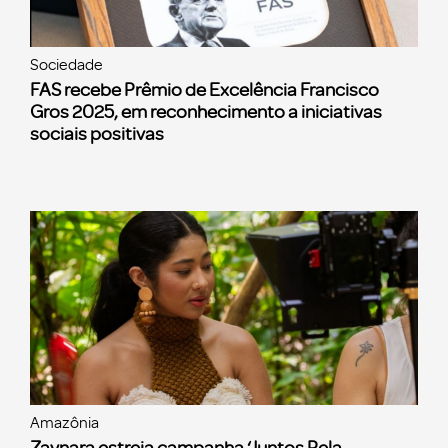
Sociedade
FAS recebe Prêmio de Excelência Francisco
Gros 2025, em reconhecimento a iniciativas
sociais positivas
Amazônia
Zaynara estreia campanha ‘Juntos Pela