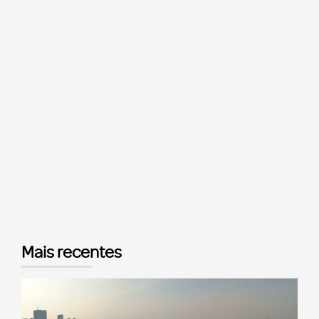
Mais recentes