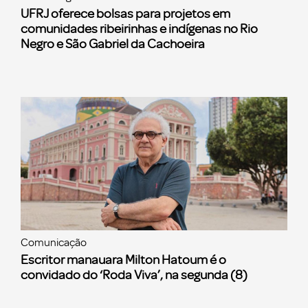
UFRJ oferece bolsas para projetos em
comunidades ribeirinhas e indígenas no Rio
Negro e São Gabriel da Cachoeira
Comunicação
Escritor manauara Milton Hatoum é o
convidado do ‘Roda Viva’, na segunda (8)