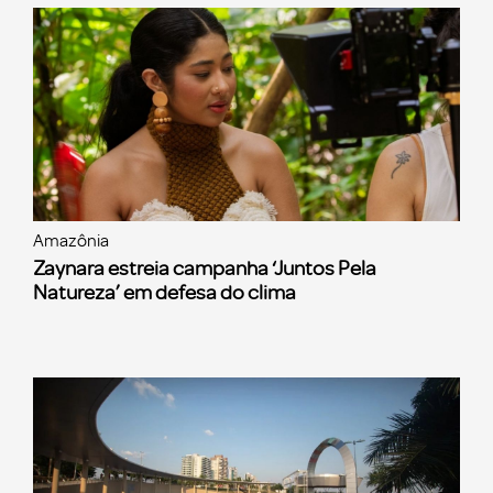
Amazônia
Zaynara estreia campanha ‘Juntos Pela
Natureza’ em defesa do clima