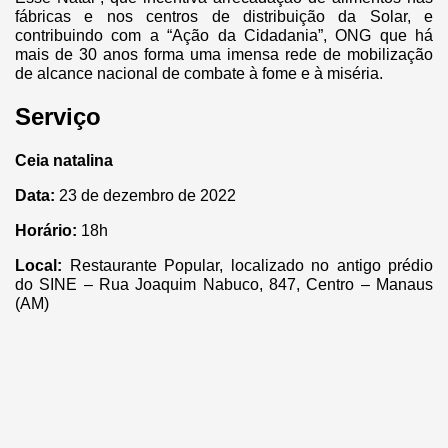
fábricas e nos centros de distribuição da Solar, e
contribuindo com a “Ação da Cidadania”, ONG que há
mais de 30 anos forma uma imensa rede de mobilização
de alcance nacional de combate à fome e à miséria.
Serviço
Ceia natalina
Data:
23 de dezembro de 2022
Horário:
18h
Local:
Restaurante Popular, localizado no
antigo prédio
do SINE – Rua Joaquim Nabuco, 847, Centro – Manaus
(AM)