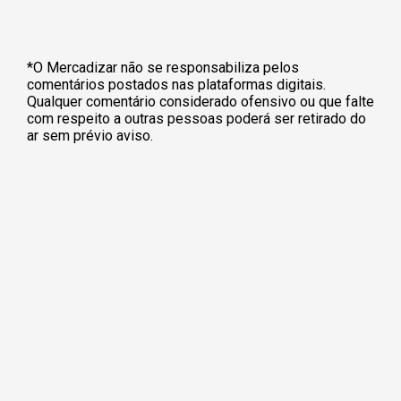
*O Mercadizar não se responsabiliza pelos
comentários postados nas plataformas digitais.
Qualquer comentário considerado ofensivo ou que falte
com respeito a outras pessoas poderá ser retirado do
ar sem prévio aviso.