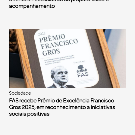
acompanhamento
Sociedade
FAS recebe Prêmio de Excelência Francisco
Gros 2025, em reconhecimento a iniciativas
sociais positivas