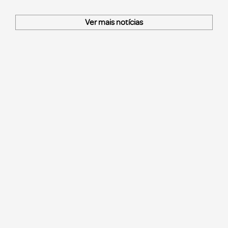
Ver mais notícias