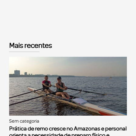
Mais recentes
Sem categoria
Prática de remo cresce no Amazonas e personal
orienta a necessidade de preparo físico e