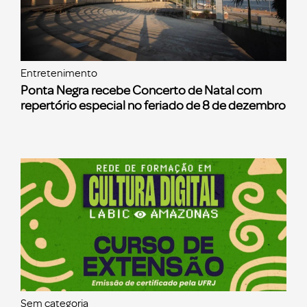
Entretenimento
Ponta Negra recebe Concerto de Natal com
repertório especial no feriado de 8 de dezembro
Sem categoria