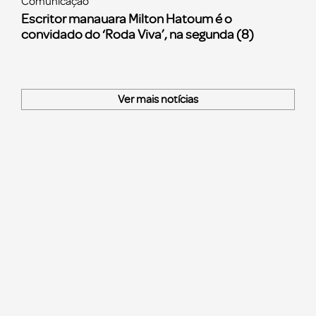
Comunicação
Escritor manauara Milton Hatoum é o
convidado do ‘Roda Viva’, na segunda (8)
Ver mais notícias