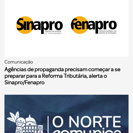
Comunicação
Agências de propaganda precisam começar a se
preparar para a Reforma Tributária, alerta o
Sinapro/Fenapro