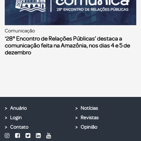
Comunicação
‘28° Encontro de Relações Públicas’ destaca a
comunicação feita na Amazônia, nos dias 4 e 5 de
dezembro
Anuário
Notícias
Login
Revistas
Contato
Opinião