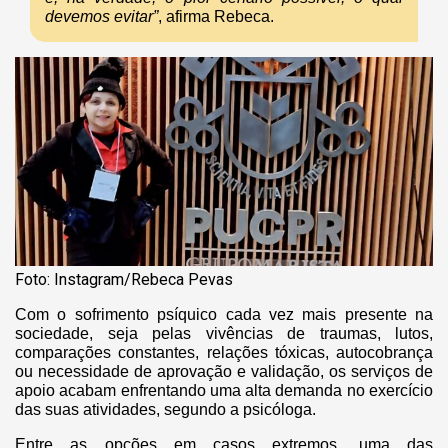
devemos evitar”
, afirma Rebeca.
Foto: Instagram/Rebeca Pevas
Com o sofrimento psíquico cada vez mais presente na
sociedade, seja pelas vivências de traumas, lutos,
comparações constantes, relações tóxicas, autocobrança
ou necessidade de aprovação e validação, os serviços de
apoio acabam enfrentando uma alta demanda no exercício
das suas atividades, segundo a psicóloga.
Entre as opções em casos extremos, uma das