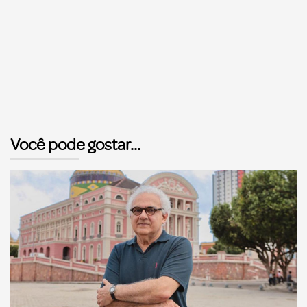
Você pode gostar...