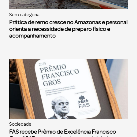
Sem categoria
Prática de remo cresce no Amazonas e personal
orienta a necessidade de preparo físico e
acompanhamento
Sociedade
FAS recebe Prêmio de Excelência Francisco