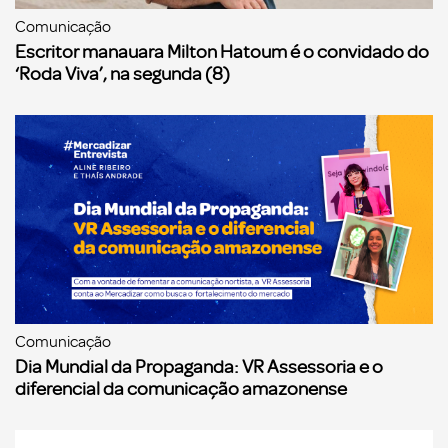
Comunicação
Escritor manauara Milton Hatoum é o convidado do
‘Roda Viva’, na segunda (8)
Comunicação
Dia Mundial da Propaganda: VR Assessoria e o
diferencial da comunicação amazonense