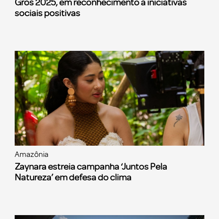
Gros 2025, em reconhecimento a iniciativas
sociais positivas
Amazônia
Zaynara estreia campanha ‘Juntos Pela
Natureza’ em defesa do clima