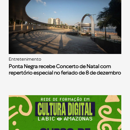
Entretenimento
Ponta Negra recebe Concerto de Natal com
repertório especial no feriado de 8 de dezembro