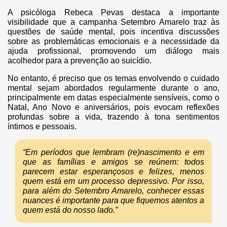
A psicóloga Rebeca Pevas destaca a importante
visibilidade que a campanha Setembro Amarelo traz às
questões de saúde mental, pois incentiva discussões
sobre as problemáticas emocionais e a necessidade da
ajuda profissional, promovendo um diálogo mais
acolhedor para a prevenção ao suicídio.
No entanto, é preciso que os temas envolvendo o cuidado
mental sejam abordados regularmente durante o ano,
principalmente em datas especialmente sensíveis, como o
Natal, Ano Novo e aniversários, pois evocam reflexões
profundas sobre a vida, trazendo à tona sentimentos
íntimos e pessoais.
“Em períodos que lembram (re)nascimento e em
que as famílias e amigos se reúnem: todos
parecem estar esperançosos e felizes, menos
quem está em um processo depressivo. Por isso,
para além do Setembro Amarelo, conhecer essas
nuances é importante para que fiquemos atentos a
quem está do nosso lado.”