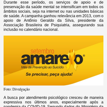
Durante esse período, os serviços de apoio e de
preservação da saúde mental se intensificam em todos os
âmbitos sociais, seja na internet ou nas unidades básicas
de saúde. A campanha ganhou relevância em 2013, com o
apoio de Antônio Geraldo da Silva, presidente da
Associação Brasileira de Psiquiatria, assegurando sua
inclusão no calendário nacional.
Foto: Divulgação
A busca por atendimento psicológico cresceu de maneira
expressiva nos últimos anos, especialmente após a
pandemia da COVID-19. Segundo dados do Ministério da