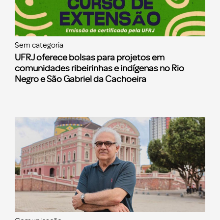
Sem categoria
UFRJ oferece bolsas para projetos em
comunidades ribeirinhas e indígenas no Rio
Negro e São Gabriel da Cachoeira