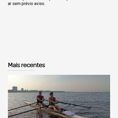
ar sem prévio aviso.
Mais recentes