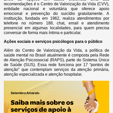
recomendações é o Centro de Valorização da Vida (CVV),
entidade nacional e voluntária que oferece apoio
emocional e prevenção do suicídio gratuitamente. A
instituição, fundada em 1962, realiza atendimentos por
telefone no número 188, chat, email e atendimento
presencial em algumas localidades, para quem precisa
conversar de forma mais íntima e particular.
Ações sociais e serviços psicólogos para o público
Além do Centro de Valorização da Vida, a política de
saúde mental no Brasil atualmente é composta pela Rede
de Atenção Psicossocial (RAPS), parte do Sistema Único
de Saúde (SUS). Essa rede funciona por 17 “pontos de
atenção” que contemplam serviços da atenção primária,
atenção especializada e atenção hospitalar.