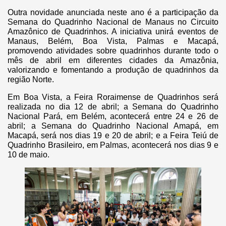
Outra novidade anunciada neste ano é a participação da
Semana do Quadrinho Nacional de Manaus no Circuito
Amazônico de Quadrinhos. A iniciativa unirá eventos de
Manaus, Belém, Boa Vista, Palmas e Macapá,
promovendo atividades sobre quadrinhos durante todo o
mês de abril em diferentes cidades da Amazônia,
valorizando e fomentando a produção de quadrinhos da
região Norte.
Em Boa Vista, a Feira Roraimense de Quadrinhos será
realizada no dia 12 de abril; a Semana do Quadrinho
Nacional Pará, em Belém, acontecerá entre 24 e 26 de
abril; a Semana do Quadrinho Nacional Amapá, em
Macapá, será nos dias 19 e 20 de abril; e a Feira Teiú de
Quadrinho Brasileiro, em Palmas, acontecerá nos dias 9 e
10 de maio.