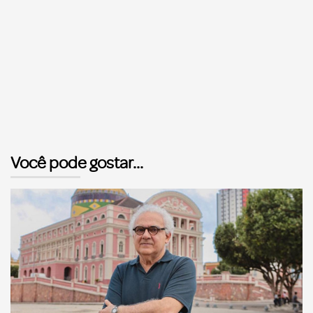
Você pode gostar...