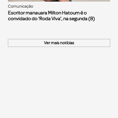
Comunicação
Escritor manauara Milton Hatoum é o
convidado do ‘Roda Viva’, na segunda (8)
Ver mais notícias