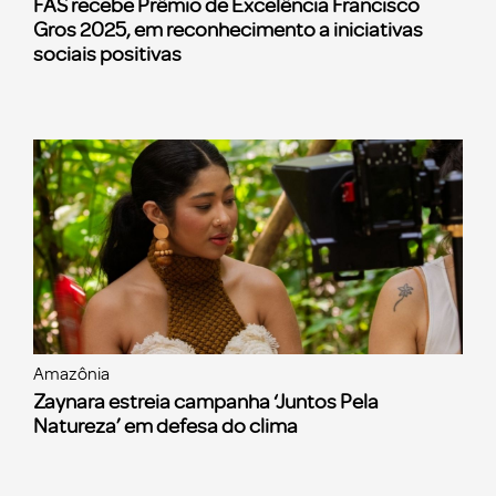
FAS recebe Prêmio de Excelência Francisco
Gros 2025, em reconhecimento a iniciativas
sociais positivas
Amazônia
Zaynara estreia campanha ‘Juntos Pela
Natureza’ em defesa do clima