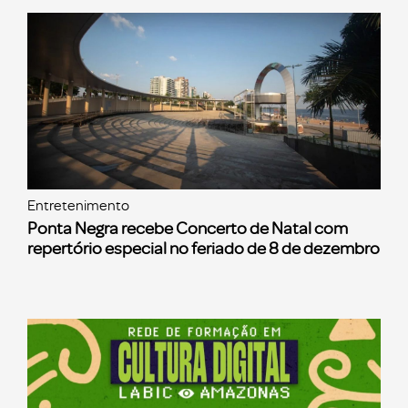
Entretenimento
Ponta Negra recebe Concerto de Natal com
repertório especial no feriado de 8 de dezembro