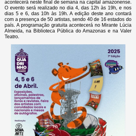
acontecerá neste final de semana na capital amazonense.
O evento será realizado no dia 4, das 12h às 19h, e nos
dias 5 e 6, das 10h às 19h. A edição deste ano contará
com a presença de 50 artistas, sendo 40 de 16 estados do
país. A programação gratuita acontecerá no Mirante Lúcia
Almeida, na Biblioteca Pública do Amazonas e na Valer
Teatro.