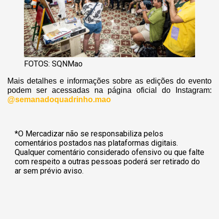
FOTOS: SQNMao
Mais detalhes e informações sobre as edições do evento
podem ser acessadas na página oficial do Instagram:
@semanadoquadrinho.mao
*O Mercadizar não se responsabiliza pelos
comentários postados nas plataformas digitais.
Qualquer comentário considerado ofensivo ou que falte
com respeito a outras pessoas poderá ser retirado do
ar sem prévio aviso.