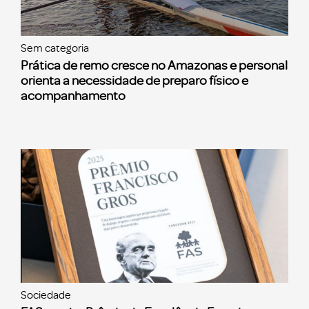
Sem categoria
Prática de remo cresce no Amazonas e personal
orienta a necessidade de preparo físico e
acompanhamento
Sociedade