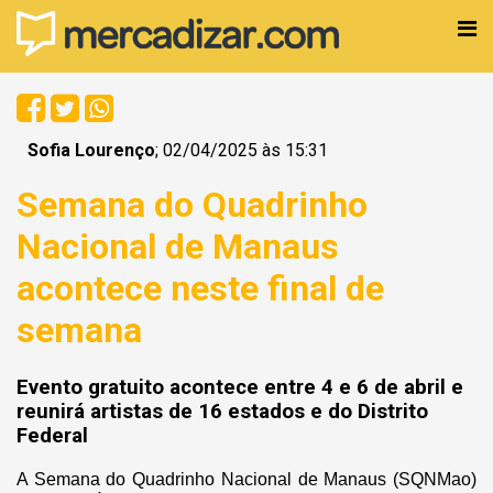
Sofia Lourenço
; 02/04/2025 às 15:31
Semana do Quadrinho
Nacional de Manaus
acontece neste final de
semana
Evento gratuito acontece entre 4 e 6 de abril e
reunirá artistas de 16 estados e do Distrito
Federal
A Semana do Quadrinho Nacional de Manaus (SQNMao)