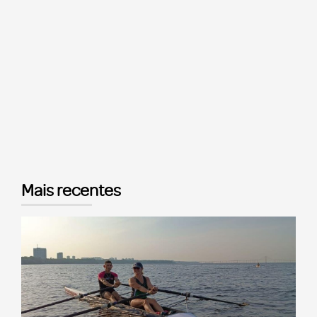
Mais recentes