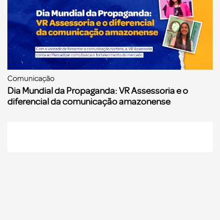
Comunicação
Dia Mundial da Propaganda: VR Assessoria e o
diferencial da comunicação amazonense