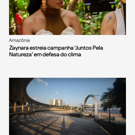
Amazônia
Zaynara estreia campanha ‘Juntos Pela
Natureza’ em defesa do clima