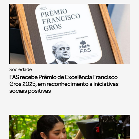
Sociedade
FAS recebe Prêmio de Excelência Francisco
Gros 2025, em reconhecimento a iniciativas
sociais positivas