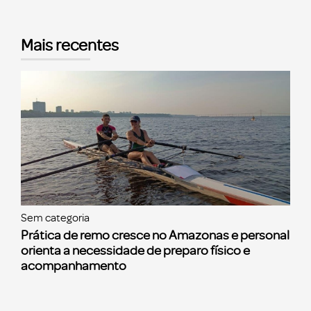
Mais recentes
Sem categoria
Prática de remo cresce no Amazonas e personal
orienta a necessidade de preparo físico e
acompanhamento