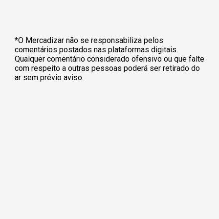
*O Mercadizar não se responsabiliza pelos
comentários postados nas plataformas digitais.
Qualquer comentário considerado ofensivo ou que falte
com respeito a outras pessoas poderá ser retirado do
ar sem prévio aviso.