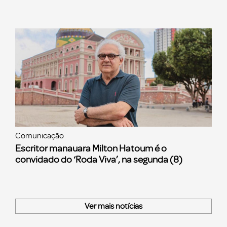
Comunicação
Escritor manauara Milton Hatoum é o
convidado do ‘Roda Viva’, na segunda (8)
Ver mais notícias