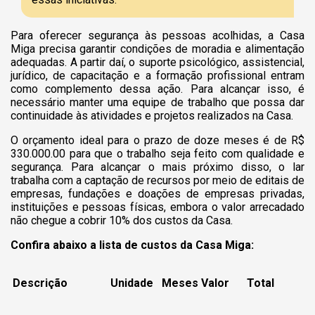
Para oferecer segurança
às pessoas acolhidas, a Casa
Miga precisa garantir condições de moradia e alimentação
adequadas. A partir daí, o suporte psicológico, assistencial,
jurídico, de capacitação e a formação profissional entram
como complemento dessa ação. Para alcançar isso, é
necessário manter uma equipe de trabalho que possa dar
continuidade às atividades e projetos realizados na Casa.
O orçamento ideal para o prazo de doze meses é de R$
330.000.00 para que o trabalho seja feito com qualidade e
segurança. Para alcançar o mais próximo disso, o lar
trabalha com a captação de recursos por meio de editais de
empresas, fundações e doações de empresas privadas,
instituições e pessoas físicas, embora o valor arrecadado
não chegue a cobrir 10% dos custos da Casa.
Confira abaixo a lista de custos da Casa Miga:
Descrição
Unidade
Meses
Valor
Total