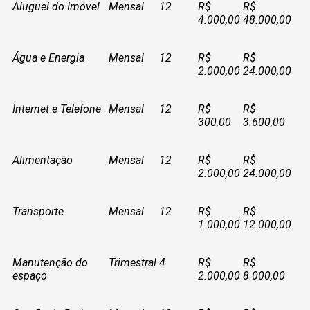
Aluguel do Imóvel
Mensal
12
R$
R$
4.000,00
48.000,00
Água e Energia
Mensal
12
R$
R$
2.000,00
24.000,00
Internet e Telefone
Mensal
12
R$
R$
300,00
3.600,00
Alimentação
Mensal
12
R$
R$
2.000,00
24.000,00
Transporte
Mensal
12
R$
R$
1.000,00
12.000,00
Manutenção do
Trimestral
4
R$
R$
espaço
2.000,00
8.000,00