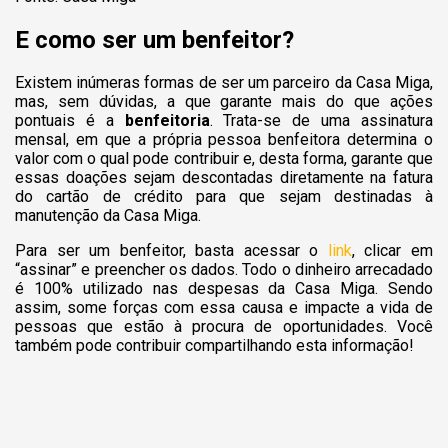
E como ser um benfeitor?
Existem inúmeras formas de ser um parceiro da Casa Miga,
mas, sem dúvidas, a que garante mais do que ações
pontuais é a
benfeitoria
. Trata-se de uma assinatura
mensal, em que a própria pessoa benfeitora determina o
valor com o qual pode contribuir e, desta forma, garante que
essas doações sejam descontadas diretamente na fatura
do cartão de crédito para que sejam destinadas à
manutenção da Casa Miga.
Para ser um benfeitor, basta acessar o
link
, clicar em
“assinar” e preencher os dados. Todo o dinheiro arrecadado
é 100% utilizado nas despesas da Casa Miga. Sendo
assim, some forças com essa causa e impacte a vida de
pessoas que estão à procura de oportunidades. Você
também pode contribuir compartilhando esta informação!