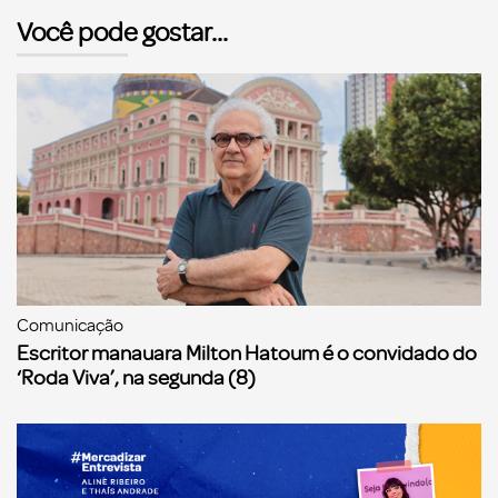
Você pode gostar...
Comunicação
Escritor manauara Milton Hatoum é o convidado do
‘Roda Viva’, na segunda (8)