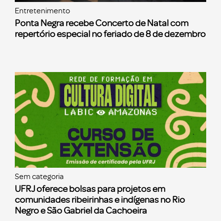
Entretenimento
Ponta Negra recebe Concerto de Natal com
repertório especial no feriado de 8 de dezembro
Sem categoria
UFRJ oferece bolsas para projetos em
comunidades ribeirinhas e indígenas no Rio
Negro e São Gabriel da Cachoeira