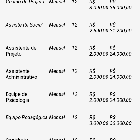
Gestão de Projeto
Mensal
12
R$
R$
3.000,00
36.000,00
Assistente Social
Mensal
12
R$
R$
2.600,00
31.200,00
Assistente de
Mensal
12
R$
R$
Projeto
2.000,00
24.000,00
Assistente
Mensal
12
R$
R$
Administrativo
2.000,00
24.000,00
Equipe de
Mensal
12
R$
R$
Psicologia
2.000,00
24.000,00
Equipe Pedagógica
Mensal
12
R$
R$
3.000,00
36.000,00