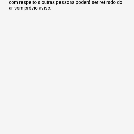
com respeito a outras pessoas poderá ser retirado do
ar sem prévio aviso.