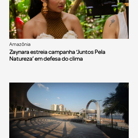
Amazônia
Zaynara estreia campanha ‘Juntos Pela
Natureza’ em defesa do clima