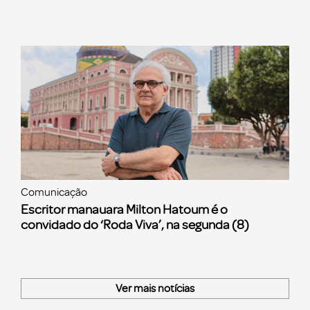
Comunicação
Escritor manauara Milton Hatoum é o
convidado do ‘Roda Viva’, na segunda (8)
Ver mais notícias