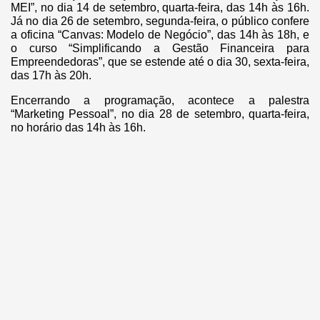
MEI”, no dia 14 de setembro, quarta-feira, das 14h às 16h.
Já no dia 26 de setembro, segunda-feira, o público confere
a oficina “Canvas: Modelo de Negócio”, das 14h às 18h, e
o curso “Simplificando a Gestão Financeira para
Empreendedoras”, que se estende até o dia 30, sexta-feira,
das 17h às 20h.
Encerrando a programação, acontece a palestra
“Marketing Pessoal”, no dia 28 de setembro, quarta-feira,
no horário das 14h às 16h.