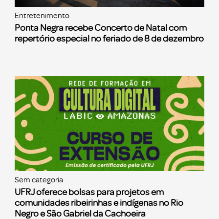
Entretenimento
Ponta Negra recebe Concerto de Natal com
repertório especial no feriado de 8 de dezembro
Sem categoria
UFRJ oferece bolsas para projetos em
comunidades ribeirinhas e indígenas no Rio
Negro e São Gabriel da Cachoeira