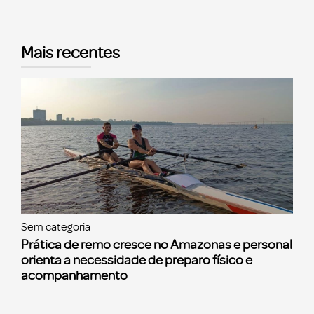
Mais recentes
Sem categoria
Prática de remo cresce no Amazonas e personal
orienta a necessidade de preparo físico e
acompanhamento