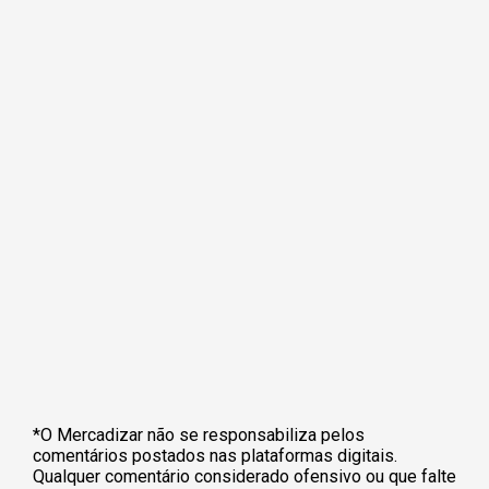
*O Mercadizar não se responsabiliza pelos
comentários postados nas plataformas digitais.
Qualquer comentário considerado ofensivo ou que falte