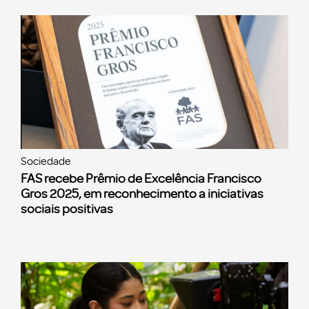
Sociedade
FAS recebe Prêmio de Excelência Francisco
Gros 2025, em reconhecimento a iniciativas
sociais positivas