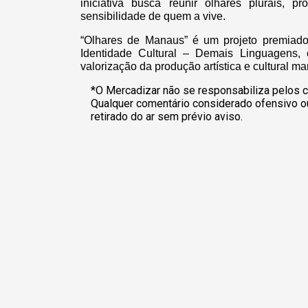
iniciativa busca reunir olhares plurais, 
sensibilidade de quem a vive.
“Olhares de Manaus” é um projeto premiad
Identidade Cultural – Demais Linguagens,
valorização da produção artística e cultural m
*O Mercadizar não se responsabiliza pelos c
Qualquer comentário considerado ofensivo o
retirado do ar sem prévio aviso.