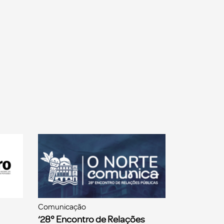
Comunicação
‘28° Encontro de Relações