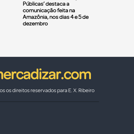
Públicas’ destaca a
comunicação feita na
Amazônia, nos dias 4 e 5 de
dezembro
s os direitos reservados para E. X. Ribeiro