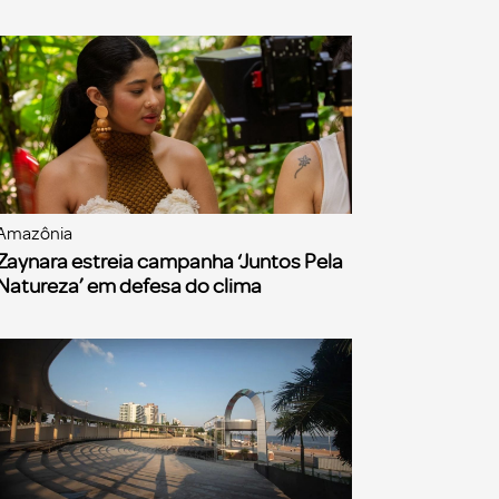
Amazônia
Zaynara estreia campanha ‘Juntos Pela
Natureza’ em defesa do clima