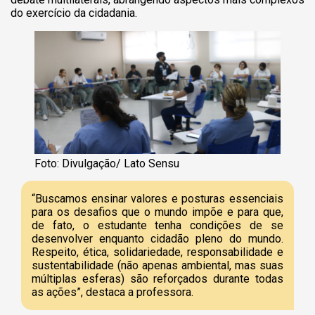
do exercício da cidadania.
Foto: Divulgação/ Lato Sensu
“Buscamos ensinar valores e posturas essenciais
para os desafios que o mundo impõe e para que,
de fato, o estudante tenha condições de se
desenvolver enquanto cidadão pleno do mundo.
Respeito, ética, solidariedade, responsabilidade e
sustentabilidade (não apenas ambiental, mas suas
múltiplas esferas) são reforçados durante todas
as ações”, destaca a professora.