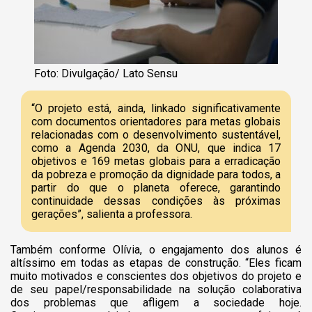
Foto: Divulgação/ Lato Sensu
“O projeto está, ainda, linkado significativamente
com documentos orientadores para metas globais
relacionadas com o desenvolvimento sustentável,
como a Agenda 2030, da ONU, que indica 17
objetivos e 169 metas globais para a erradicação
da pobreza e promoção da dignidade para todos, a
partir do que o planeta oferece, garantindo
continuidade dessas condições às próximas
gerações”, salienta a professora.
Também conforme Olívia, o engajamento dos alunos é
altíssimo em todas as etapas de construção. “Eles ficam
muito motivados e conscientes dos objetivos do projeto e
de seu papel/responsabilidade na solução colaborativa
dos problemas que afligem a sociedade hoje.