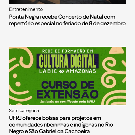
Entretenimento
Ponta Negra recebe Concerto de Natal com
repertório especial no feriado de 8 de dezembro
Sem categoria
UFRJ oferece bolsas para projetos em
comunidades ribeirinhas e indígenas no Rio
Negro e São Gabriel da Cachoeira