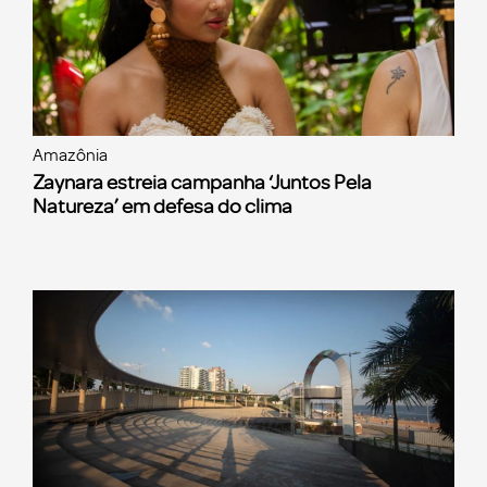
Amazônia
Zaynara estreia campanha ‘Juntos Pela
Natureza’ em defesa do clima