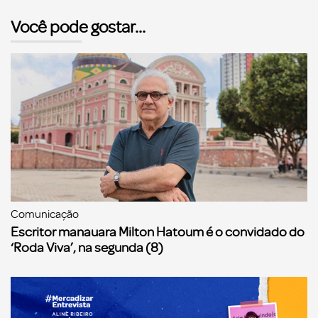
Você pode gostar...
Comunicação
Escritor manauara Milton Hatoum é o convidado do
‘Roda Viva’, na segunda (8)