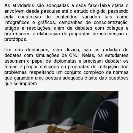
As atividades são adequadas a cada fase/faixa etária e
envolvem desde pesquisa até o estudo dirigido, passando
pela construção de conteúdos variados tais como
infográficos e gráficos, campanhas de conscientização,
artigos e resoluções, além de debates com colegas e
professores e elaboração de propostas de intervenção e
protótipos.
Um dos destaques, sem dúvida, são as rodadas de
debates com simulações da ONU. Nelas, os estudantes
assumem o papel de diplomatas e precisam debater os
temas e propor soluções ou propostas de mitigação dos
problemas, respeitando um conjunto complexo de normas
que garantem uma postura adequada diante das questões
que se impõem.