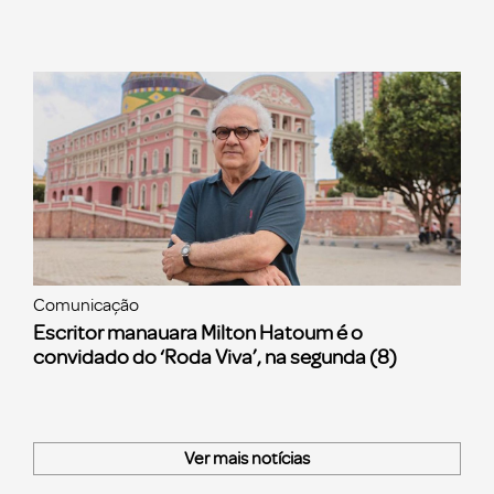
Comunicação
Escritor manauara Milton Hatoum é o
convidado do ‘Roda Viva’, na segunda (8)
Ver mais notícias