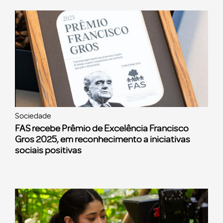
Sociedade
FAS recebe Prêmio de Excelência Francisco
Gros 2025, em reconhecimento a iniciativas
sociais positivas