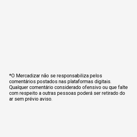
*O Mercadizar não se responsabiliza pelos
comentários postados nas plataformas digitais.
Qualquer comentário considerado ofensivo ou que falte
com respeito a outras pessoas poderá ser retirado do
ar sem prévio aviso.