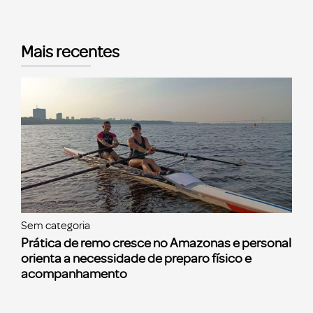
Mais recentes
Sem categoria
Prática de remo cresce no Amazonas e personal
orienta a necessidade de preparo físico e
acompanhamento