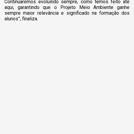
Continuaremos evoluindo sempre, como temos feito até
aqui, garantindo que o Projeto Meio Ambiente ganhe
sempre maior relevância e significado na formação dos
alunos”, finaliza.