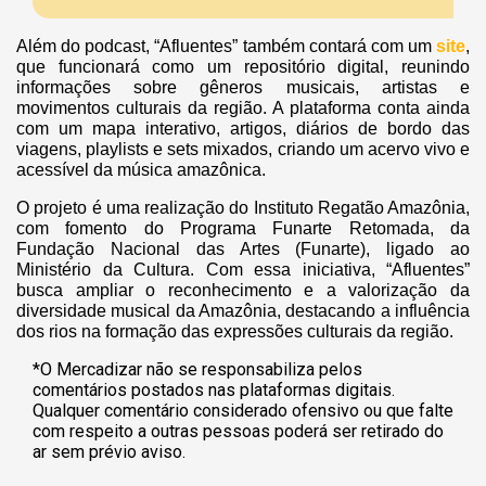
Além do podcast, “Afluentes” também contará com um
site
,
que funcionará como um repositório digital, reunindo
informações sobre gêneros musicais, artistas e
movimentos culturais da região. A plataforma conta ainda
com um mapa interativo, artigos, diários de bordo das
viagens, playlists e sets mixados, criando um acervo vivo e
acessível da música amazônica.
O projeto é uma realização do Instituto Regatão Amazônia,
com fomento do Programa Funarte Retomada, da
Fundação Nacional das Artes (Funarte), ligado ao
Ministério da Cultura. Com essa iniciativa, “Afluentes”
busca ampliar o reconhecimento e a valorização da
diversidade musical da Amazônia, destacando a influência
dos rios na formação das expressões culturais da região.
*O Mercadizar não se responsabiliza pelos
comentários postados nas plataformas digitais.
Qualquer comentário considerado ofensivo ou que falte
com respeito a outras pessoas poderá ser retirado do
ar sem prévio aviso.