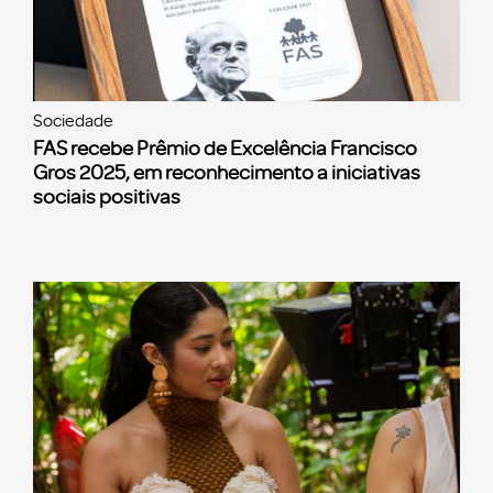
Sociedade
FAS recebe Prêmio de Excelência Francisco
Gros 2025, em reconhecimento a iniciativas
sociais positivas