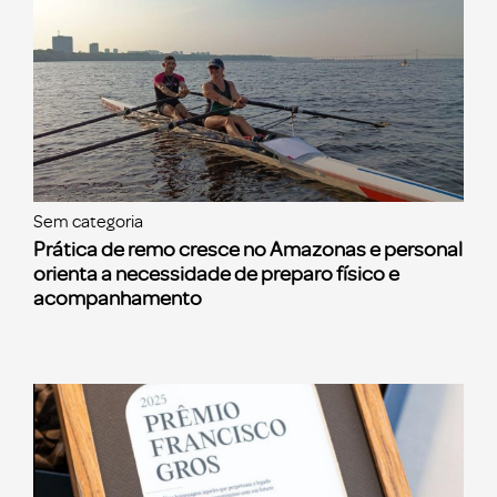
Sem categoria
Prática de remo cresce no Amazonas e personal
orienta a necessidade de preparo físico e
acompanhamento