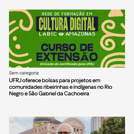
Sem categoria
UFRJ oferece bolsas para projetos em
comunidades ribeirinhas e indígenas no Rio
Negro e São Gabriel da Cachoeira