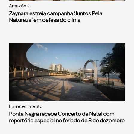
Amazônia
Zaynara estreia campanha ‘Juntos Pela
Natureza’ em defesa do clima
Entretenimento
Ponta Negra recebe Concerto de Natal com
repertório especial no feriado de 8 de dezembro