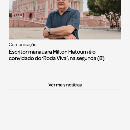
Comunicação
Escritor manauara Milton Hatoum é o
convidado do ‘Roda Viva’, na segunda (8)
Ver mais notícias