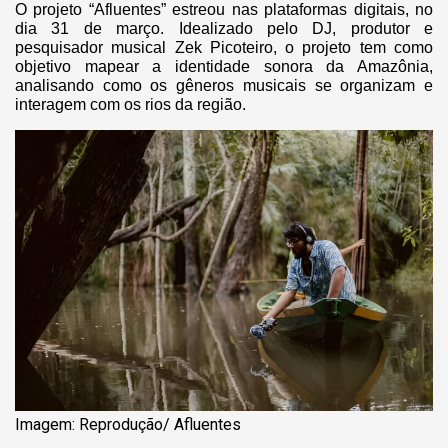
O projeto “Afluentes” estreou nas plataformas digitais, no
dia 31 de março. Idealizado pelo DJ, produtor e
pesquisador musical Zek Picoteiro, o projeto tem como
objetivo mapear a identidade sonora da Amazônia,
analisando como os gêneros musicais se organizam e
interagem com os rios da região.
Imagem: Reprodução/ Afluentes