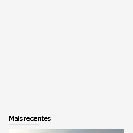
Mais recentes