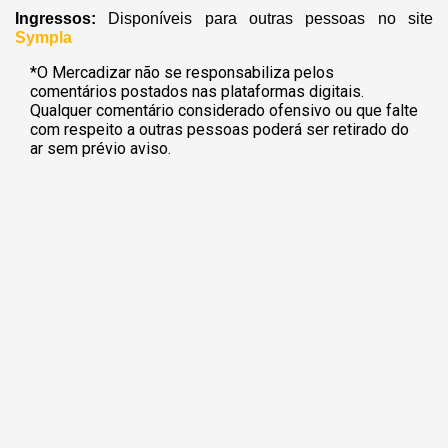
Ingressos:
Disponíveis para outras pessoas no site
Sympla
*O Mercadizar não se responsabiliza pelos
comentários postados nas plataformas digitais.
Qualquer comentário considerado ofensivo ou que falte
com respeito a outras pessoas poderá ser retirado do
ar sem prévio aviso.