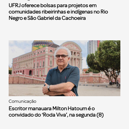
UFRJ oferece bolsas para projetos em
comunidades ribeirinhas e indígenas no Rio
Negro e São Gabriel da Cachoeira
Comunicação
Escritor manauara Milton Hatoum é o
convidado do ‘Roda Viva’, na segunda (8)