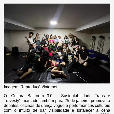
Imagem: Reprodução/Internet
O “Cultura Ballroom 3.0 – Sustentabilidade Trans e
Travesty”, marcado também para 25 de janeiro, promoverá
debates, oficinas de dança vogue e performances culturais
com o intuito de dar visibilidade e fortalecer a cena