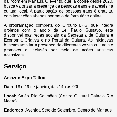
ballroom em Manaus. O evento, que já ocorre desde 2020,
busca valorizar a presença de pessoas trans e travestis na
cultura local. A participação de pessoas trans é gratuita,
com inscrições abertas por meio de formulário online.
A programação completa do Circuito LPG, que integra
projetos com o apoio da Lei Paulo Gustavo, está
disponível nas redes sociais da Secretaria de Cultura e
Economia Criativa e no Portal da Cultura. As iniciativas
buscam ampliar a presença de diferentes vozes culturais e
promover a inclusão por meio de ações artísticas
acessíveis.
Serviço
Amazon Expo Tattoo
Data:
18 e 19 de janeiro, das 14h às 00h
Local:
Salão Rio Solimões (Centro Cultural Palácio Rio
Negro)
Endereço:
Avenida Sete de Setembro, Centro de Manaus