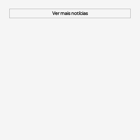
Ver mais notícias