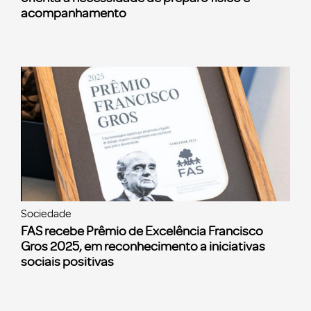
acompanhamento
Sociedade
FAS recebe Prêmio de Excelência Francisco
Gros 2025, em reconhecimento a iniciativas
sociais positivas