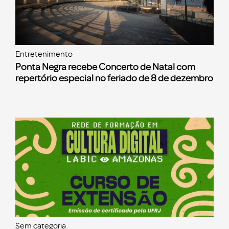
Entretenimento
Ponta Negra recebe Concerto de Natal com
repertório especial no feriado de 8 de dezembro
Sem categoria