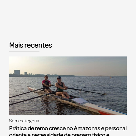
Mais recentes
Sem categoria
Prática de remo cresce no Amazonas e personal
orienta a necessidade de preparo físico e