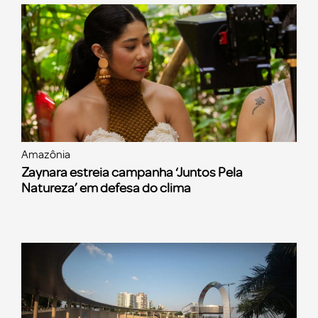
Amazônia
Zaynara estreia campanha ‘Juntos Pela
Natureza’ em defesa do clima