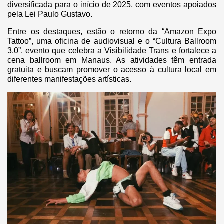
diversificada para o início de 2025, com eventos apoiados
pela Lei Paulo Gustavo.
Entre os destaques, estão o retorno da “Amazon Expo
Tattoo”, uma oficina de audiovisual e o “Cultura Ballroom
3.0”, evento que celebra a Visibilidade Trans e fortalece a
cena ballroom em Manaus. As atividades têm entrada
gratuita e buscam promover o acesso à cultura local em
diferentes manifestações artísticas.