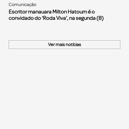
Comunicação
Escritor manauara Milton Hatoum é o
convidado do ‘Roda Viva’, na segunda (8)
Ver mais notícias