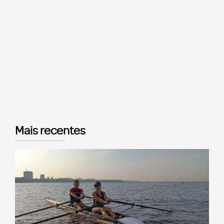
Mais recentes