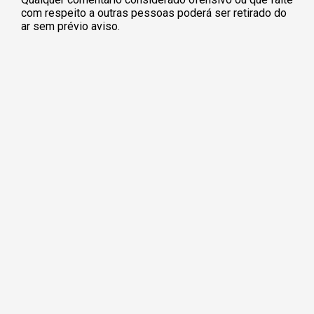
com respeito a outras pessoas poderá ser retirado do
ar sem prévio aviso.