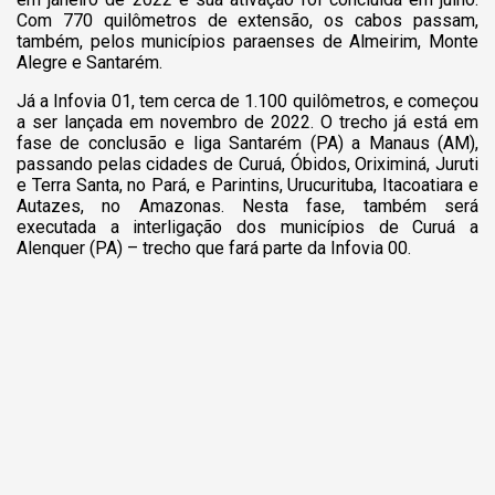
Com 770 quilômetros de extensão, os cabos passam,
também, pelos municípios paraenses de Almeirim, Monte
Alegre e Santarém.
Já a Infovia 01, tem cerca de 1.100 quilômetros, e começou
a ser lançada em novembro de 2022. O trecho já está em
fase de conclusão e liga Santarém (PA) a Manaus (AM),
passando pelas cidades de Curuá, Óbidos, Oriximiná, Juruti
e Terra Santa, no Pará, e Parintins, Urucurituba, Itacoatiara e
Autazes, no Amazonas. Nesta fase, também será
executada a interligação dos municípios de Curuá a
Alenquer (PA) – trecho que fará parte da Infovia 00.