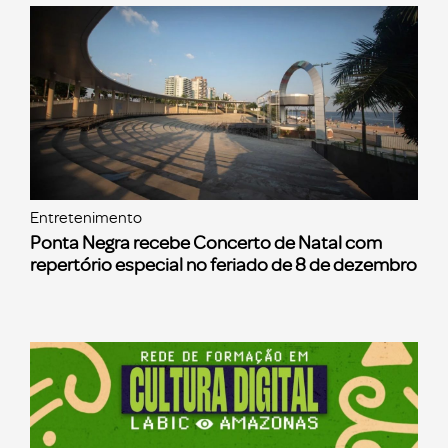
Entretenimento
Ponta Negra recebe Concerto de Natal com
repertório especial no feriado de 8 de dezembro