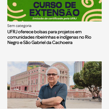
Sem categoria
UFRJ oferece bolsas para projetos em
comunidades ribeirinhas e indígenas no Rio
Negro e São Gabriel da Cachoeira