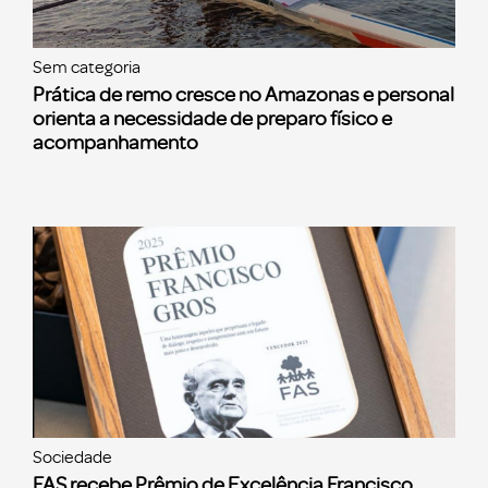
Sem categoria
Prática de remo cresce no Amazonas e personal
orienta a necessidade de preparo físico e
acompanhamento
Sociedade
FAS recebe Prêmio de Excelência Francisco