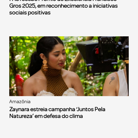
Gros 2025, em reconhecimento a iniciativas
sociais positivas
Amazônia
Zaynara estreia campanha ‘Juntos Pela
Natureza’ em defesa do clima