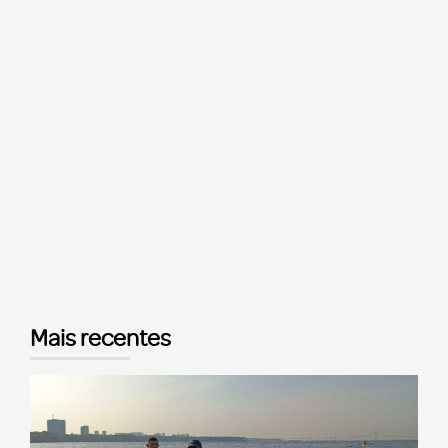
Mais recentes