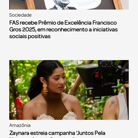
Sociedade
FAS recebe Prêmio de Excelência Francisco
Gros 2025, em reconhecimento a iniciativas
sociais positivas
Amazônia
Zaynara estreia campanha ‘Juntos Pela