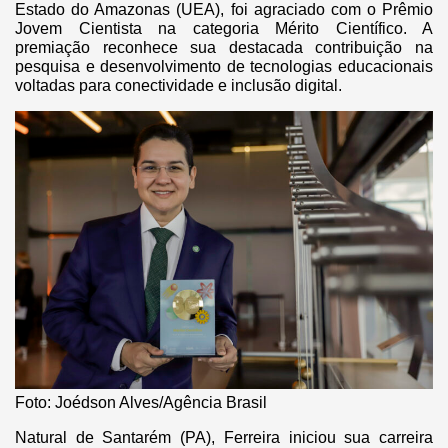
Estado do Amazonas (UEA), foi agraciado com o Prêmio
Jovem Cientista na categoria Mérito Científico. A
premiação reconhece sua destacada contribuição na
pesquisa e desenvolvimento de tecnologias educacionais
voltadas para conectividade e inclusão digital.
Foto: Joédson Alves/Agência Brasil
Natural de Santarém (PA), Ferreira iniciou sua carreira