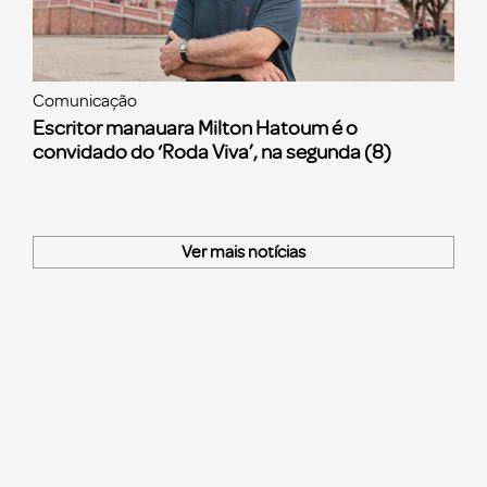
Comunicação
Escritor manauara Milton Hatoum é o
convidado do ‘Roda Viva’, na segunda (8)
Ver mais notícias