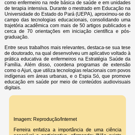
como enfermeiro na rede básica de saúde e em unidades
de terapia intensiva. Durante o mestrado em Educação na
Universidade do Estado do Pará (UEPA), aproximou-se do
campo das tecnologias educacionais, consolidando uma
trajetória acadêmica com mais de 50 artigos publicados e
cerca de 70 orientações em iniciação científica e pós-
graduação.
Entre seus trabalhos mais relevantes, destaca-se sua tese
de doutorado, na qual desenvolveu um aplicativo voltado à
prática educativa de enfermeiros na Estratégia Saúde da
Família. Além disso, coordena programas de extensão
como o Ajuri, que utiliza tecnologias relacionais com povos
indígenas em áreas urbanas, e o Espia Só, que promove
educação em saúde por meio de conteúdos audiovisuais
digitais.
Imagem: Reprodução/Internet
Ferreira enfatiza a importância de uma ciência