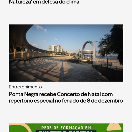
Natureza’ em defesa do clima
Entretenimento
Ponta Negra recebe Concerto de Natal com
repertório especial no feriado de 8 de dezembro