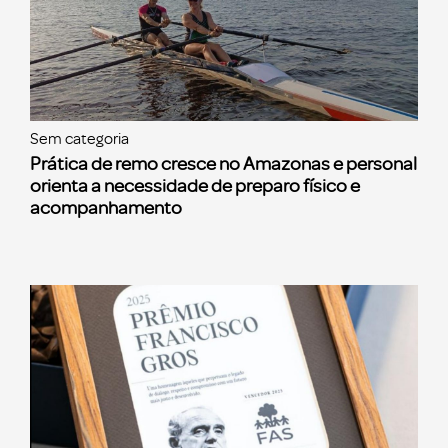
Sem categoria
Prática de remo cresce no Amazonas e personal
orienta a necessidade de preparo físico e
acompanhamento