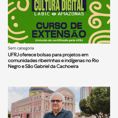
Sem categoria
UFRJ oferece bolsas para projetos em
comunidades ribeirinhas e indígenas no Rio
Negro e São Gabriel da Cachoeira