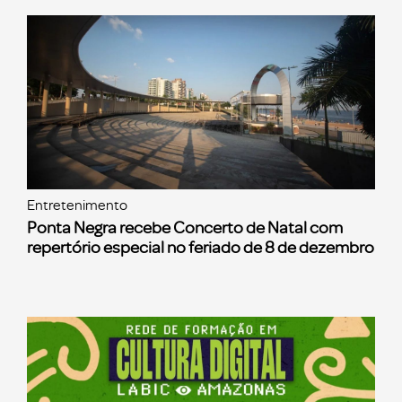
Entretenimento
Ponta Negra recebe Concerto de Natal com
repertório especial no feriado de 8 de dezembro