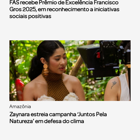
FAS recebe Prêmio de Excelência Francisco
Gros 2025, em reconhecimento a iniciativas
sociais positivas
Amazônia
Zaynara estreia campanha ‘Juntos Pela
Natureza’ em defesa do clima