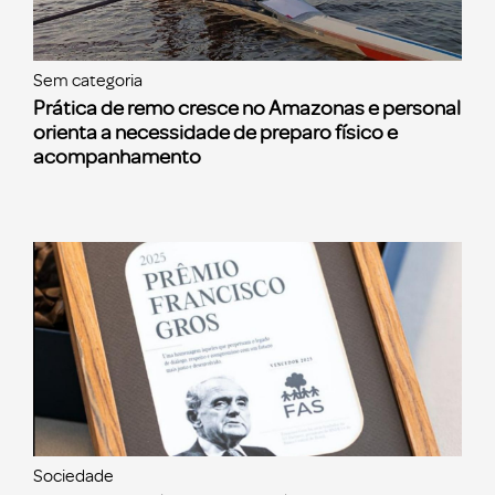
Sem categoria
Prática de remo cresce no Amazonas e personal
orienta a necessidade de preparo físico e
acompanhamento
Sociedade