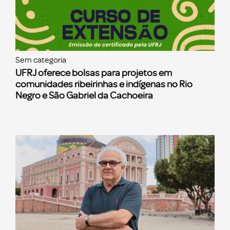
Sem categoria
UFRJ oferece bolsas para projetos em
comunidades ribeirinhas e indígenas no Rio
Negro e São Gabriel da Cachoeira