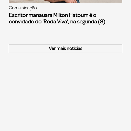
Comunicação
Escritor manauara Milton Hatoum é o
convidado do ‘Roda Viva’, na segunda (8)
Ver mais notícias