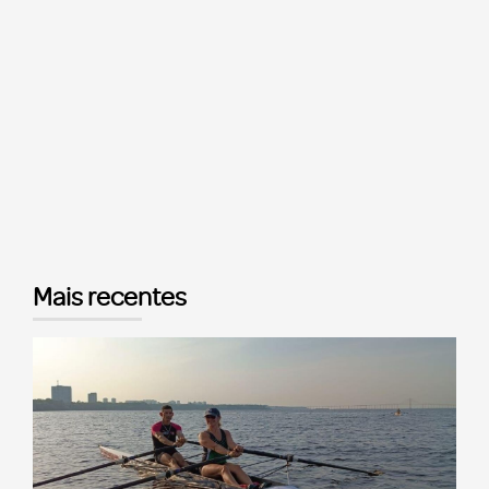
Mais recentes