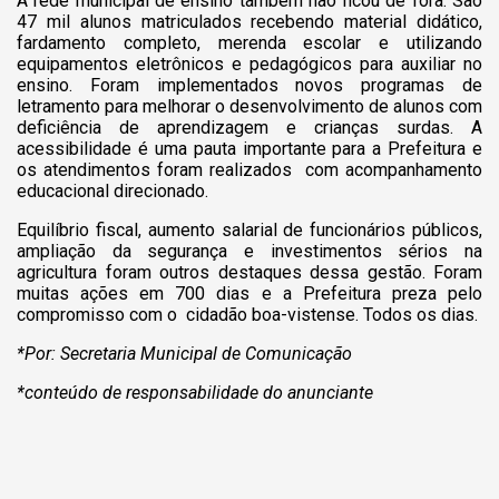
A rede municipal de ensino também não ficou de fora. São
47 mil alunos matriculados recebendo material didático,
fardamento completo, merenda escolar e utilizando
equipamentos eletrônicos e pedagógicos para auxiliar no
ensino. Foram implementados novos programas de
letramento para melhorar o desenvolvimento de alunos com
deficiência de aprendizagem e crianças surdas. A
acessibilidade é uma pauta importante para a Prefeitura e
os atendimentos foram realizados com acompanhamento
educacional direcionado.
Equilíbrio fiscal, aumento salarial de funcionários públicos,
ampliação da segurança e investimentos sérios na
agricultura foram outros destaques dessa gestão. Foram
muitas ações em 700 dias e a Prefeitura preza pelo
compromisso com o cidadão boa-vistense. Todos os dias.
*Por: Secretaria Municipal de Comunicação
*conteúdo de responsabilidade do anunciante