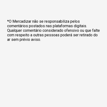
*O Mercadizar não se responsabiliza pelos
comentários postados nas plataformas digitais.
Qualquer comentário considerado ofensivo ou que falte
com respeito a outras pessoas poderá ser retirado do
ar sem prévio aviso.