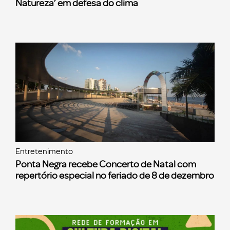
Natureza’ em defesa do clima
Entretenimento
Ponta Negra recebe Concerto de Natal com
repertório especial no feriado de 8 de dezembro