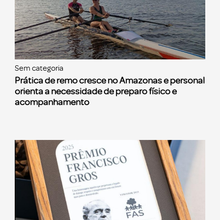
Sem categoria
Prática de remo cresce no Amazonas e personal
orienta a necessidade de preparo físico e
acompanhamento