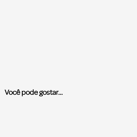
Você pode gostar...