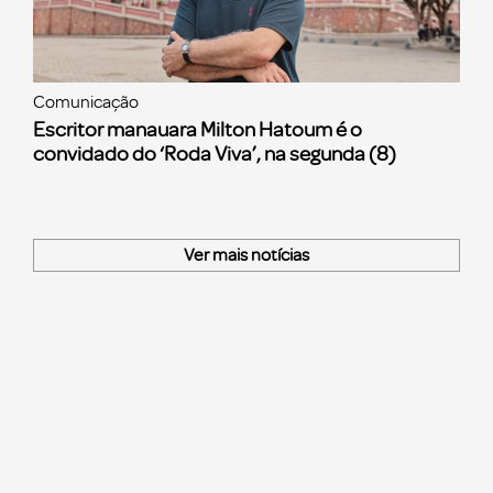
Comunicação
Escritor manauara Milton Hatoum é o
convidado do ‘Roda Viva’, na segunda (8)
Ver mais notícias