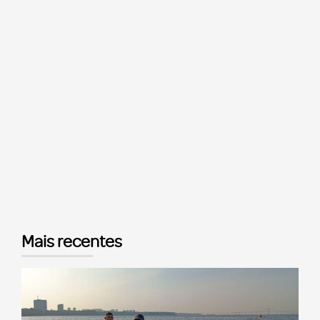
Mais recentes