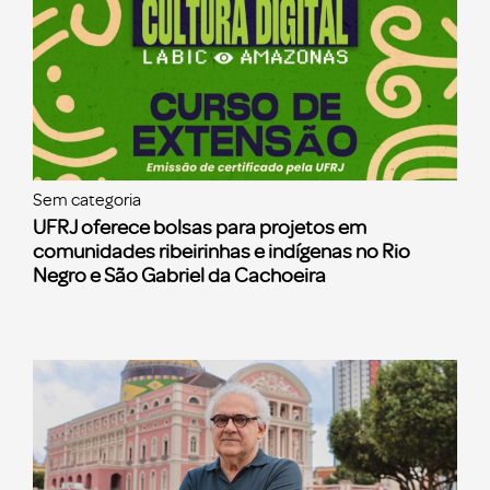
Sem categoria
UFRJ oferece bolsas para projetos em
comunidades ribeirinhas e indígenas no Rio
Negro e São Gabriel da Cachoeira