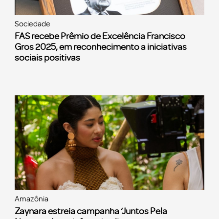
Sociedade
FAS recebe Prêmio de Excelência Francisco
Gros 2025, em reconhecimento a iniciativas
sociais positivas
Amazônia
Zaynara estreia campanha ‘Juntos Pela