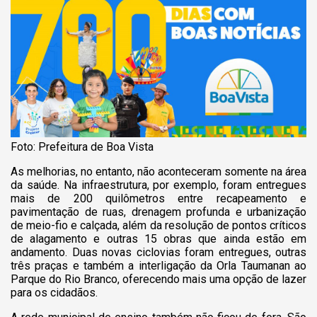
Foto: Prefeitura de Boa Vista
As melhorias, no entanto, não aconteceram somente na área
da saúde. Na infraestrutura, por exemplo, foram entregues
mais de 200 quilômetros entre recapeamento e
pavimentação de ruas, drenagem profunda e urbanização
de meio-fio e calçada, além da resolução de pontos críticos
de alagamento e outras 15 obras que ainda estão em
andamento. Duas novas ciclovias foram entregues, outras
três praças e também a interligação da Orla Taumanan ao
Parque do Rio Branco, oferecendo mais uma opção de lazer
para os cidadãos.