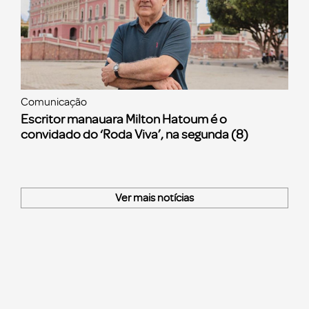
Comunicação
Escritor manauara Milton Hatoum é o
convidado do ‘Roda Viva’, na segunda (8)
Ver mais notícias