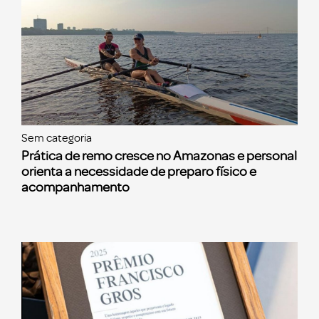
Sem categoria
Prática de remo cresce no Amazonas e personal
orienta a necessidade de preparo físico e
acompanhamento