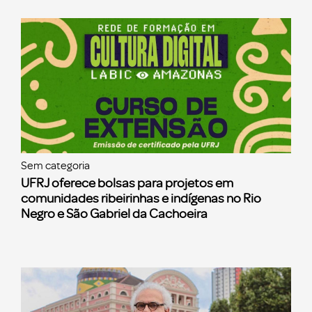
Sem categoria
UFRJ oferece bolsas para projetos em
comunidades ribeirinhas e indígenas no Rio
Negro e São Gabriel da Cachoeira