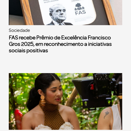
Sociedade
FAS recebe Prêmio de Excelência Francisco
Gros 2025, em reconhecimento a iniciativas
sociais positivas