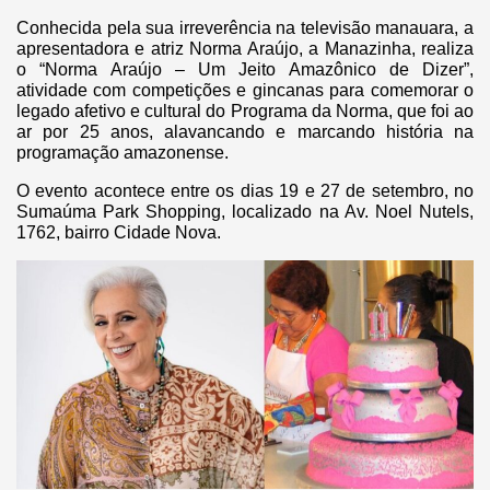
Conhecida pela sua irreverência na televisão manauara, a
apresentadora e atriz Norma Araújo, a Manazinha, realiza
o “Norma Araújo – Um Jeito Amazônico de Dizer”,
atividade com competições e gincanas para comemorar o
legado afetivo e cultural do Programa da Norma, que foi ao
ar por 25 anos, alavancando e marcando história na
programação amazonense.
O evento acontece entre os dias 19 e 27 de setembro, no
Sumaúma Park Shopping, localizado na Av. Noel Nutels,
1762, bairro Cidade Nova.