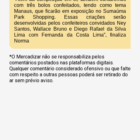
com três bolos confeitados, tendo como tema
Manaus, que ficarão em exposição no Sumaúma
Park Shopping. Essas criações serão
desenvolvidas pelos confeiteiros convidados Ney
Santos, Wallace Bruno e Diego Rafael da Silva
Lima com Fernanda da Costa Lima”, finaliza
Norma
*O Mercadizar não se responsabiliza pelos
comentários postados nas plataformas digitais.
Qualquer comentário considerado ofensivo ou que falte
com respeito a outras pessoas poderá ser retirado do
ar sem prévio aviso.