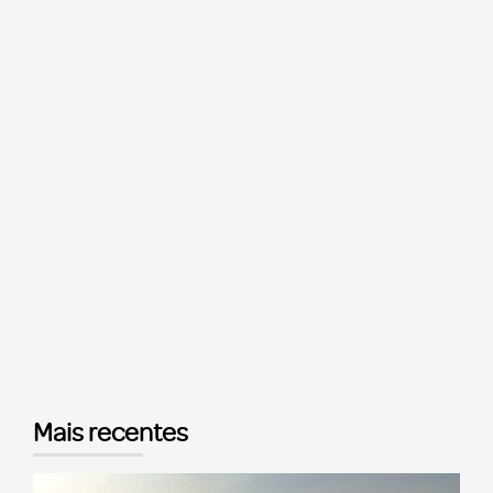
Mais recentes