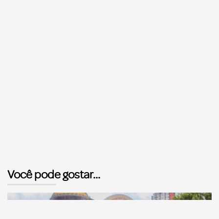
Você pode gostar...