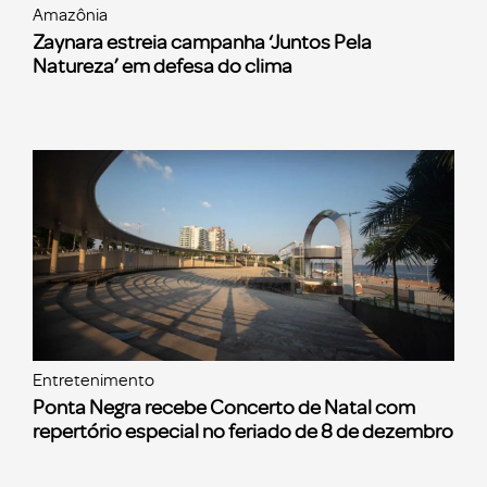
Amazônia
Zaynara estreia campanha ‘Juntos Pela
Natureza’ em defesa do clima
Entretenimento
Ponta Negra recebe Concerto de Natal com
repertório especial no feriado de 8 de dezembro