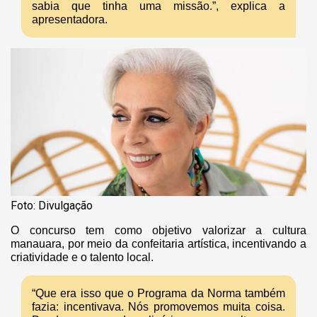
sabia que tinha uma missão.”, explica a
apresentadora.
Foto: Divulgação
O concurso tem como objetivo valorizar a cultura
manauara, por meio da confeitaria artística, incentivando a
criatividade e o talento local.
“Que era isso que o Programa da Norma também
fazia: incentivava. Nós promovemos muita coisa.