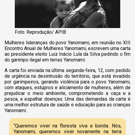
Foto: Reprodução/ APIB
Mulheres lideranças do povo Yanomami, em reunião no XIII
Encontro Anual de Mulheres Yanomami, escrevem uma carta
ao presidente eleito Luiz Inácio Lula da Silva pedindo o fim
do garimpo ilegal em terras Yanomami.
A carta foi enviada na última segunda-feira, 12, com pedido
de urgência na desintrusão do território, que está invadido
por garimpeiros, gerando violência para o povo Yanomami,
com ataques, estupros e aliciamento de mulheres, além de
prejudicar o meio ambiente, comprometendo a caça e a
pesca, e espalhar doenças. Uma das demandas da carta é
uma melhor estrutura de saúde e educação para as crianças
Yanomami.
“Queremos viver na floresta viva e bonita. Nós,
Yanomami, queremos viver novamente na terra