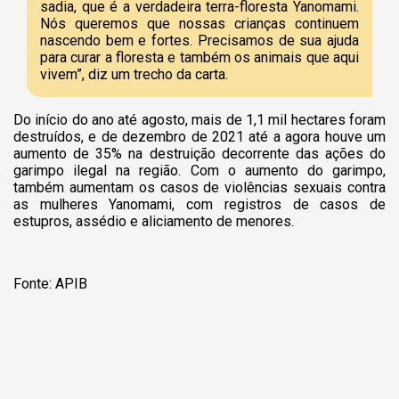
sadia, que é a verdadeira terra-floresta Yanomami.
Nós queremos que nossas crianças continuem
nascendo bem e fortes. Precisamos de sua ajuda
para curar a floresta e também os animais que aqui
vivem”, diz um trecho da carta.
Do início do ano até agosto, mais de 1,1 mil hectares foram
destruídos, e de dezembro de 2021 até a agora houve um
aumento de 35% na destruição decorrente das ações do
garimpo ilegal na região. Com o aumento do garimpo,
também aumentam os casos de violências sexuais contra
as mulheres Yanomami, com registros de casos de
estupros, assédio e aliciamento de menores.
Fonte: APIB