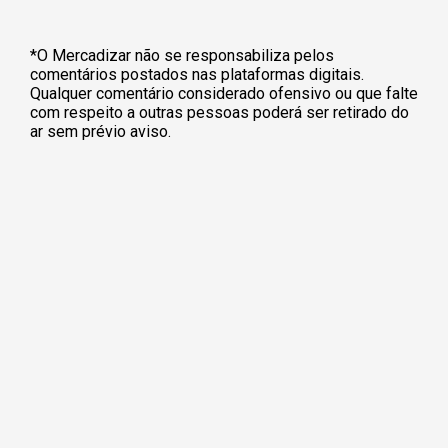
*O Mercadizar não se responsabiliza pelos
comentários postados nas plataformas digitais.
Qualquer comentário considerado ofensivo ou que falte
com respeito a outras pessoas poderá ser retirado do
ar sem prévio aviso.