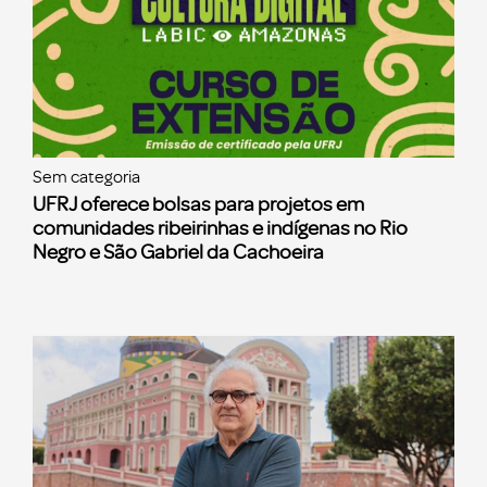
Sem categoria
UFRJ oferece bolsas para projetos em
comunidades ribeirinhas e indígenas no Rio
Negro e São Gabriel da Cachoeira