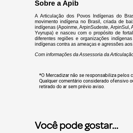
Sobre a Apib
A Articulação dos Povos Indígenas do Bras
movimento indígena no Brasil, criada de bai
indígenas (Apoinme, ArpinSudeste, ArpinSul,
Yvyrupa) e nasceu com o propósito de fortal
diferentes regiões e organizações indígena
indígenas contra as ameaças e agressões aos d
Com informações da Assessoria da Articulação
*O Mercadizar não se responsabiliza pelos c
Qualquer comentário considerado ofensivo o
retirado do ar sem prévio aviso.
Você pode gostar...