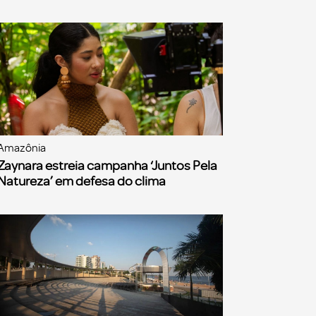
Amazônia
Zaynara estreia campanha ‘Juntos Pela
Natureza’ em defesa do clima