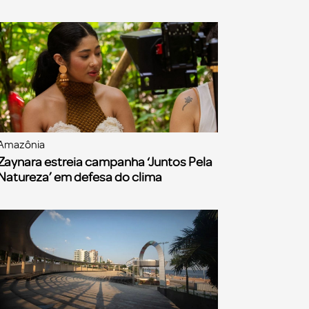
Amazônia
Zaynara estreia campanha ‘Juntos Pela
Natureza’ em defesa do clima