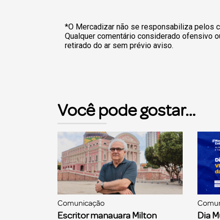
*O Mercadizar não se responsabiliza pelos c
Qualquer comentário considerado ofensivo o
retirado do ar sem prévio aviso.
Você pode gostar...
Comunicação
Comun
Escritor manauara Milton
Dia M