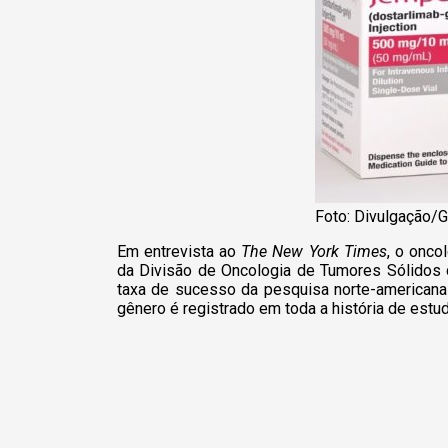
Foto: Divulgação/
Em entrevista ao
The New York Times
, o onco
da Divisão de Oncologia de Tumores Sólidos 
taxa de sucesso da pesquisa norte-americana
gênero é registrado em toda a história de estud