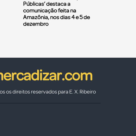
Públicas’ destaca a
comunicação feita na
Amazônia, nos dias 4 e 5 de
dezembro
s os direitos reservados para E. X. Ribeiro