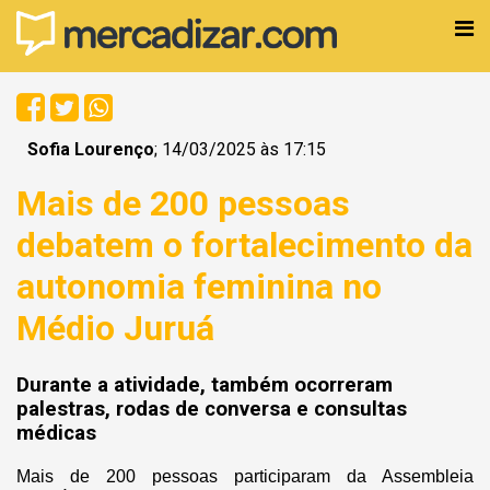
Sofia Lourenço
; 14/03/2025 às 17:15
Mais de 200 pessoas
debatem o fortalecimento da
autonomia feminina no
Médio Juruá
Durante a atividade, também ocorreram
palestras, rodas de conversa e consultas
médicas
Mais de 200 pessoas participaram da Assembleia