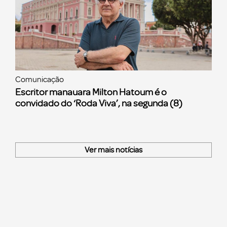
Comunicação
Escritor manauara Milton Hatoum é o
convidado do ‘Roda Viva’, na segunda (8)
Ver mais notícias