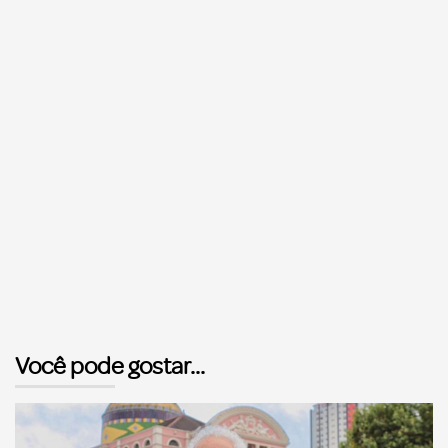
Você pode gostar...