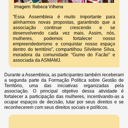
Imagem: Rebeca Vilhena
“Essa Assembleia é muito importante para
alinharmos novas propostas, garantindo que a
associação continue crescendo e se
desenvolvendo cada vez mais. Assim, nós,
mulheres, podemos fortalecer nosso
empreendedorismo e conquistar nosso espaço
dentro do território”, compartilhou Silvilene Silva,
moradora da comunidade “Gumo do Facão” e
associada da ASMAMJ.
Durante a Assembleia, as participantes também receberam
a segunda parte da Formação Política sobre Gestão de
Território, uma das iniciativas organizadas pela
associação. O principal objetivo dessa atividade é
fortalecer a participação das mulheres, incentivando-as a
ocupar espaços de decisão, lutar por seus direitos e se
reconhecerem com seus direitos sociais e políticos.