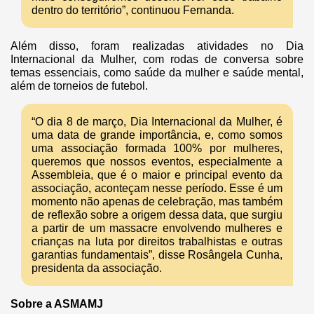
dentro do território”, continuou Fernanda.
Além disso, foram realizadas atividades no Dia
Internacional da Mulher, com rodas de conversa sobre
temas essenciais, como saúde da mulher e saúde mental,
além de torneios de futebol.
“O dia 8 de março, Dia Internacional da Mulher, é
uma data de grande importância, e, como somos
uma associação formada 100% por mulheres,
queremos que nossos eventos, especialmente a
Assembleia, que é o maior e principal evento da
associação, aconteçam nesse período. Esse é um
momento não apenas de celebração, mas também
de reflexão sobre a origem dessa data, que surgiu
a partir de um massacre envolvendo mulheres e
crianças na luta por direitos trabalhistas e outras
garantias fundamentais”, disse Rosângela Cunha,
presidenta da associação.
Sobre a ASMAMJ