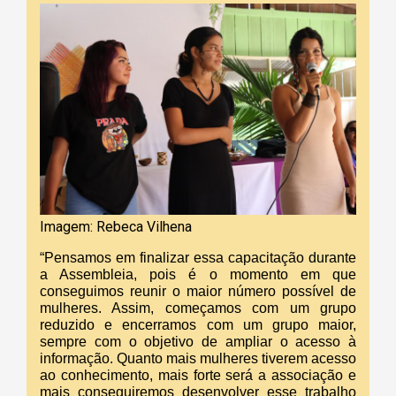
Imagem: Rebeca Vilhena
“Pensamos em finalizar essa capacitação durante
a Assembleia, pois é o momento em que
conseguimos reunir o maior número possível de
mulheres. Assim, começamos com um grupo
reduzido e encerramos com um grupo maior,
sempre com o objetivo de ampliar o acesso à
informação. Quanto mais mulheres tiverem acesso
ao conhecimento, mais forte será a associação e
mais conseguiremos desenvolver esse trabalho