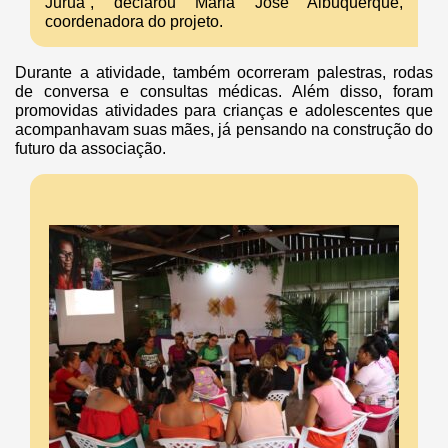
Juruá”, declarou Maria José Albuquerque,
coordenadora do projeto.
Durante a atividade, também ocorreram palestras, rodas
de conversa e consultas médicas. Além disso, foram
promovidas atividades para crianças e adolescentes que
acompanhavam suas mães, já pensando na construção do
futuro da associação.