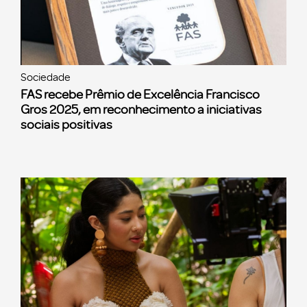
Sociedade
FAS recebe Prêmio de Excelência Francisco
Gros 2025, em reconhecimento a iniciativas
sociais positivas