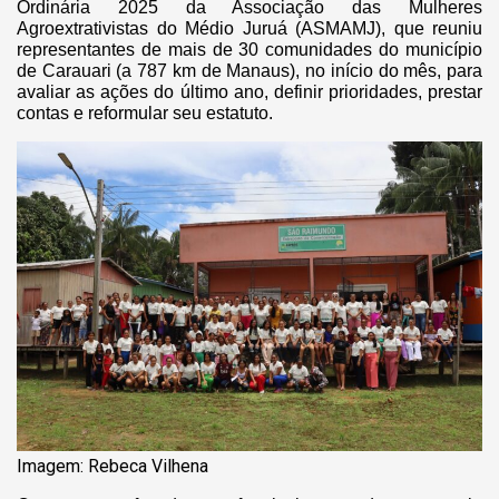
Ordinária 2025 da Associação das Mulheres
Agroextrativistas do Médio Juruá (ASMAMJ), que reuniu
representantes de mais de 30 comunidades do município
de Carauari (a 787 km de Manaus), no início do mês, para
avaliar as ações do último ano, definir prioridades, prestar
contas e reformular seu estatuto.
Imagem: Rebeca Vilhena