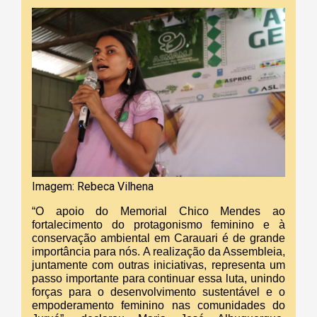
Imagem: Rebeca Vilhena
“O apoio do Memorial Chico Mendes ao
fortalecimento do protagonismo feminino e à
conservação ambiental em Carauari é de grande
importância para nós. A realização da Assembleia,
juntamente com outras iniciativas, representa um
passo importante para continuar essa luta, unindo
forças para o desenvolvimento sustentável e o
empoderamento feminino nas comunidades do