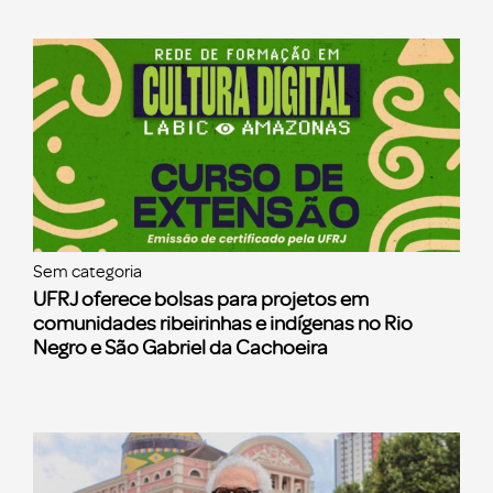
Sem categoria
UFRJ oferece bolsas para projetos em
comunidades ribeirinhas e indígenas no Rio
Negro e São Gabriel da Cachoeira