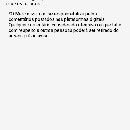
recursos naturais
*O Mercadizar não se responsabiliza pelos
comentários postados nas plataformas digitais.
Qualquer comentário considerado ofensivo ou que falte
com respeito a outras pessoas poderá ser retirado do
ar sem prévio aviso.