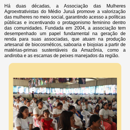
Há duas décadas, a Associação das Mulheres
Agroextrativistas do Médio Juruá promove a valorização
das mulheres no meio social, garantindo acesso a políticas
públicas e incentivando o protagonismo feminino dentro
das comunidades. Fundada em 2004, a associação tem
desempenhado um papel fundamental na geração de
renda para suas associadas, que atuam na produção
artesanal de biocosméticos, saboaria e biojoias a partir de
matérias-primas sustentáveis da Amazônia, como a
andiroba e as escamas de peixes manejados da região.