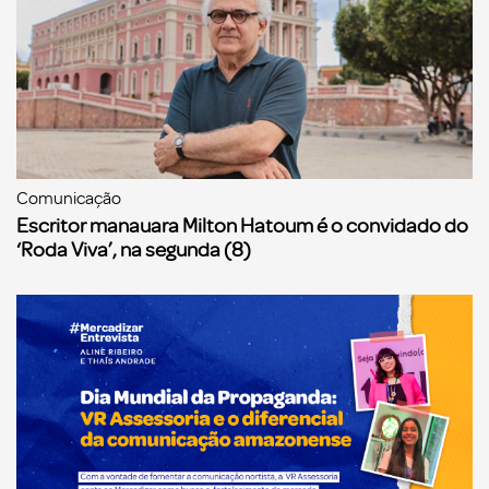
Comunicação
Escritor manauara Milton Hatoum é o convidado do
‘Roda Viva’, na segunda (8)