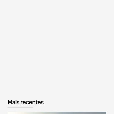
Mais recentes