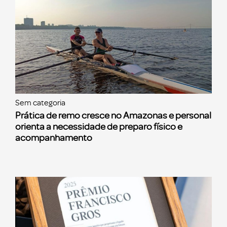
Sem categoria
Prática de remo cresce no Amazonas e personal
orienta a necessidade de preparo físico e
acompanhamento