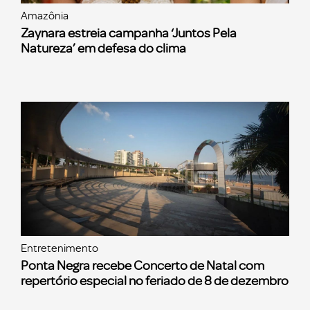
Amazônia
Zaynara estreia campanha ‘Juntos Pela
Natureza’ em defesa do clima
Entretenimento
Ponta Negra recebe Concerto de Natal com
repertório especial no feriado de 8 de dezembro