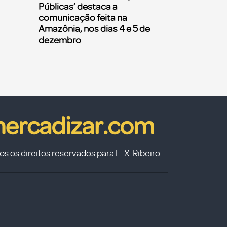
Públicas’ destaca a
comunicação feita na
Amazônia, nos dias 4 e 5 de
dezembro
s os direitos reservados para E. X. Ribeiro