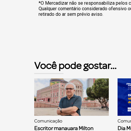
*O Mercadizar não se responsabiliza pelos c
Qualquer comentário considerado ofensivo o
retirado do ar sem prévio aviso.
Você pode gostar...
Comunicação
Comun
Escritor manauara Milton
Dia M