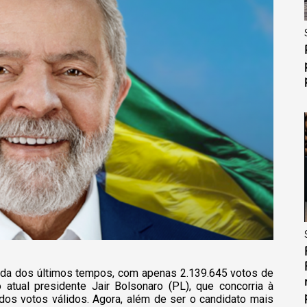
izada dos últimos tempos, com apenas 2.139.645 votos de
 atual presidente Jair Bolsonaro (PL), que concorria à
dos votos válidos. Agora, além de ser o candidato mais