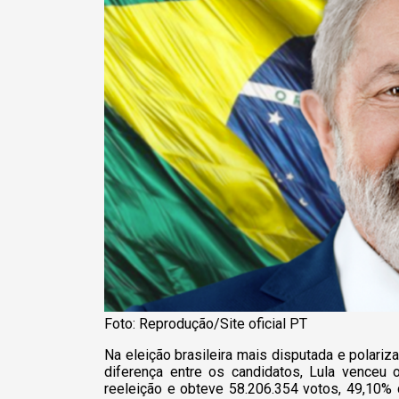
Foto: Reprodução/Site oficial PT
Na eleição brasileira mais disputada e polar
diferença entre os candidatos, Lula venceu o
reeleição e obteve 58.206.354 votos, 49,10% 