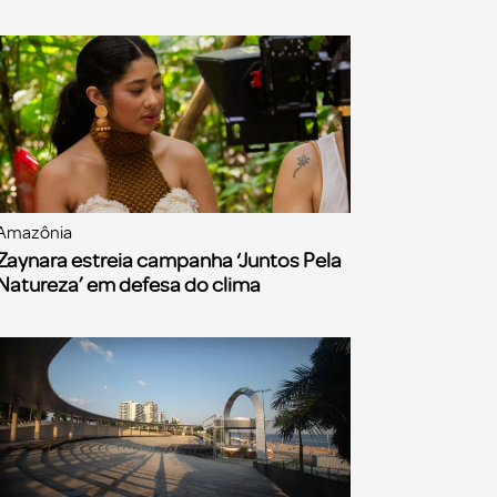
Amazônia
Zaynara estreia campanha ‘Juntos Pela
Natureza’ em defesa do clima