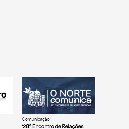
Comunicação
‘28° Encontro de Relações