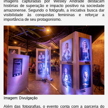
imagens capturadas por Wesley Andrade destacam
histórias de superação e impacto positivo na sociedade
amazonense. Segundo o fotógrafo, a iniciativa busca dar
visibilidade às conquistas femininas e reforçar a
importância de seu protagonismo.
Imagem: Divulgação
Além das fotografias, o evento conta com a parceria do