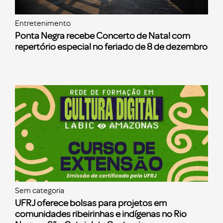
Entretenimento
Ponta Negra recebe Concerto de Natal com
repertório especial no feriado de 8 de dezembro
Sem categoria
UFRJ oferece bolsas para projetos em
comunidades ribeirinhas e indígenas no Rio