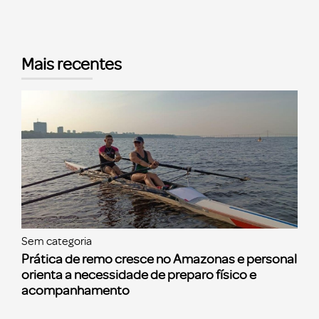
Mais recentes
Sem categoria
Prática de remo cresce no Amazonas e personal
orienta a necessidade de preparo físico e
acompanhamento