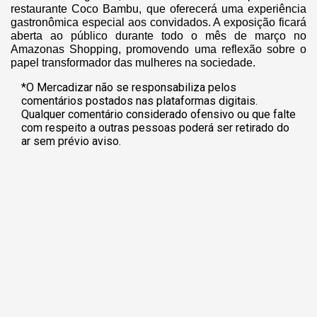
restaurante Coco Bambu, que oferecerá uma experiência
gastronômica especial aos convidados. A exposição ficará
aberta ao público durante todo o mês de março no
Amazonas Shopping, promovendo uma reflexão sobre o
papel transformador das mulheres na sociedade.
*O Mercadizar não se responsabiliza pelos
comentários postados nas plataformas digitais.
Qualquer comentário considerado ofensivo ou que falte
com respeito a outras pessoas poderá ser retirado do
ar sem prévio aviso.