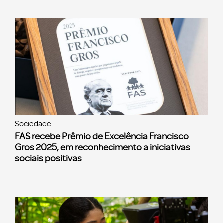
Sociedade
FAS recebe Prêmio de Excelência Francisco
Gros 2025, em reconhecimento a iniciativas
sociais positivas