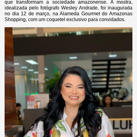
que transformam a sociedade amazonense. A mostra,
idealizada pelo fotógrafo Wesley Andrade, foi inaugurada
no dia 12 de março, na Alameda Gourmet do Amazonas
Shopping, com um coquetel exclusivo para convidados.