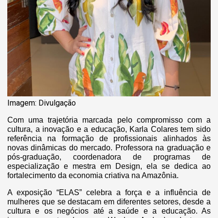
Imagem: Divulgação
Com uma trajetória marcada pelo compromisso com a
cultura, a inovação e a educação, Karla Colares tem sido
referência na formação de profissionais alinhados às
novas dinâmicas do mercado. Professora na graduação e
pós-graduação, coordenadora de programas de
especialização e mestra em Design, ela se dedica ao
fortalecimento da economia criativa na Amazônia.
A exposição “ELAS” celebra a força e a influência de
mulheres que se destacam em diferentes setores, desde a
cultura e os negócios até a saúde e a educação. As