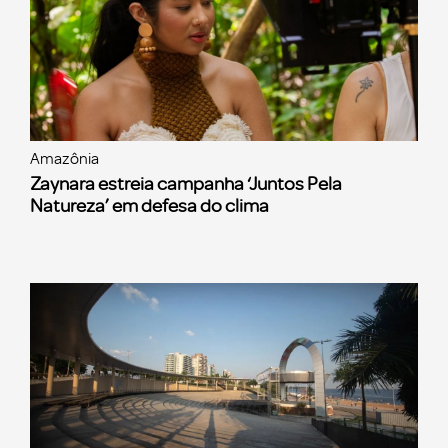
Amazônia
Zaynara estreia campanha ‘Juntos Pela
Natureza’ em defesa do clima