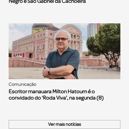
Negro e São Gabriel da Cachoeira
Comunicação
Escritor manauara Milton Hatoum é o
convidado do ‘Roda Viva’, na segunda (8)
Ver mais notícias