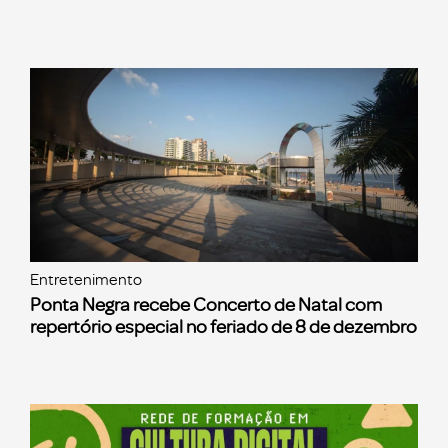
Entretenimento
Ponta Negra recebe Concerto de Natal com
repertório especial no feriado de 8 de dezembro