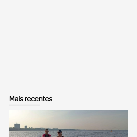
Mais recentes