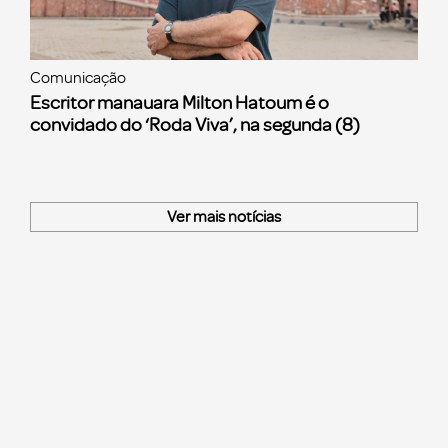
Comunicação
Escritor manauara Milton Hatoum é o
convidado do ‘Roda Viva’, na segunda (8)
Ver mais notícias