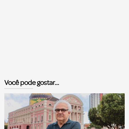
Você pode gostar...