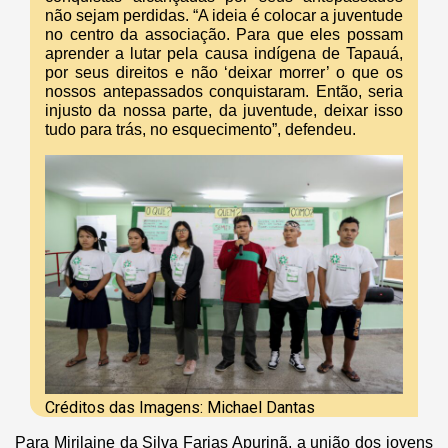
não sejam perdidas. “A ideia é colocar a juventude
no centro da associação. Para que eles possam
aprender a lutar pela causa indígena de Tapauá,
por seus direitos e não ‘deixar morrer’ o que os
nossos antepassados conquistaram. Então, seria
injusto da nossa parte, da juventude, deixar isso
tudo para trás, no esquecimento”, defendeu.
Créditos das Imagens: Michael Dantas
Para Mirilaine da Silva Farias Apurinã, a união dos jovens