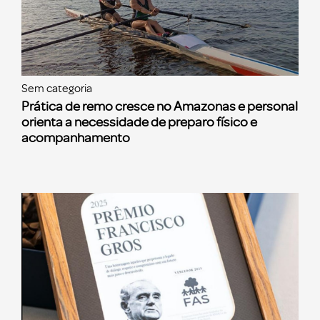
Sem categoria
Prática de remo cresce no Amazonas e personal
orienta a necessidade de preparo físico e
acompanhamento