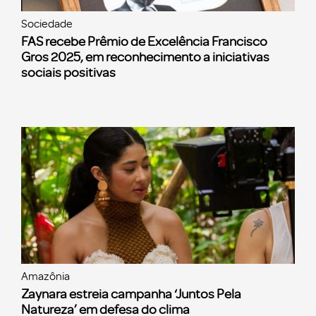
Sociedade
FAS recebe Prêmio de Excelência Francisco
Gros 2025, em reconhecimento a iniciativas
sociais positivas
Amazônia
Zaynara estreia campanha ‘Juntos Pela
Natureza’ em defesa do clima