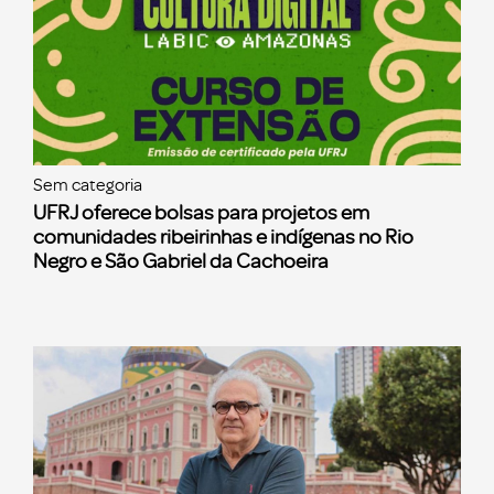
Sem categoria
UFRJ oferece bolsas para projetos em
comunidades ribeirinhas e indígenas no Rio
Negro e São Gabriel da Cachoeira