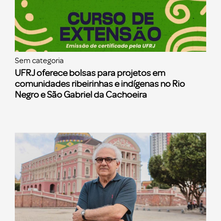
Sem categoria
UFRJ oferece bolsas para projetos em
comunidades ribeirinhas e indígenas no Rio
Negro e São Gabriel da Cachoeira