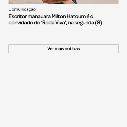
Comunicação
Escritor manauara Milton Hatoum é o
convidado do ‘Roda Viva’, na segunda (8)
Ver mais notícias