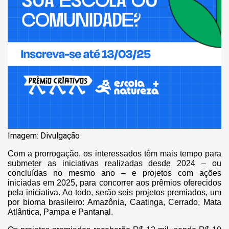
Imagem: Divulgação
Com a prorrogação, os interessados têm mais tempo para
submeter as iniciativas realizadas desde 2024 – ou
concluídas no mesmo ano – e projetos com ações
iniciadas em 2025, para concorrer aos prêmios oferecidos
pela iniciativa. Ao todo, serão seis projetos premiados, um
por bioma brasileiro: Amazônia, Caatinga, Cerrado, Mata
Atlântica, Pampa e Pantanal.