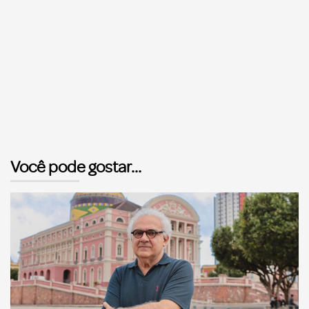
Você pode gostar...