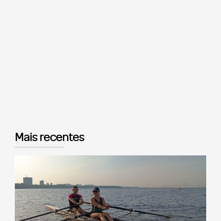
Mais recentes