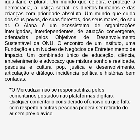
igualitário e plural. Um mundo que celebra e protege a
democracia, a justiça social, os direitos humanos e das
crianças com prioridade absoluta. Um mundo que cuida
dos seus povos, de suas florestas, dos seus mares, do seu
ar. O Alana é um ecossistema de organizações
interligadas, interdependentes, de atuação convergente,
orientadas pelos Objetivos de Desenvolvimento
Sustentável da ONU. O encontro de um Instituto, uma
Fundação e um Núcleo de Negócios de Entretenimento de
Impacto. Um combinado único de educação, ciência,
entretenimento e advocacy que mistura sonho e realidade,
pesquisa e cultura pop, justiça e desenvolvimento,
articulação e diálogo, incidência política e histórias bem
contadas.
*O Mercadizar não se responsabiliza pelos
comentários postados nas plataformas digitais.
Qualquer comentário considerado ofensivo ou que falte
com respeito a outras pessoas poderá ser retirado do
ar sem prévio aviso.