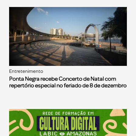
Entretenimento
Ponta Negra recebe Concerto de Natal com
repertório especial no feriado de 8 de dezembro