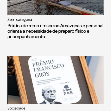
Sem categoria
Prática de remo cresce no Amazonas e personal
orienta a necessidade de preparo físico e
acompanhamento
Sociedade