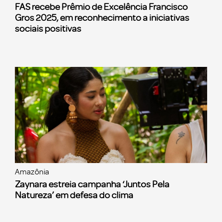
FAS recebe Prêmio de Excelência Francisco
Gros 2025, em reconhecimento a iniciativas
sociais positivas
Amazônia
Zaynara estreia campanha ‘Juntos Pela
Natureza’ em defesa do clima