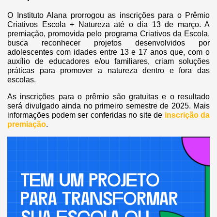
O Instituto Alana prorrogou as inscrições para o Prêmio
Criativos Escola + Natureza até o dia 13 de março. A
premiação, promovida pelo programa Criativos da Escola,
busca reconhecer projetos desenvolvidos por
adolescentes com idades entre 13 e 17 anos que, com o
auxílio de educadores e/ou familiares, criam soluções
práticas para promover a natureza dentro e fora das
escolas.
As inscrições para o prêmio são gratuitas e o resultado
será divulgado ainda no primeiro semestre de 2025. Mais
informações podem ser conferidas no site de
inscrição da
premiação
.