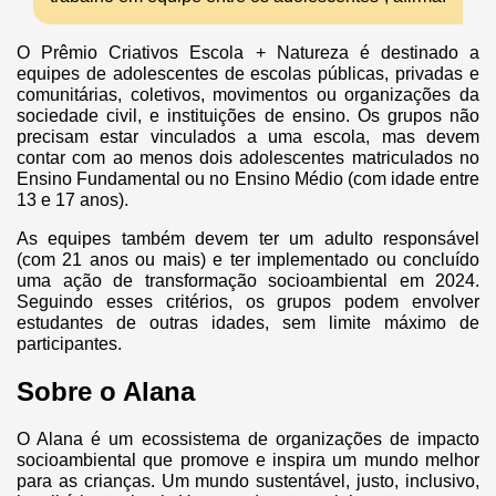
O Prêmio Criativos Escola + Natureza é destinado a
equipes de adolescentes de escolas públicas, privadas e
comunitárias, coletivos, movimentos ou organizações da
sociedade civil, e instituições de ensino. Os grupos não
precisam estar vinculados a uma escola, mas devem
contar com ao menos dois adolescentes matriculados no
Ensino Fundamental ou no Ensino Médio (com idade entre
13 e 17 anos).
As equipes também devem ter um adulto responsável
(com 21 anos ou mais) e ter implementado ou concluído
uma ação de transformação socioambiental em 2024.
Seguindo esses critérios, os grupos podem envolver
estudantes de outras idades, sem limite máximo de
participantes.
Sobre o Alana
O Alana é um ecossistema de organizações de impacto
socioambiental que promove e inspira um mundo melhor
para as crianças. Um mundo sustentável, justo, inclusivo,