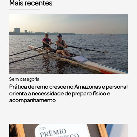
Mais recentes
Sem categoria
Prática de remo cresce no Amazonas e personal
orienta a necessidade de preparo físico e
acompanhamento