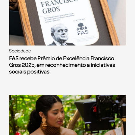
Sociedade
FAS recebe Prêmio de Excelência Francisco
Gros 2025, em reconhecimento a iniciativas
sociais positivas