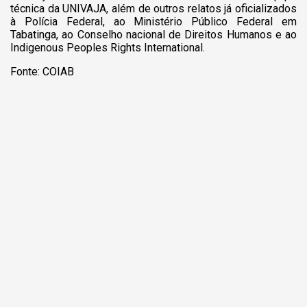
técnica da UNIVAJA, além de outros relatos já oficializados
à Polícia Federal, ao Ministério Público Federal em
Tabatinga, ao Conselho nacional de Direitos Humanos e ao
Indigenous Peoples Rights International.
Fonte: COIAB