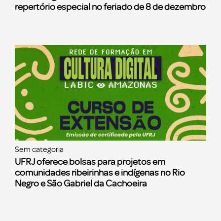
repertório especial no feriado de 8 de dezembro
Sem categoria
UFRJ oferece bolsas para projetos em
comunidades ribeirinhas e indígenas no Rio
Negro e São Gabriel da Cachoeira