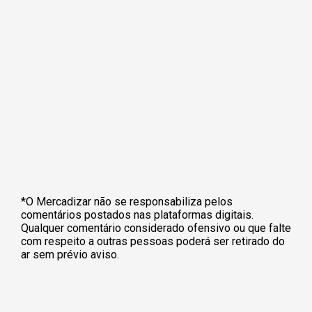
*O Mercadizar não se responsabiliza pelos
comentários postados nas plataformas digitais.
Qualquer comentário considerado ofensivo ou que falte
com respeito a outras pessoas poderá ser retirado do
ar sem prévio aviso.