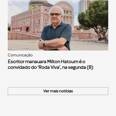
Comunicação
Escritor manauara Milton Hatoum é o
convidado do ‘Roda Viva’, na segunda (8)
Ver mais notícias