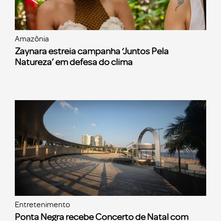
Amazônia
Zaynara estreia campanha ‘Juntos Pela
Natureza’ em defesa do clima
Entretenimento
Ponta Negra recebe Concerto de Natal com