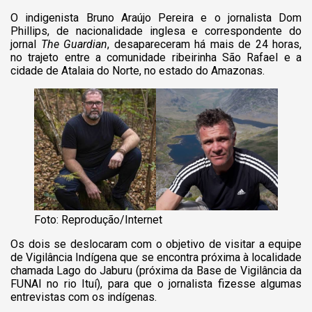
O indigenista Bruno Araújo Pereira e o jornalista Dom
Phillips, de nacionalidade inglesa e correspondente do
jornal
The Guardian
, desapareceram há mais de 24 horas,
no trajeto entre a comunidade ribeirinha São Rafael e a
cidade de Atalaia do Norte, no estado do Amazonas.
Foto: Reprodução/Internet
Os dois se deslocaram com o objetivo de visitar a equipe
de Vigilância Indígena que se encontra próxima à localidade
chamada Lago do Jaburu (próxima da Base de Vigilância da
FUNAI no rio Ituí), para que o jornalista fizesse algumas
entrevistas com os indígenas.