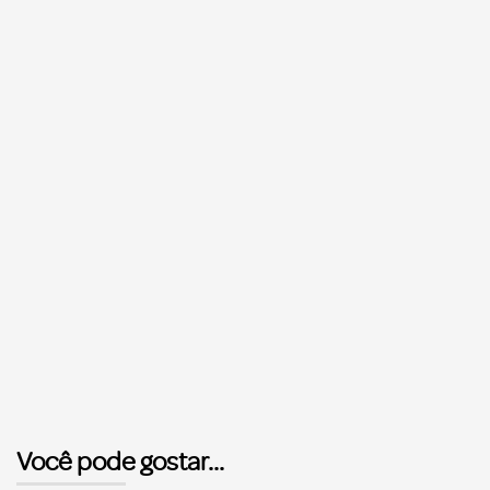
Você pode gostar...