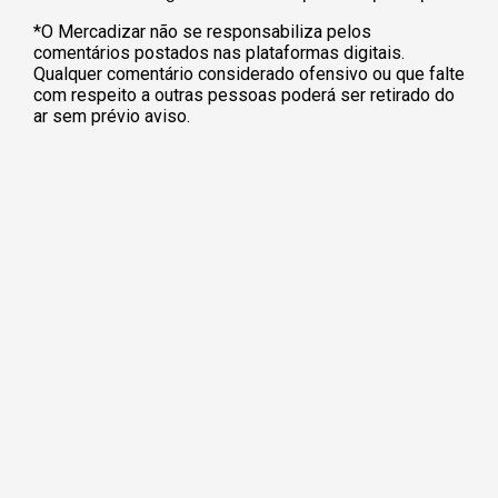
*O Mercadizar não se responsabiliza pelos
comentários postados nas plataformas digitais.
Qualquer comentário considerado ofensivo ou que falte
com respeito a outras pessoas poderá ser retirado do
ar sem prévio aviso.