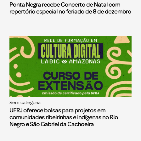
Ponta Negra recebe Concerto de Natal com
repertório especial no feriado de 8 de dezembro
Sem categoria
UFRJ oferece bolsas para projetos em
comunidades ribeirinhas e indígenas no Rio
Negro e São Gabriel da Cachoeira