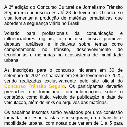
A 3ª edição do Concurso Cultural de Jornalismo Trânsito
Seguro recebe inscrições até 28 de fevereiro. O concurso
visa fomentar a produção de matérias jornalísticas que
abordem a segurança viária no Brasil.
Voltado para profissionais da comunicação e
influenciadores digitais, o concurso busca promover
debates, análises e iniciativas sobre temas como
comportamento no trânsito, desenvolvimento de
tecnologias e melhorias no ecossistema de mobilidade
urbana.
As inscrições para o concurso iniciaram em 30 de
setembro de 2024 e finalizam em 28 de fevereiro de 2025,
sendo realizadas exclusivamente pelo site oficial do
Concurso Trânsito Seguro
. Os participantes deverão
preencher um formulário com informações sobre o
conteúdo, como título, veículo de publicação e data de
veiculação, além de links ou arquivos das matérias.
Os trabalhos inscritos serão avaliados por uma comissão
formada por especialistas em segurança no trânsito e
mobilidade urbana, com notas que variam de 1 a 5 para