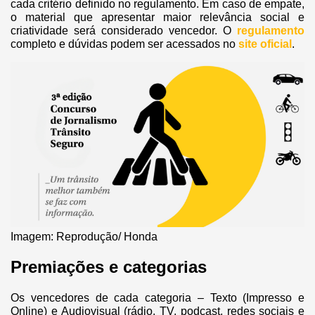
cada critério definido no regulamento. Em caso de empate,
o material que apresentar maior relevância social e
criatividade será considerado vencedor. O
regulamento
completo e dúvidas podem ser acessados no
site oficial
.
Imagem: Reprodução/ Honda
Premiações e categorias
Os vencedores de cada categoria – Texto (Impresso e
Online) e Audiovisual (rádio, TV, podcast, redes sociais e