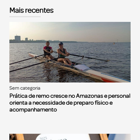
Mais recentes
Sem categoria
Prática de remo cresce no Amazonas e personal
orienta a necessidade de preparo físico e
acompanhamento