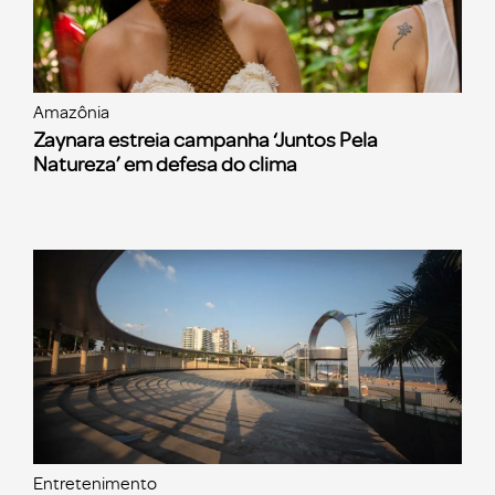
Amazônia
Zaynara estreia campanha ‘Juntos Pela
Natureza’ em defesa do clima
Entretenimento