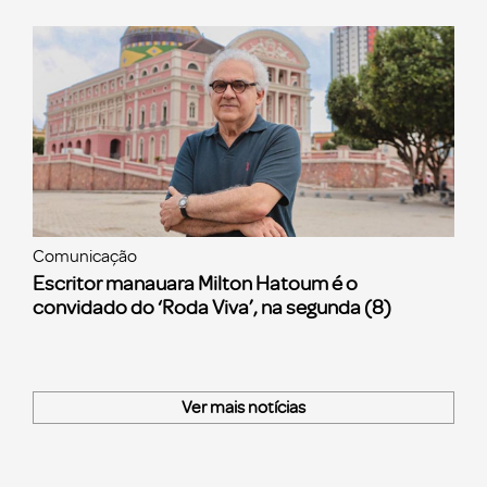
Comunicação
Escritor manauara Milton Hatoum é o
convidado do ‘Roda Viva’, na segunda (8)
Ver mais notícias