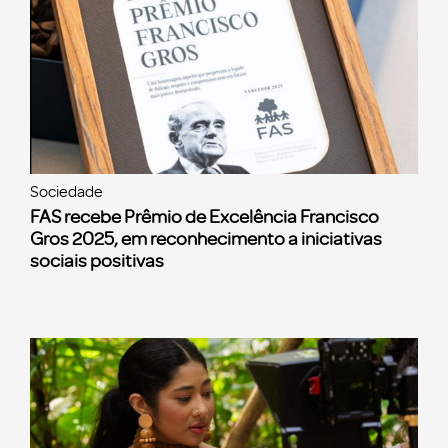
Sociedade
FAS recebe Prêmio de Excelência Francisco
Gros 2025, em reconhecimento a iniciativas
sociais positivas