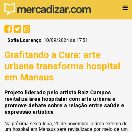
Sofia Lourenço
; 10/09/2024 às 17:51
Grafitando a Cura: arte
urbana transforma hospital
em Manaus
Projeto liderado pelo artista Raiz Campos
revitaliza área hospitalar com arte urbana e
promove debate sobre a relação entre saúde e
expressão artística
Na próxima sexta-feira, 20 de novembro, a área externa de
um hospital em Manaus será revitalizada por meio de um