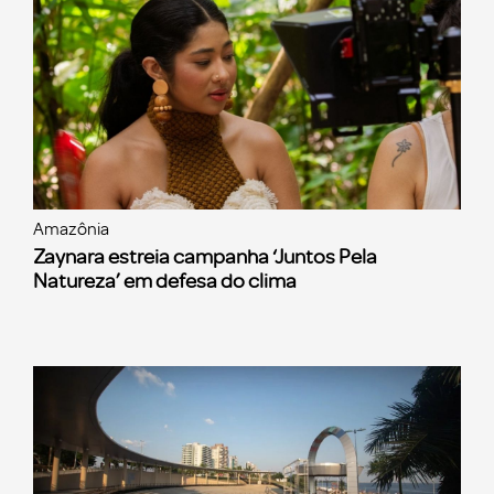
Amazônia
Zaynara estreia campanha ‘Juntos Pela
Natureza’ em defesa do clima