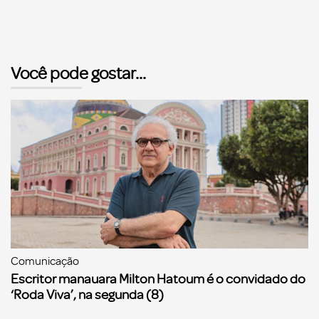
Você pode gostar...
Comunicação
Escritor manauara Milton Hatoum é o convidado do
‘Roda Viva’, na segunda (8)