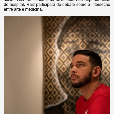
do hospital, Raiz participará do debate sobre a interseção
entre arte e medicina.