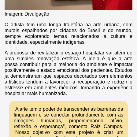
Imagem: Divulgação
O artista tem uma longa trajetória na arte urbana, com
murais espalhados por cidades do Brasil e do mundo,
sempre explorando temas relacionados à cultura e
identidade, especialmente indígenas.
A proposta de revitalizar o espaço hospitalar vai além de
uma simples renovação estética. A ideia é que a arte
possa contribuir para a melhoria do ambiente e impactar
positivamente o estado emocional dos pacientes. Estudos
já demonstraram que espaços decorados com elementos
artísticos tendem a favorecer a recuperação e reduzir o
estresse em ambientes médicos, tornando a experiência
hospitalar mais humanizada.
“A arte tem o poder de transcender as barreiras da
linguagem e se conectar profundamente com as
emoções humanas, proporcionando alívio,
reflexão e esperança”, comenta Raiz Campos.
“Nosso objetivo com este projeto é criar um