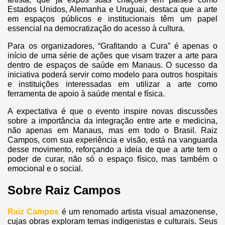
Estados Unidos, Alemanha e Uruguai, destaca que a arte
em espaços públicos e institucionais têm um papel
essencial na democratização do acesso à cultura.
Para os organizadores, “Grafitando a Cura” é apenas o
início de uma série de ações que visam trazer a arte para
dentro de espaços de saúde em Manaus. O sucesso da
iniciativa poderá servir como modelo para outros hospitais
e instituições interessadas em utilizar a arte como
ferramenta de apoio à saúde mental e física.
A expectativa é que o evento inspire novas discussões
sobre a importância da integração entre arte e medicina,
não apenas em Manaus, mas em todo o Brasil. Raiz
Campos, com sua experiência e visão, está na vanguarda
desse movimento, reforçando a ideia de que a arte tem o
poder de curar, não só o espaço físico, mas também o
emocional e o social.
Sobre Raiz Campos
Raiz Campos
é um renomado artista visual amazonense,
cujas obras exploram temas indigenistas e culturais. Seus