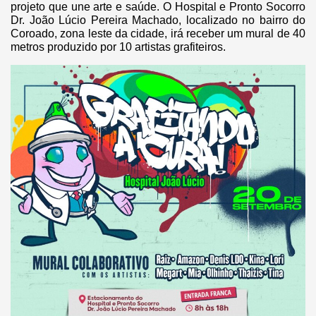
projeto que une arte e saúde. O Hospital e Pronto Socorro
Dr. João Lúcio Pereira Machado, localizado no bairro do
Coroado, zona leste da cidade, irá receber um mural de 40
metros produzido por 10 artistas grafiteiros.