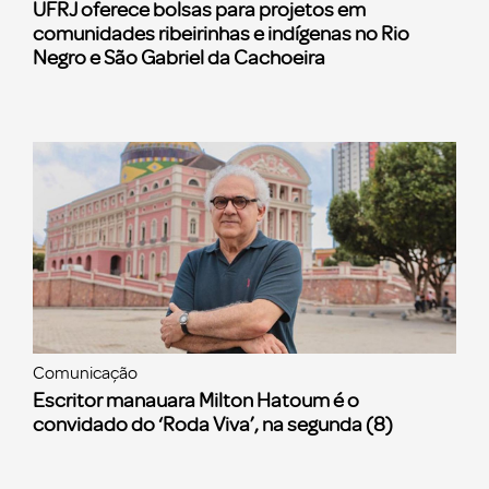
UFRJ oferece bolsas para projetos em
comunidades ribeirinhas e indígenas no Rio
Negro e São Gabriel da Cachoeira
Comunicação
Escritor manauara Milton Hatoum é o
convidado do ‘Roda Viva’, na segunda (8)