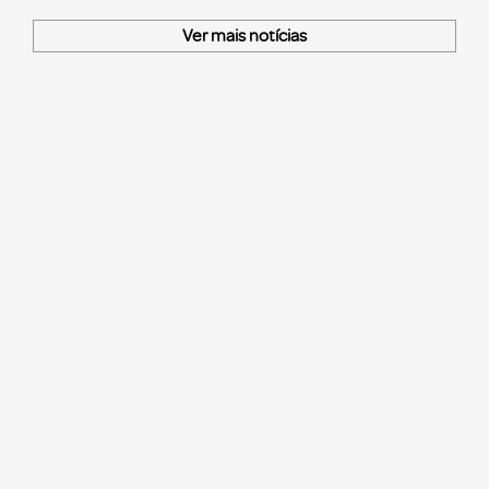
Ver mais notícias