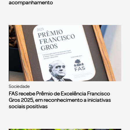
acompanhamento
Sociedade
FAS recebe Prêmio de Excelência Francisco
Gros 2025, em reconhecimento a iniciativas
sociais positivas