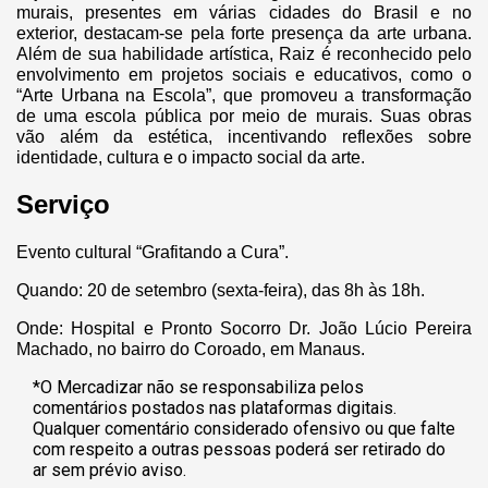
murais, presentes em várias cidades do Brasil e no
exterior, destacam-se pela forte presença da arte urbana.
Além de sua habilidade artística, Raiz é reconhecido pelo
envolvimento em projetos sociais e educativos, como o
“Arte Urbana na Escola”, que promoveu a transformação
de uma escola pública por meio de murais. Suas obras
vão além da estética, incentivando reflexões sobre
identidade, cultura e o impacto social da arte.
Serviço
Evento cultural “Grafitando a Cura”.
Quando: 20 de setembro (sexta-feira), das 8h às 18h.
Onde: Hospital e Pronto Socorro Dr. João Lúcio Pereira
Machado, no bairro do Coroado, em Manaus.
*O Mercadizar não se responsabiliza pelos
comentários postados nas plataformas digitais.
Qualquer comentário considerado ofensivo ou que falte
com respeito a outras pessoas poderá ser retirado do
ar sem prévio aviso.