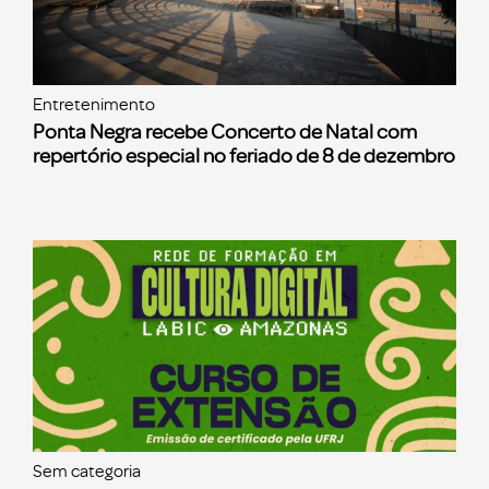
Entretenimento
Ponta Negra recebe Concerto de Natal com
repertório especial no feriado de 8 de dezembro
Sem categoria