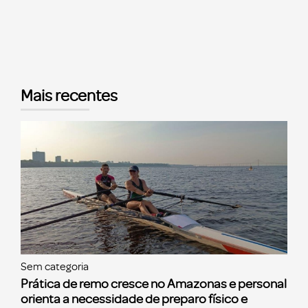
Mais recentes
Sem categoria
Prática de remo cresce no Amazonas e personal
orienta a necessidade de preparo físico e