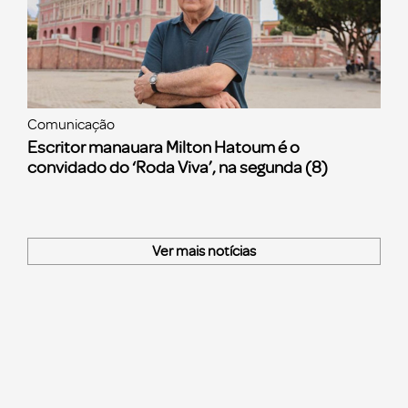
Comunicação
Escritor manauara Milton Hatoum é o
convidado do ‘Roda Viva’, na segunda (8)
Ver mais notícias