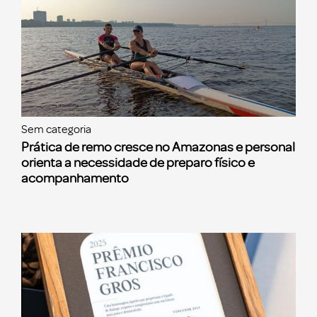
Sem categoria
Prática de remo cresce no Amazonas e personal
orienta a necessidade de preparo físico e
acompanhamento