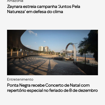
Amazônia
Zaynara estreia campanha ‘Juntos Pela
Natureza’ em defesa do clima
Entretenimento
Ponta Negra recebe Concerto de Natal com
repertório especial no feriado de 8 de dezembro