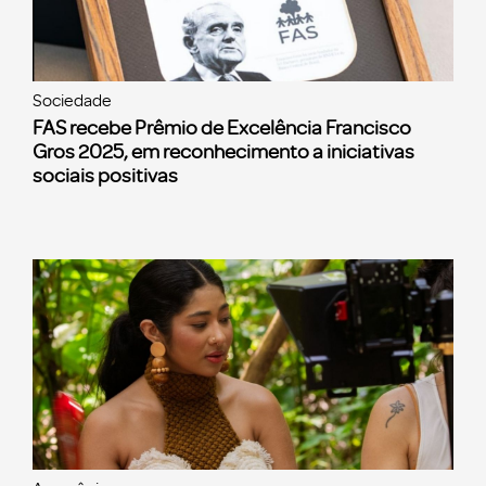
Sociedade
FAS recebe Prêmio de Excelência Francisco
Gros 2025, em reconhecimento a iniciativas
sociais positivas