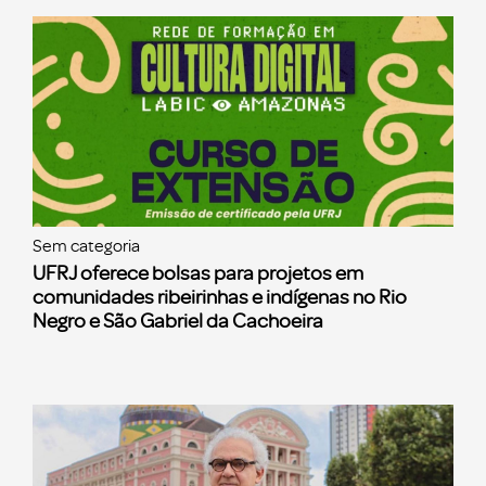
Sem categoria
UFRJ oferece bolsas para projetos em
comunidades ribeirinhas e indígenas no Rio
Negro e São Gabriel da Cachoeira