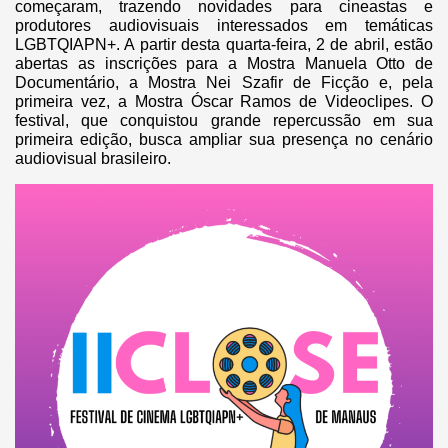
começaram, trazendo novidades para cineastas e
produtores audiovisuais interessados em temáticas
LGBTQIAPN+. A partir desta quarta-feira, 2 de abril, estão
abertas as inscrições para a Mostra Manuela Otto de
Documentário, a Mostra Nei Szafir de Ficção e, pela
primeira vez, a Mostra Óscar Ramos de Videoclipes. O
festival, que conquistou grande repercussão em sua
primeira edição, busca ampliar sua presença no cenário
audiovisual brasileiro.