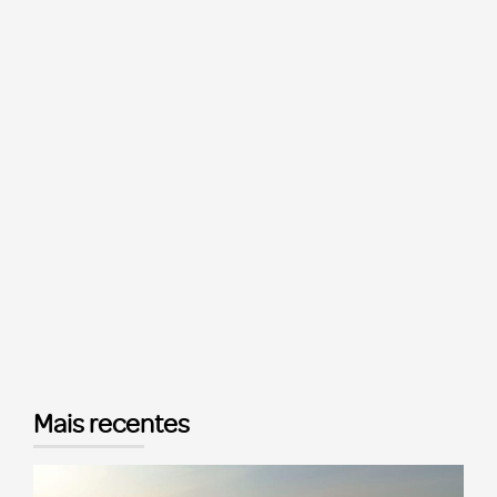
Mais recentes