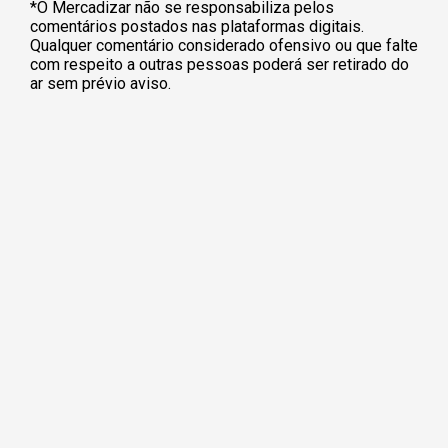
*O Mercadizar não se responsabiliza pelos
comentários postados nas plataformas digitais.
Qualquer comentário considerado ofensivo ou que falte
com respeito a outras pessoas poderá ser retirado do
ar sem prévio aviso.