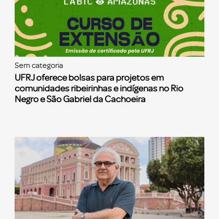
Sem categoria
UFRJ oferece bolsas para projetos em
comunidades ribeirinhas e indígenas no Rio
Negro e São Gabriel da Cachoeira