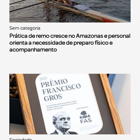
Sem categoria
Prática de remo cresce no Amazonas e personal
orienta a necessidade de preparo físico e
acompanhamento
Sociedade