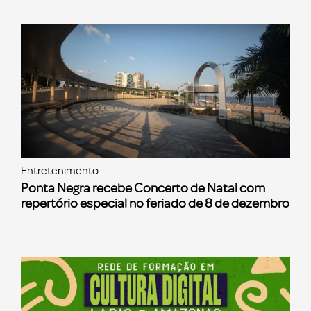
Entretenimento
Ponta Negra recebe Concerto de Natal com
repertório especial no feriado de 8 de dezembro