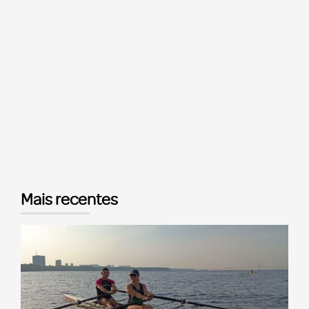
Mais recentes