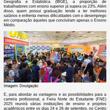
Geografia e Estatística (IBGE), a proporção de
trabalhadores com ensino superior já supera os 23%. Além
disso, quem possui graduação tende a ter melhores
salários e enfrenta menos dificuldades com o desemprego
em comparação àqueles que concluíram apenas o Ensino
Médio.
Imagem: Divulgação
E, para abordar as vantagens e as possibilidades para a
carreira profissional, a Feira Norte do Estudante (FNE)
2025 reunirá várias instituições de ensino e projetos
acadêmicos entre os dias 24 e 26 de setembro, no Centro