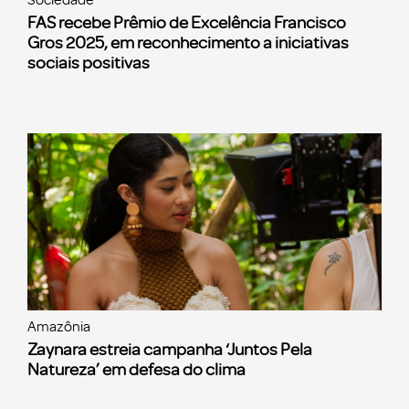
FAS recebe Prêmio de Excelência Francisco
Gros 2025, em reconhecimento a iniciativas
sociais positivas
Amazônia
Zaynara estreia campanha ‘Juntos Pela
Natureza’ em defesa do clima