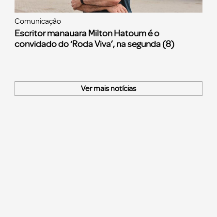
Comunicação
Escritor manauara Milton Hatoum é o
convidado do ‘Roda Viva’, na segunda (8)
Ver mais notícias