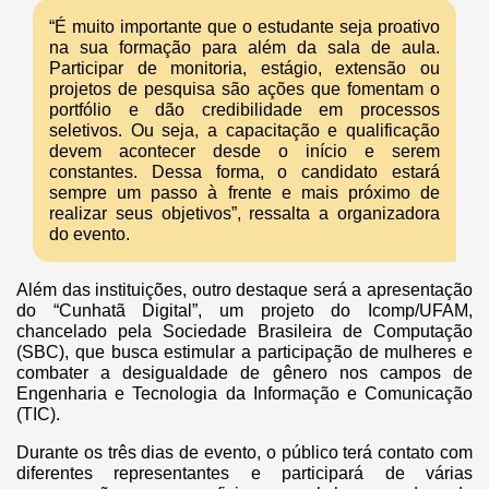
“É muito importante que o estudante seja proativo
na sua formação para além da sala de aula.
Participar de monitoria, estágio, extensão ou
projetos de pesquisa são ações que fomentam o
portfólio e dão credibilidade em processos
seletivos. Ou seja, a capacitação e qualificação
devem acontecer desde o início e serem
constantes. Dessa forma, o candidato estará
sempre um passo à frente e mais próximo de
realizar seus objetivos”, ressalta a organizadora
do evento.
Além das instituições, outro destaque será a apresentação
do “Cunhatã Digital”, um projeto do Icomp/UFAM,
chancelado pela Sociedade Brasileira de Computação
(SBC), que busca estimular a participação de mulheres e
combater a desigualdade de gênero nos campos de
Engenharia e Tecnologia da Informação e Comunicação
(TIC).
Durante os três dias de evento, o público terá contato com
diferentes representantes e participará de várias