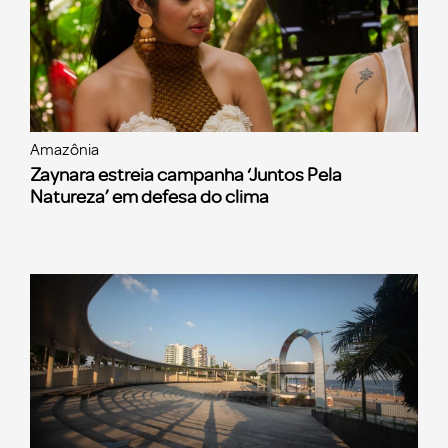
Amazônia
Zaynara estreia campanha ‘Juntos Pela
Natureza’ em defesa do clima