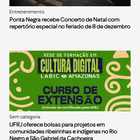
Entretenimento
Ponta Negra recebe Concerto de Natal com
repertório especial no feriado de 8 de dezembro
Sem categoria
UFRJ oferece bolsas para projetos em
comunidades ribeirinhas e indígenas no Rio
Negro e São Gabriel da Cachoeira