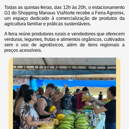
Todas as quintas-feiras, das 12h às 20h, o estacionamento
G1 do Shopping Manaus ViaNorte recebe a Feira Agromix,
um espaço dedicado à comercialização de produtos da
agricultura familiar e práticas sustentáveis.
A feira reúne produtores rurais e vendedores que oferecem
verduras, legumes, frutas e alimentos orgânicos, cultivados
sem o uso de agrotóxicos, além de itens regionais a
preços acessíveis.