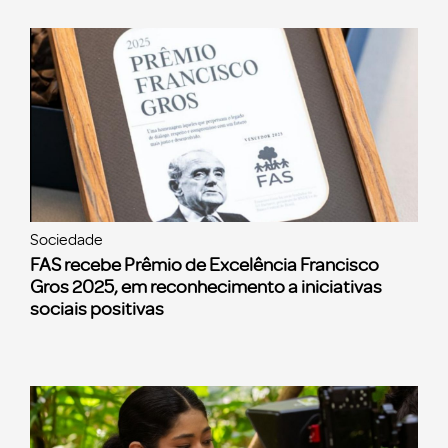
Sociedade
FAS recebe Prêmio de Excelência Francisco
Gros 2025, em reconhecimento a iniciativas
sociais positivas