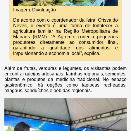
Imagem: Divulgação
De acordo com o coordenador da feira, Orisvaldo
Neves, o evento é uma forma de fortalecer a
agricultura familiar na Região Metropolitana de
Manaus (RMM). “A Agromix conecta pequenos
produtores diretamente ao consumidor final,
garantindo a qualidade dos alimentos e
impulsionando a economia local”, explica.
Além de frutas, verduras e legumes, os visitantes podem
encontrar queijos artesanais, farinhas regionais, sementes,
plantas e produtos da medicina tradicional. No espaço
gastronômico, há opções como tapiocas recheadas,
mingaus, sanduíches e bebidas regionais.