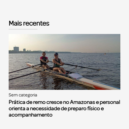
Mais recentes
Sem categoria
Prática de remo cresce no Amazonas e personal
orienta a necessidade de preparo físico e
acompanhamento