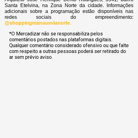
Santa Etelvina, na Zona Norte da cidade. Informações
adicionais sobre a programação estão disponíveis nas
redes sociais do empreendimento:
@shoppingmanausvianorte.
*O Mercadizar não se responsabiliza pelos
comentários postados nas plataformas digitais.
Qualquer comentário considerado ofensivo ou que falte
com respeito a outras pessoas poderá ser retirado do
ar sem prévio aviso.