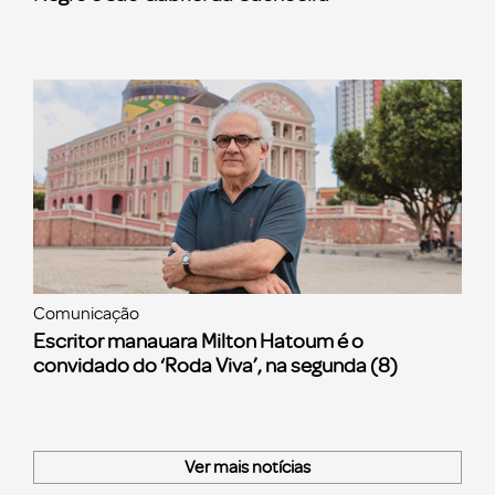
Comunicação
Escritor manauara Milton Hatoum é o
convidado do ‘Roda Viva’, na segunda (8)
Ver mais notícias