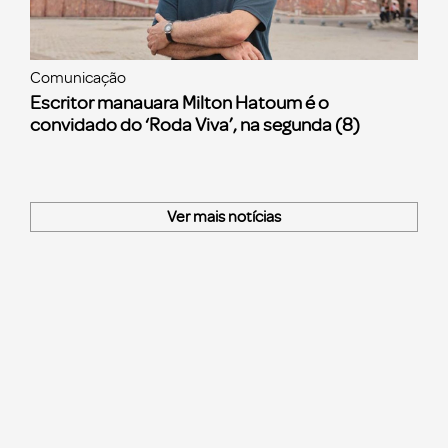
Comunicação
Escritor manauara Milton Hatoum é o
convidado do ‘Roda Viva’, na segunda (8)
Ver mais notícias