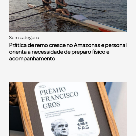
Sem categoria
Prática de remo cresce no Amazonas e personal
orienta a necessidade de preparo físico e
acompanhamento