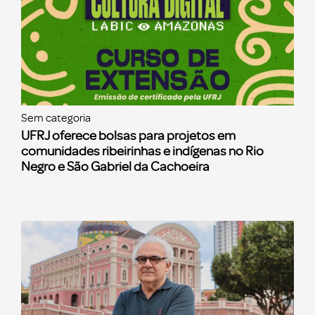
Sem categoria
UFRJ oferece bolsas para projetos em
comunidades ribeirinhas e indígenas no Rio
Negro e São Gabriel da Cachoeira