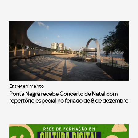
Entretenimento
Ponta Negra recebe Concerto de Natal com
repertório especial no feriado de 8 de dezembro