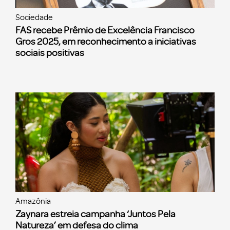
Sociedade
FAS recebe Prêmio de Excelência Francisco
Gros 2025, em reconhecimento a iniciativas
sociais positivas
Amazônia
Zaynara estreia campanha ‘Juntos Pela
Natureza’ em defesa do clima