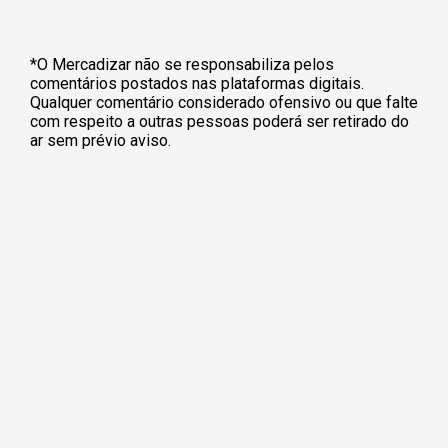
*O Mercadizar não se responsabiliza pelos
comentários postados nas plataformas digitais.
Qualquer comentário considerado ofensivo ou que falte
com respeito a outras pessoas poderá ser retirado do
ar sem prévio aviso.