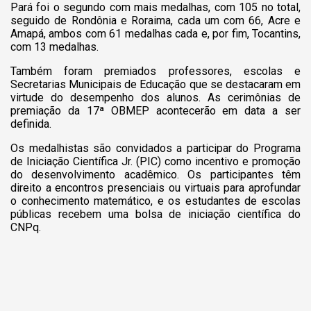
Pará foi o segundo com mais medalhas, com 105 no total,
seguido de Rondônia e Roraima, cada um com 66, Acre e
Amapá, ambos com 61 medalhas cada e, por fim, Tocantins,
com 13 medalhas.
Também foram premiados professores, escolas e
Secretarias Municipais de Educação que se destacaram em
virtude do desempenho dos alunos. As cerimônias de
premiação da 17ª OBMEP acontecerão em data a ser
definida.
Os medalhistas são convidados a participar do Programa
de Iniciação Científica Jr. (PIC) como incentivo e promoção
do desenvolvimento acadêmico. Os participantes têm
direito a encontros presenciais ou virtuais para aprofundar
o conhecimento matemático, e os estudantes de escolas
públicas recebem uma bolsa de iniciação científica do
CNPq.