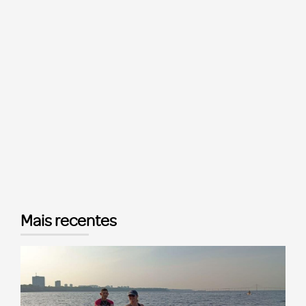
Mais recentes