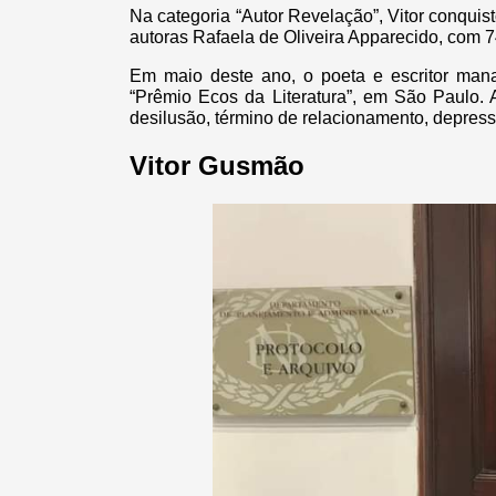
Na categoria “Autor Revelação”, Vitor conquis
autoras Rafaela de Oliveira Apparecido, com 7
Em maio deste ano, o poeta e escritor man
“Prêmio Ecos da Literatura”, em São Paulo. 
desilusão, término de relacionamento, depressã
Vitor Gusmão