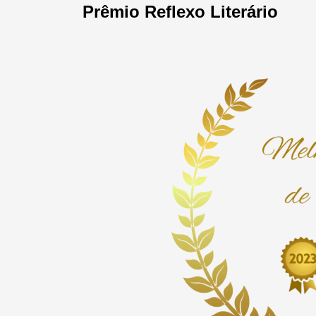
Prêmio Reflexo Literário