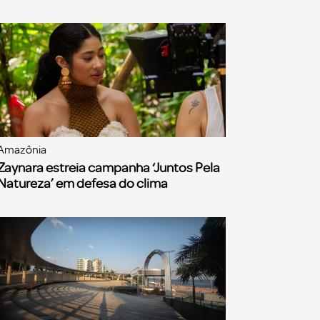
Amazônia
Zaynara estreia campanha ‘Juntos Pela
Natureza’ em defesa do clima