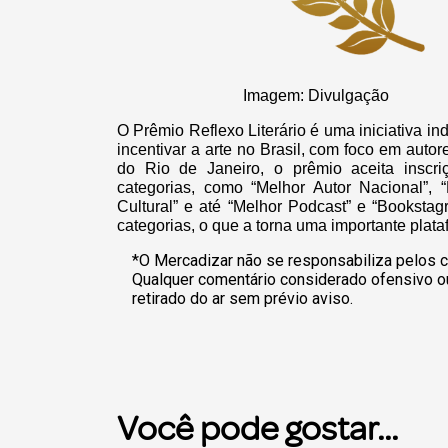
Imagem: Divulgação
O Prêmio Reflexo Literário é uma iniciativa in
incentivar a arte no Brasil, com foco em autor
do Rio de Janeiro, o prêmio aceita inscri
categorias, como “Melhor Autor Nacional”, “
Cultural” e até “Melhor Podcast” e “Booksta
categorias, o que a torna uma importante plat
*O Mercadizar não se responsabiliza pelos c
Qualquer comentário considerado ofensivo o
retirado do ar sem prévio aviso.
Você pode gostar...