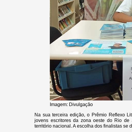
Imagem: Divulgação
Na sua terceira edição, o Prêmio Reflexo Li
jovens escritores da zona oeste do Rio de J
território nacional. A escolha dos finalistas se