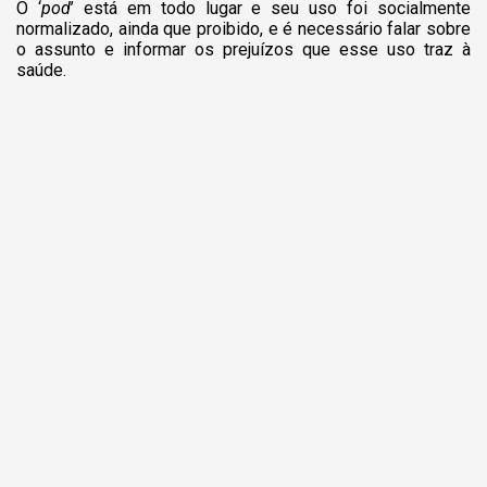
O ‘
pod
’ está em todo lugar e seu uso foi socialmente
normalizado, ainda que proibido, e é necessário falar sobre
o assunto e informar os prejuízos que esse uso traz à
saúde.