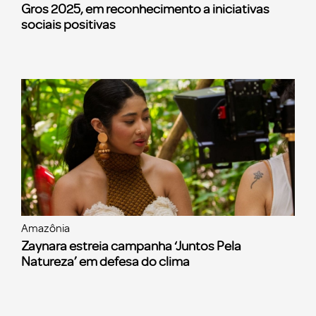
Gros 2025, em reconhecimento a iniciativas
sociais positivas
Amazônia
Zaynara estreia campanha ‘Juntos Pela
Natureza’ em defesa do clima