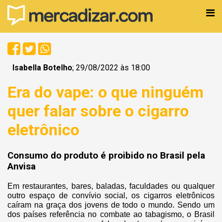
Isabella Botelho
; 29/08/2022 às 18:00
Era do vape: o que ninguém
quer falar sobre o cigarro
eletrônico
Consumo do produto é proibido no Brasil pela
Anvisa
Em restaurantes, bares, baladas, faculdades ou qualquer
outro espaço de convívio social, os cigarros eletrônicos
caíram na graça dos jovens de todo o mundo. Sendo um
dos países referência no combate ao tabagismo, o Brasil