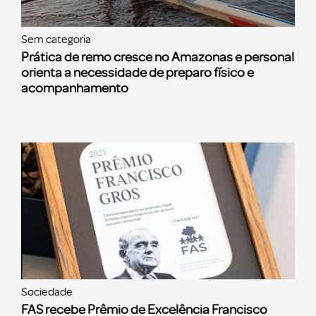
Sem categoria
Prática de remo cresce no Amazonas e personal
orienta a necessidade de preparo físico e
acompanhamento
Sociedade
FAS recebe Prêmio de Excelência Francisco