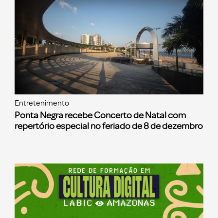
Entretenimento
Ponta Negra recebe Concerto de Natal com
repertório especial no feriado de 8 de dezembro