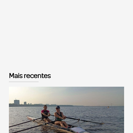
Mais recentes