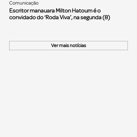
Comunicação
Escritor manauara Milton Hatoum é o
convidado do ‘Roda Viva’, na segunda (8)
Ver mais notícias