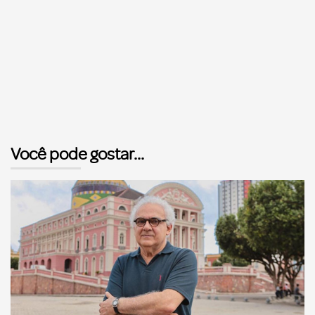
Você pode gostar...