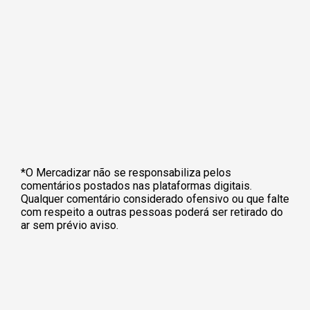
*O Mercadizar não se responsabiliza pelos
comentários postados nas plataformas digitais.
Qualquer comentário considerado ofensivo ou que falte
com respeito a outras pessoas poderá ser retirado do
ar sem prévio aviso.