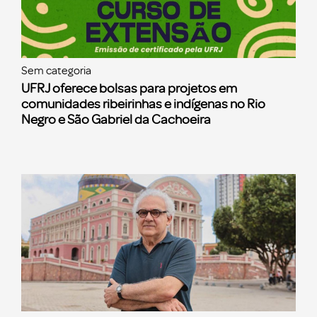
Sem categoria
UFRJ oferece bolsas para projetos em
comunidades ribeirinhas e indígenas no Rio
Negro e São Gabriel da Cachoeira