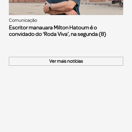
Comunicação
Escritor manauara Milton Hatoum é o
convidado do ‘Roda Viva’, na segunda (8)
Ver mais notícias