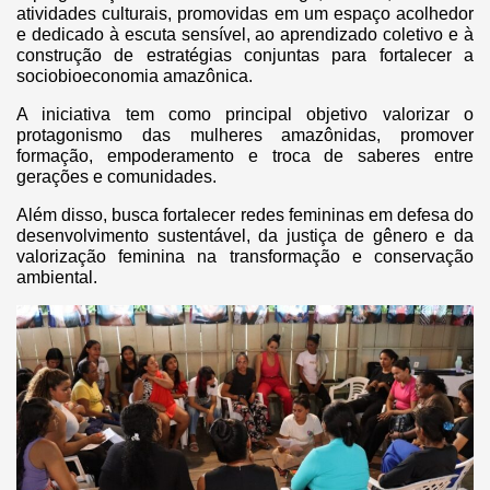
atividades culturais, promovidas em um espaço acolhedor
e dedicado à escuta sensível, ao aprendizado coletivo e à
construção de estratégias conjuntas para fortalecer a
sociobioeconomia amazônica.
A iniciativa tem como principal objetivo valorizar o
protagonismo das mulheres amazônidas, promover
formação, empoderamento e troca de saberes entre
gerações e comunidades.
Além disso, busca fortalecer redes femininas em defesa do
desenvolvimento sustentável, da justiça de gênero e da
valorização feminina na transformação e conservação
ambiental.