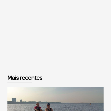
Mais recentes