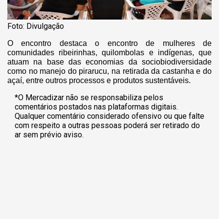
Foto: Divulgação
O encontro destaca o encontro de mulheres de
comunidades ribeirinhas, quilombolas e indígenas, que
atuam na base das economias da sociobiodiversidade
como no manejo do pirarucu, na retirada da castanha e do
açaí, entre outros processos e produtos sustentáveis.
*O Mercadizar não se responsabiliza pelos
comentários postados nas plataformas digitais.
Qualquer comentário considerado ofensivo ou que falte
com respeito a outras pessoas poderá ser retirado do
ar sem prévio aviso.