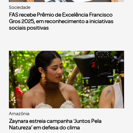
Sociedade
FAS recebe Prêmio de Excelência Francisco
Gros 2025, em reconhecimento a iniciativas
sociais positivas
Amazônia
Zaynara estreia campanha ‘Juntos Pela
Natureza’ em defesa do clima