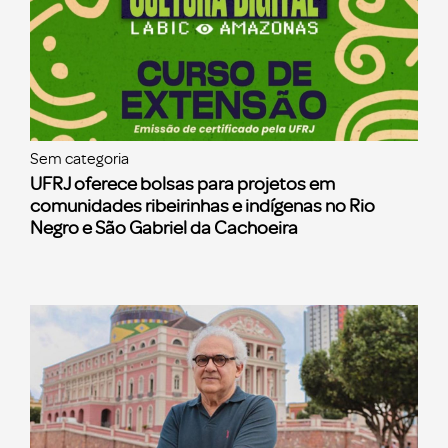
Sem categoria
UFRJ oferece bolsas para projetos em
comunidades ribeirinhas e indígenas no Rio
Negro e São Gabriel da Cachoeira