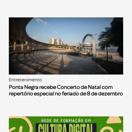
Entretenimento
Ponta Negra recebe Concerto de Natal com
repertório especial no feriado de 8 de dezembro