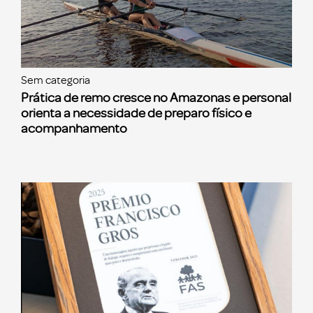
Sem categoria
Prática de remo cresce no Amazonas e personal
orienta a necessidade de preparo físico e
acompanhamento