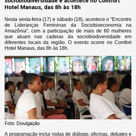
sociobiodiversidade e acontece no Comfort
Hotel Manaus, das 8h às 18h
Nesta sexta-feira (17) e sábado (18), acontece o “Encontro
de Lideranças Femininas da Sociobioeconomia na
Amazônia”, com a participação de mais de 60 mulheres
que atuam nas cadeias da sociobiodiversidade em
diferentes locais da região.
O evento ocorre no Comfort
Hotel Manaus, das 8h às 18h.
Foto: Divulgação
A programação inclui rodas de diálogo, oficinas, debates e