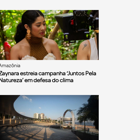
Amazônia
Zaynara estreia campanha ‘Juntos Pela
Natureza’ em defesa do clima