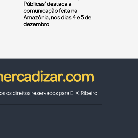
Públicas’ destaca a
comunicação feita na
Amazônia, nos dias 4 e 5 de
dezembro
s os direitos reservados para E. X. Ribeiro