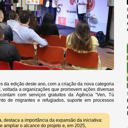
s da edição deste ano, com a criação da nova categoria
”, voltada a organizações que promovem ações diversas
as contam com serviços gratuitos da Agência “Ven, Tú
to de migrantes e refugiados, suporte em processos
, destaca a importância da expansão da iniciativa:
 ampliar o alcance do projeto e, em 2025,