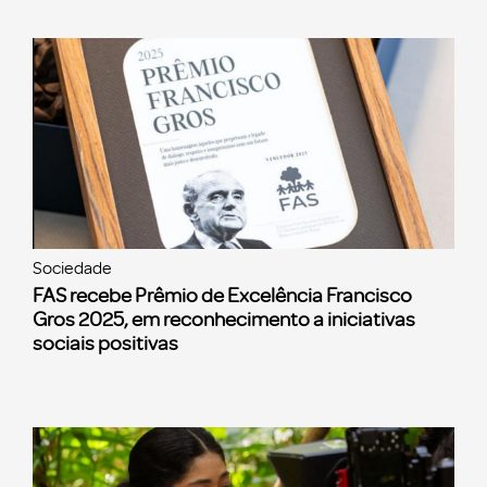
Sociedade
FAS recebe Prêmio de Excelência Francisco
Gros 2025, em reconhecimento a iniciativas
sociais positivas