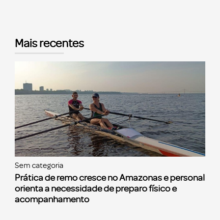
Mais recentes
Sem categoria
Prática de remo cresce no Amazonas e personal
orienta a necessidade de preparo físico e
acompanhamento