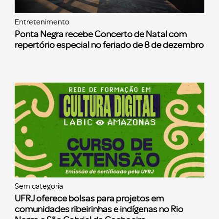
Entretenimento
Ponta Negra recebe Concerto de Natal com
repertório especial no feriado de 8 de dezembro
Sem categoria
UFRJ oferece bolsas para projetos em
comunidades ribeirinhas e indígenas no Rio