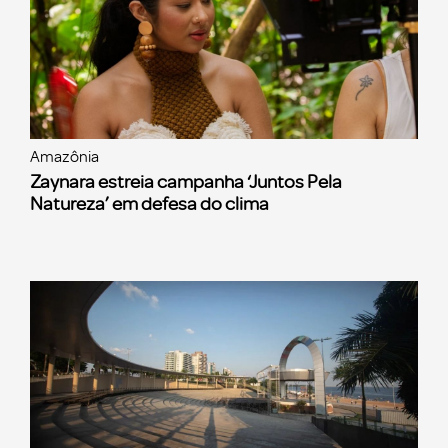
Amazônia
Zaynara estreia campanha ‘Juntos Pela
Natureza’ em defesa do clima