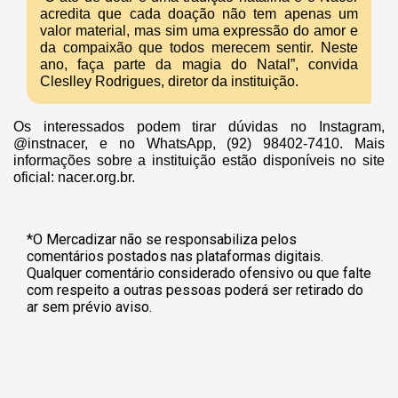
acredita que cada doação não tem apenas um
valor material, mas sim uma expressão do amor e
da compaixão que todos merecem sentir. Neste
ano, faça parte da magia do Natal”, convida
Cleslley Rodrigues, diretor da instituição.
Os interessados podem tirar dúvidas no Instagram,
@instnacer, e no WhatsApp, (92) 98402-7410. Mais
informações sobre a instituição estão disponíveis no site
oficial: nacer.org.br.
*O Mercadizar não se responsabiliza pelos
comentários postados nas plataformas digitais.
Qualquer comentário considerado ofensivo ou que falte
com respeito a outras pessoas poderá ser retirado do
ar sem prévio aviso.