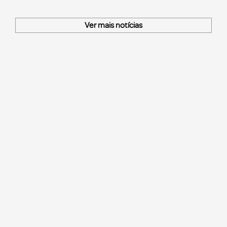
Ver mais notícias