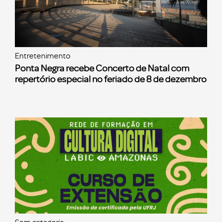
Entretenimento
Ponta Negra recebe Concerto de Natal com
repertório especial no feriado de 8 de dezembro