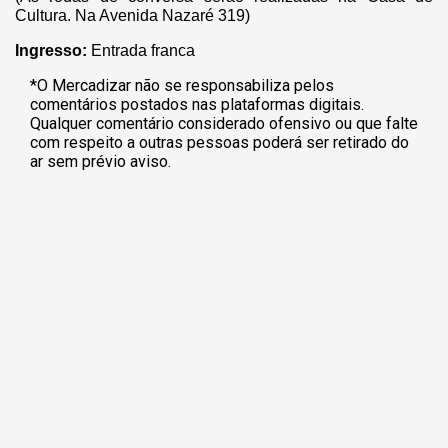
Cultura. Na Avenida Nazaré 319)
Ingresso:
Entrada franca
*O Mercadizar não se responsabiliza pelos
comentários postados nas plataformas digitais.
Qualquer comentário considerado ofensivo ou que falte
com respeito a outras pessoas poderá ser retirado do
ar sem prévio aviso.