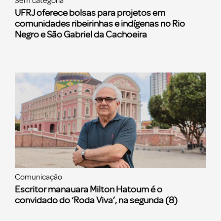
Sem categoria
UFRJ oferece bolsas para projetos em
comunidades ribeirinhas e indígenas no Rio
Negro e São Gabriel da Cachoeira
Comunicação
Escritor manauara Milton Hatoum é o
convidado do ‘Roda Viva’, na segunda (8)