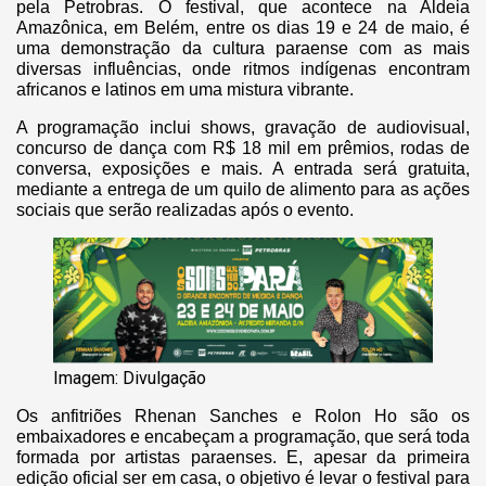
pela Petrobras. O festival, que acontece na Aldeia
Amazônica, em Belém, entre os dias 19 e 24 de maio, é
uma demonstração da cultura paraense com as mais
diversas influências, onde ritmos indígenas encontram
africanos e latinos em uma mistura vibrante.
A programação inclui shows, gravação de audiovisual,
concurso de dança com R$ 18 mil em prêmios, rodas de
conversa, exposições e mais. A entrada será gratuita,
mediante a entrega de um quilo de alimento para as ações
sociais que serão realizadas após o evento.
Imagem: Divulgação
Os anfitriões Rhenan Sanches e Rolon Ho são os
embaixadores e encabeçam a programação, que será toda
formada por artistas paraenses. E, apesar da primeira
edição oficial ser em casa, o objetivo é levar o festival para