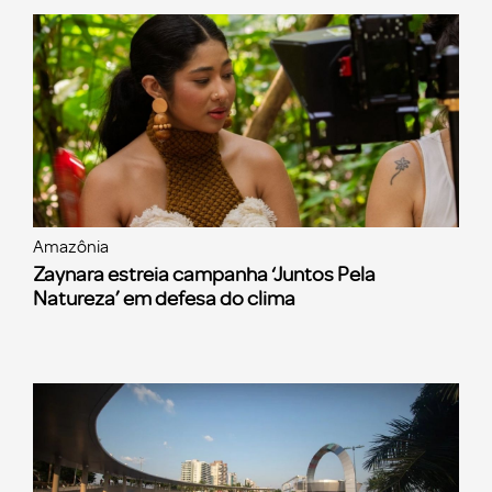
Amazônia
Zaynara estreia campanha ‘Juntos Pela
Natureza’ em defesa do clima