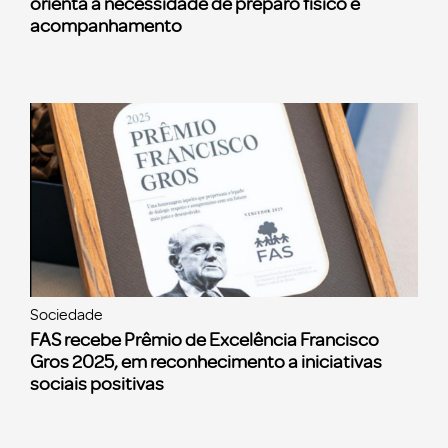
orienta a necessidade de preparo físico e
acompanhamento
Sociedade
FAS recebe Prêmio de Excelência Francisco
Gros 2025, em reconhecimento a iniciativas
sociais positivas