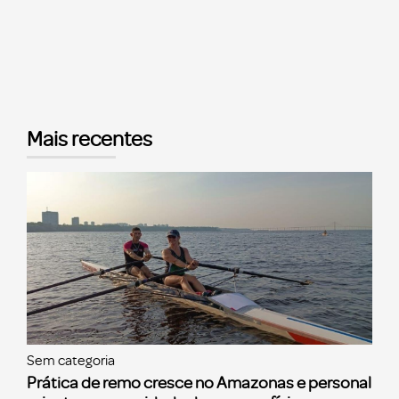
Mais recentes
Sem categoria
Prática de remo cresce no Amazonas e personal