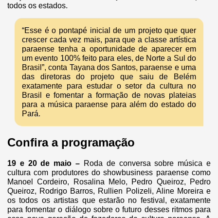
todos os estados.
“Esse é o pontapé inicial de um projeto que quer
crescer cada vez mais, para que a classe artística
paraense tenha a oportunidade de aparecer em
um evento 100% feito para eles, de Norte a Sul do
Brasil”, conta Tayana dos Santos, paraense e uma
das diretoras do projeto que saiu de Belém
exatamente para estudar o setor da cultura no
Brasil e fomentar a formação de novas plateias
para a música paraense para além do estado do
Pará.
Confira a programação
19 e 20 de maio –
Roda de conversa sobre música e
cultura com produtores do showbusiness paraense como
Manoel Cordeiro, Rosalina Melo, Pedro Queiroz, Pedro
Queiroz, Rodrigo Barros, Rullien Polizeli, Aline Moreira e
os todos os artistas que estarão no festival, exatamente
para fomentar o diálogo sobre o futuro desses ritmos para